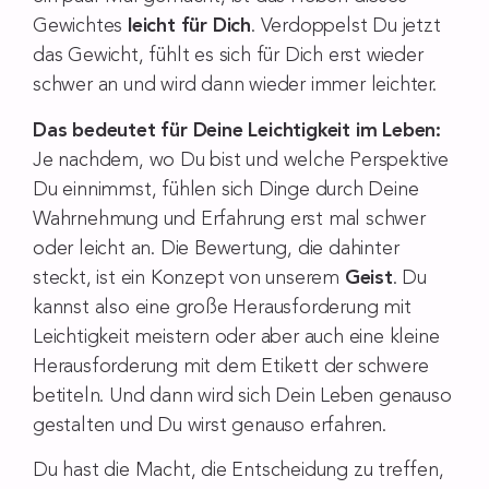
Gewichtes
leicht für Dich
. Verdoppelst Du jetzt
das Gewicht, fühlt es sich für Dich erst wieder
schwer an und wird dann wieder immer leichter.
Das bedeutet für Deine Leichtigkeit im Leben:
Je nachdem, wo Du bist und welche Perspektive
Du einnimmst, fühlen sich Dinge durch Deine
Wahrnehmung und Erfahrung
erst mal
schwer
oder leicht an. Die Bewertung, die dahinter
steckt, ist
ein Konzept von unserem
Geist
. Du
kannst also eine große Herausforderung mit
Leichtigkeit meistern oder aber auch eine kleine
Herausforderung
mit dem Etikett der schwere
betiteln. Und dann wird sich Dein Leben genauso
gestalten und Du wirst genauso erfahren.
Du hast die Macht, die Entscheidung zu treffen,