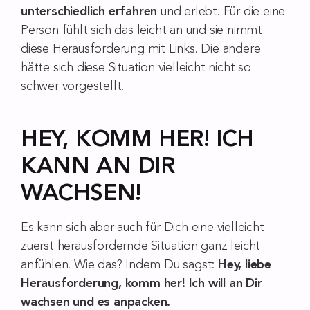
unterschiedlich erfahren
und erlebt. Für die eine
Person fühlt sich das leicht an und sie nimmt
diese Herausforderung mit Links. Die andere
hätte sich diese Situation vielleicht nicht so
schwer vorgestellt.
HEY, KOMM HER! ICH
KANN AN DIR
WACHSEN!
Es kann sich aber auch für Dich eine vielleicht
zuerst herausfordernde Situation ganz leicht
anfühlen. Wie das? Indem Du sagst:
Hey, liebe
Herausforderung, komm her! Ich will an Dir
wachsen und es anpacken.