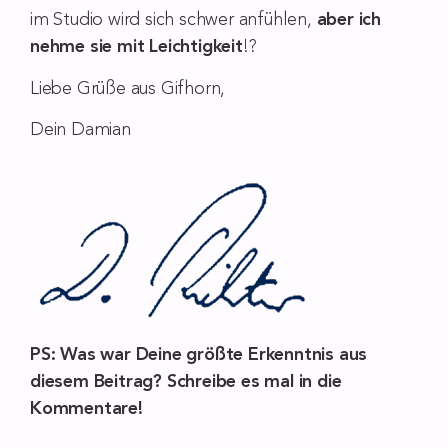
im Studio wird sich schwer anfühlen,
aber ich
nehme sie mit Leichtigkeit
!?
Liebe Grüße aus Gifhorn,
Dein Damian
PS: Was war Deine größte Erkenntnis aus
diesem Beitrag? Schreibe es mal in die
Kommentare!