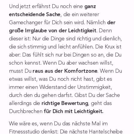
Und jetzt erfährst Du noch eine
ganz
entscheidende Sache
, die ein weiterer
Gamechanger für Dich sein wird. Nämlich
der
große Irrglaube von der Leichtigkeit
. Denn
dieser ist: Nur die Dinge sind richtig und dienlich,
die sich stimmig und leicht anfühlen. Die Krux ist
aber: Das fühlt sich nur bei Dingen so an, die Du
schon kennst. Wenn Du aber wachsen willst,
musst Du
raus aus der Komfortzone
. Wenn Du
etwas willst, was Du noch nicht hast, gibt es
immer einen Widerstand der Unstimmigkeit,
durch den du gehen darfst. Gibst Du der Sache
allerdings die
richtige Bewertung
, geht das
Durchbrechen
für Dich mit Leichtigkeit.
Wie wäre es, wenn Du das nächste Mal im
Fitnessstudio denkst: Die nächste Hantelscheibe