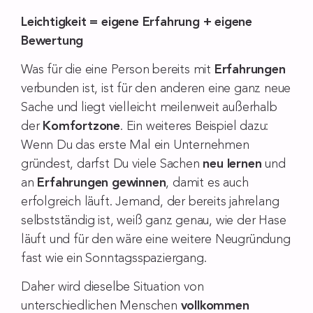
Leichtigkeit = eigene Erfahrung + eigene
Bewertung
Was für die eine Person bereits mit
Erfahrungen
verbunden ist, ist für den anderen eine ganz neue
Sache und liegt vielleicht meilenweit außerhalb
der
Komfortzone
. Ein weiteres Beispiel dazu:
Wenn Du das erste Mal ein Unternehmen
gründest, darfst Du viele Sachen
neu lernen
und
an
Erfahrungen gewinnen
, damit es auch
erfolgreich läuft. Jemand, der bereits jahrelang
selbstständig ist, weiß ganz genau, wie der Hase
läuft und für den wäre eine weitere Neugründung
fast wie ein Sonntagsspaziergang.
Daher wird dieselbe Situation von
unterschiedlichen Menschen
vollkommen