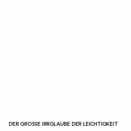
DER GROSSE IRRGLAUBE DER LEICHTIGKEIT