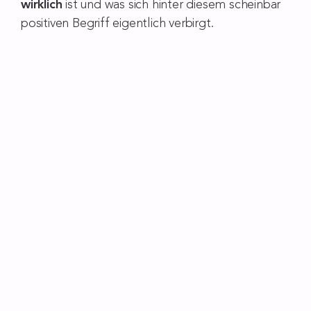
wirklich
ist und was sich hinter diesem scheinbar
positiven Begriff eigentlich verbirgt.