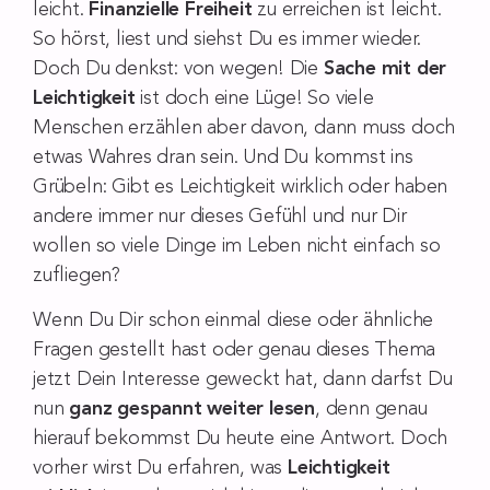
leicht.
Finanzielle Freiheit
zu erreichen ist leicht.
So hörst, liest und siehst Du es immer wieder.
Doch Du denkst: von wegen! Die
Sache mit der
Leichtigkeit
ist doch eine Lüge! So viele
Menschen erzählen aber davon, dann muss doch
etwas Wahres dran sein. Und Du kommst ins
Grübeln: Gibt es Leichtigkeit wirklich oder haben
andere immer nur dieses Gefühl und nur Dir
wollen so viele Dinge im Leben nicht einfach so
zufliegen?
Wenn Du Dir schon einmal diese oder ähnliche
Fragen gestellt hast oder genau dieses Thema
jetzt Dein Interesse geweckt hat, dann darfst Du
nun
ganz gespannt weiter lesen
, denn genau
hierauf bekommst Du heute eine Antwort. Doch
vorher wirst Du erfahren, was
Leichtigkeit