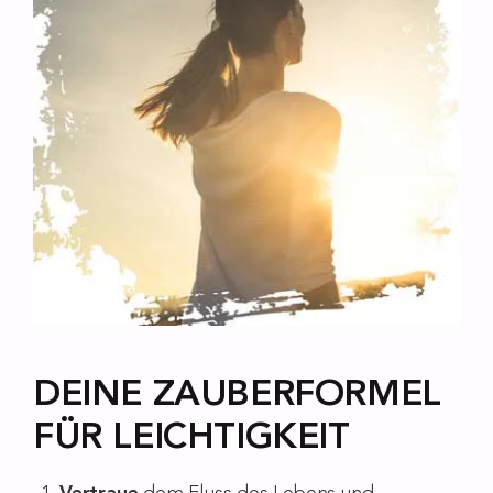
DEINE ZAUBERFORMEL
FÜR LEICHTIGKEIT