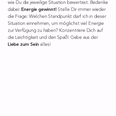
wie Du die jeweilige Situation bewertest. Bedenke
dabei:
Energie gewinnt!
Stelle Dir immer wieder
die Frage: Welchen Standpunkt darf ich in dieser
Situation einnehmen, um möglichst viel Energie
zur Verfügung zu haben? Konzentriere Dich auf
die Leichtigkeit und den Spaß! Gebe aus der
Liebe zum Sein
alles!