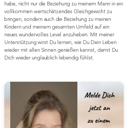
habe, nicht nur die Beziehung zu meinem Mann in ein
vollkommen wertschätzendes Gleichgewicht zu
bringen, sondern auch die Beziehung zu meinen
Kindern und meinem gesamten Umfeld auf ein
neues wundervolles Level anzuheben. Mit meiner
Unterstützung wirst Du lernen, wie Du Dein Leben
wieder mit allen Sinnen genießen kannst, damit Du
Dich wieder unglaublich lebendig fühlst.