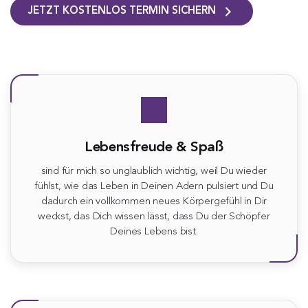
JETZT KOSTENLOS TERMIN SICHERN
Lebensfreude & Spaß
sind für mich so unglaublich wichtig, weil Du wieder
fühlst, wie das Leben in Deinen Adern pulsiert und Du
dadurch ein vollkommen neues Körpergefühl in Dir
weckst, das Dich wissen lässt, dass Du der Schöpfer
Deines Lebens bist.