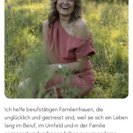
Ich helfe berufstätigen Familienfrauen, die
unglücklich und gestresst sind, weil sie sich ein Leben
lang im Beruf, im Umfeld und in der Familie