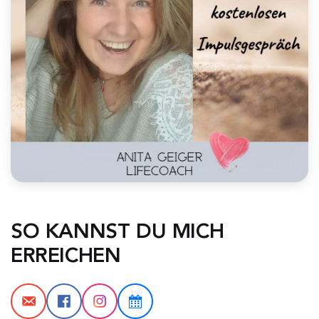
SO KANNST DU MICH 
ERREICHEN