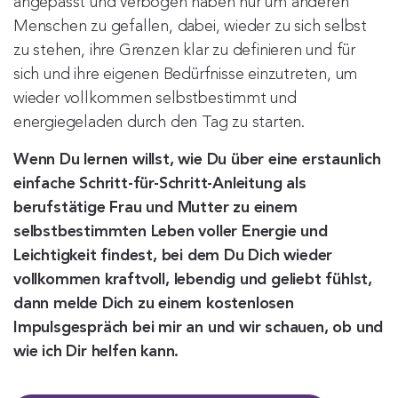
angepasst und verbogen haben nur um anderen
Menschen zu gefallen, dabei, wieder zu sich selbst
zu stehen, ihre Grenzen klar zu definieren und für
sich und ihre eigenen Bedürfnisse einzutreten, um
wieder vollkommen selbstbestimmt und
energiegeladen durch den Tag zu starten.
Wenn Du lernen willst, wie Du über eine erstaunlich
einfache Schritt-für-Schritt-Anleitung als
berufstätige Frau und Mutter zu einem
selbstbestimmten Leben voller Energie und
Leichtigkeit findest, bei dem Du Dich wieder
vollkommen kraftvoll, lebendig und geliebt fühlst,
dann melde Dich zu einem kostenlosen
Impulsgespräch bei mir an und wir schauen, ob und
wie ich Dir helfen kann.