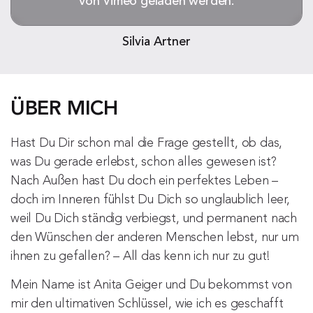
von Vimeo geladen werden.
Silvia Artner
ÜBER MICH
Hast Du Dir schon mal die Frage gestellt, ob das,
was Du gerade erlebst, schon alles gewesen ist?
Nach Außen hast Du doch ein perfektes Leben –
doch im Inneren fühlst Du Dich so unglaublich leer,
weil Du Dich ständig verbiegst, und permanent nach
den Wünschen der anderen Menschen lebst, nur um
ihnen zu gefallen? – All das kenn ich nur zu gut!
Mein Name ist Anita Geiger und Du bekommst von
mir den ultimativen Schlüssel, wie ich es geschafft