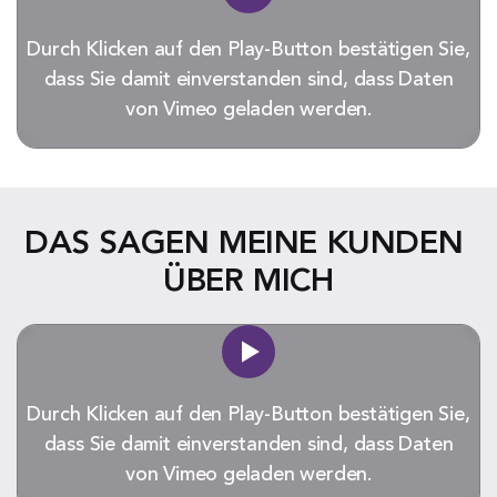
Durch Klicken auf den Play-Button bestätigen Sie,
dass Sie damit einverstanden sind, dass Daten
von Vimeo geladen werden.
DAS SAGEN MEINE KUNDEN 
ÜBER MICH
Durch Klicken auf den Play-Button bestätigen Sie,
dass Sie damit einverstanden sind, dass Daten
von Vimeo geladen werden.