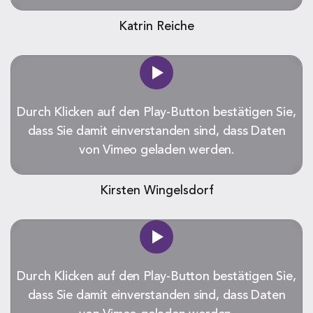
Katrin Reiche
Durch Klicken auf den Play-Button bestätigen Sie,
dass Sie damit einverstanden sind, dass Daten
von Vimeo geladen werden.
Kirsten Wingelsdorf
Durch Klicken auf den Play-Button bestätigen Sie,
dass Sie damit einverstanden sind, dass Daten