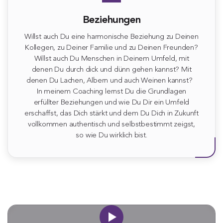
Beziehungen
Willst auch Du eine harmonische Beziehung zu Deinen
Kollegen, zu Deiner Familie und zu Deinen Freunden?
Willst auch Du Menschen in Deinem Umfeld, mit
denen Du durch dick und dünn gehen kannst? Mit
denen Du Lachen, Albern und auch Weinen kannst?
In meinem Coaching lernst Du die Grundlagen
erfüllter Beziehungen und wie Du Dir ein Umfeld
erschaffst, das Dich stärkt und dem Du Dich in Zukunft
vollkommen authentisch und selbstbestimmt zeigst,
so wie Du wirklich bist.