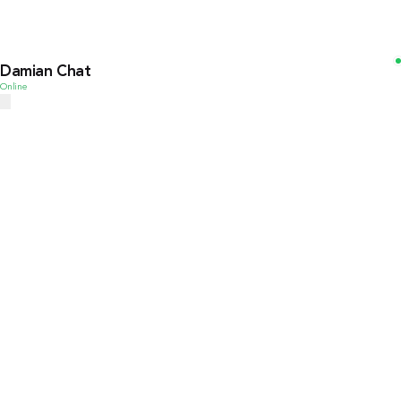
Damian Chat
Online