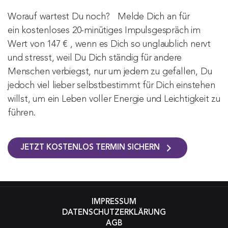
Worauf wartest Du noch? Melde Dich an für
ein kostenloses 20-minütiges Impulsgespräch im
Wert von 147 € , wenn es Dich so unglaublich nervt
und stresst, weil Du Dich ständig für andere
Menschen verbiegst, nur um jedem zu gefallen, Du
jedoch viel lieber selbstbestimmt für Dich einstehen
willst, um ein Leben voller Energie und Leichtigkeit zu
führen.
JETZT KOSTENLOS TERMIN SICHERN
IMPRESSUM
DATENSCHUTZERKLÄRUNG
AGB