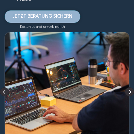
JETZT BERATUNG SICHERN
Kostenlos und unverbindlich