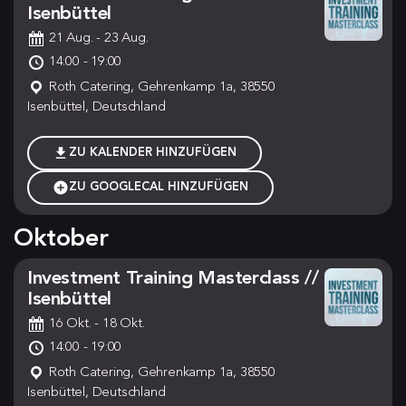
Isenbüttel
21 Aug.
- 23 Aug.
14:00 - 19:00
Roth Catering, Gehrenkamp 1a, 38550
Isenbüttel, Deutschland
ZU KALENDER HINZUFÜGEN
ZU GOOGLECAL HINZUFÜGEN
Oktober
Investment Training Masterclass //
Isenbüttel
16 Okt.
- 18 Okt.
14:00 - 19:00
Roth Catering, Gehrenkamp 1a, 38550
Isenbüttel, Deutschland