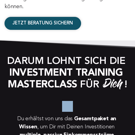
können.
JETZT BERATUNG SICHERN
DARUM LOHNT SICH DIE 
INVESTMENT TRAINING 
Dich
MASTERCLASS
 FÜR 
!
Du erhältst von uns das 
Gesamtpaket an 
Wissen
, um Dir mit Deinen Investitionen 