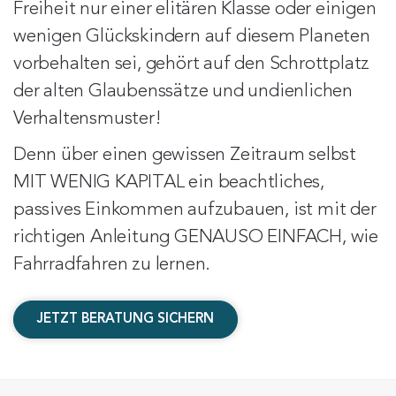
Freiheit nur einer elitären Klasse oder einigen 
wenigen Glückskindern auf diesem Planeten 
vorbehalten sei, gehört auf den Schrottplatz 
der alten Glaubenssätze und undienlichen 
Verhaltensmuster!
Denn über einen gewissen Zeitraum selbst 
MIT WENIG KAPITAL ein beachtliches, 
passives Einkommen aufzubauen, ist mit der 
richtigen Anleitung GENAUSO EINFACH, wie 
Fahrradfahren zu lernen.
JETZT BERATUNG SICHERN