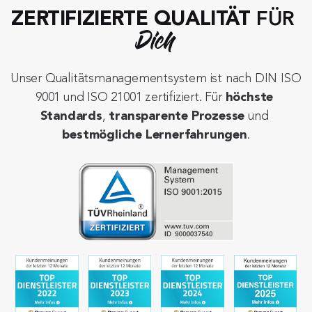
ZERTIFIZIERTE QUALITÄT
 FÜR 
Dich
Unser Qualitätsmanagementsystem ist nach DIN ISO 
9001 und ISO 21001 zertifiziert. Für 
höchste 
Standards
, 
transparente Prozesse
 und 
bestmögliche Lernerfahrungen
.