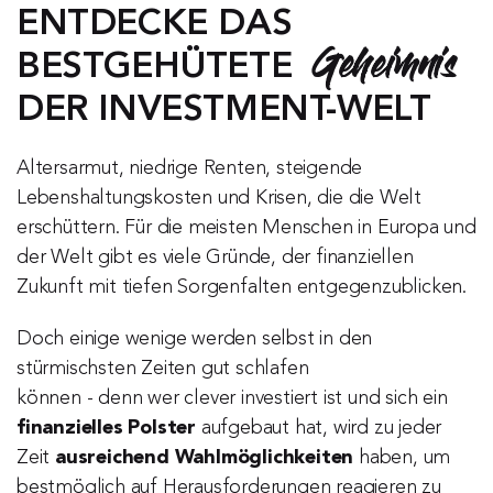
ENTDECKE DAS 
Geheimnis
BESTGEHÜTETE 
DER INVESTMENT-WELT
Altersarmut, niedrige Renten, steigende 
Lebenshaltungskosten und Krisen, die die Welt 
erschüttern. Für die meisten Menschen in Europa und 
der Welt gibt es viele Gründe, der finanziellen 
Zukunft mit tiefen Sorgenfalten entgegenzublicken.
Doch einige wenige werden selbst in den 
stürmischsten Zeiten gut schlafen
können - denn wer clever investiert ist und sich ein 
finanzielles Polster
 aufgebaut hat, wird zu jeder 
Zeit 
ausreichend Wahlmöglichkeiten
 haben, um 
bestmöglich auf Herausforderungen reagieren zu 