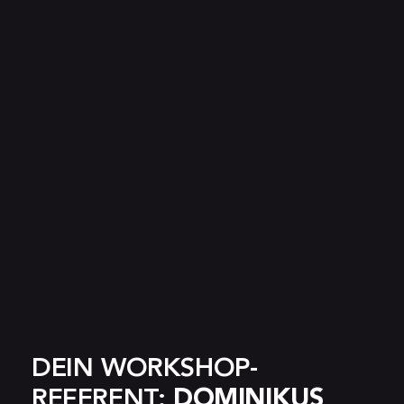
DEIN WORKSHOP-
REFERENT: 
DOMINIKUS 