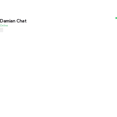
Damian Chat
Online