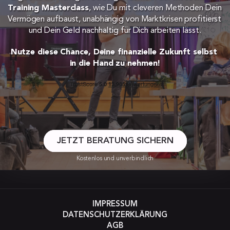
Training Masterclass
, wie Du mit cleveren Methoden Dein 
Vermögen aufbaust, unabhängig von Marktkrisen profitierst 
und Dein Geld nachhaltig für Dich arbeiten lässt.
Nutze diese Chance, Deine finanzielle Zukunft selbst 
in die Hand zu nehmen!
JETZT BERATUNG SICHERN
Kostenlos und unverbindlich
IMPRESSUM
DATENSCHUTZERKLÄRUNG
AGB