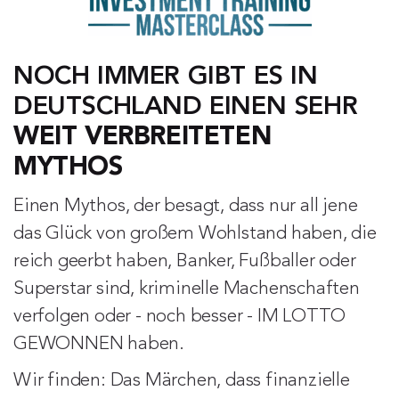
NOCH IMMER GIBT ES IN 
DEUTSCHLAND EINEN SEHR 
WEIT VERBREITETEN 
MYTHOS
Einen Mythos, der besagt, dass nur all jene 
das Glück von großem Wohlstand haben, die 
reich geerbt haben, Banker, Fußballer oder 
Superstar sind, kriminelle Machenschaften 
verfolgen oder - noch besser - IM LOTTO 
GEWONNEN haben.
Wir finden: Das Märchen, dass finanzielle 