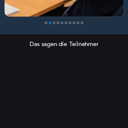
Das sagen die Teilnehmer