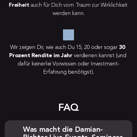
Freiheit
 auch für Dich vom Traum zur Wirklichkeit 
werden kann.
Wir zeigen Dir, wie auch Du 15, 20 oder sogar 
30 
Prozent Rendite im Jahr
 verdienen kannst (und 
dafür keinerlei Vorwissen oder Investment-
Erfahrung benötigst).
FAQ
Was macht die Damian-