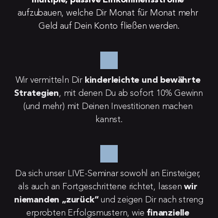
multiple, passive Einkommensströme
aufzubauen, welche Dir Monat für Monat mehr 
Geld auf Dein Konto fließen werden.
Wir vermitteln Dir 
kinderleichte und bewährte 
Strategien
, mit denen Du ab sofort 10% Gewinn 
(und mehr) mit Deinen Investitionen machen 
kannst.
Da sich unser LIVE-Seminar sowohl an Einsteiger, 
als auch an Fortgeschrittene richtet, lassen 
wir 
niemanden „zurück“
 und zeigen Dir nach streng 
erprobten Erfolgsmustern, wie 
finanzielle 