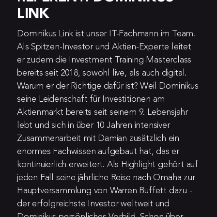
LINK
Dominikus Link ist unser IT-Fachmann im Team. 
Als Spitzen-Investor und Aktien-Experte leitet 
er zudem die Investment Training Masterclass 
bereits seit 2018, sowohl live, als auch digital. 
Warum er der Richtige dafür ist? Weil Dominikus 
seine Leidenschaft für Investitionen am 
Aktienmarkt bereits seit seinem 9. Lebensjahr 
lebt und sich in über 10 Jahren intensiver 
Zusammenarbeit mit Damian zusätzlich ein 
enormes Fachwissen aufgebaut hat, das er 
kontinuierlich erweitert. Als Highlight gehört auf 
jeden Fall seine jährliche Reise nach Omaha zur 
Hauptversammlung von Warren Buffett dazu - 
der erfolgreichste Investor weltweit und 