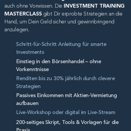
auch ohne Vorwissen. Die 
INVESTMENT TRAINING 
MASTERCLASS
 gibt Dir erprobte Strategien an die 
Hand, um Dein Geld sicher und gewinnbringend 
anzulegen.
Schritt-für-Schritt Anleitung für smarte 
Investments
Einstieg in den Börsenhandel – ohne 
Vorkenntnisse
Renditen bis zu 30% jährlich durch clevere 
Strategien
Passives Einkommen mit Aktien-Vermietung 
aufbauen
Live-Workshop oder digital im Live-Stream
200-seitiges Skript, Tools & Vorlagen für die 
Praxis