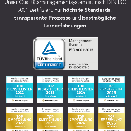
Unser Qualitätsmanagementsystem ist nach DIN ISO 
9001 zertifiziert. Für 
höchste Standards
, 
transparente Prozesse
 und 
bestmögliche 
Lernerfahrungen
.