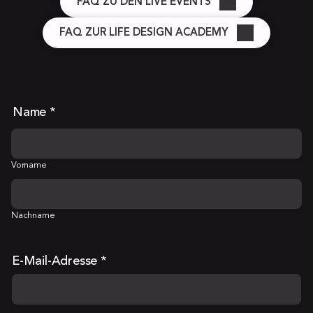
FAQ ZU DEN LIVE EVENTS
FAQ ZUR LIFE DESIGN ACADEMY
Name
*
Vorname
Nachname
E-Mail-Adresse
*