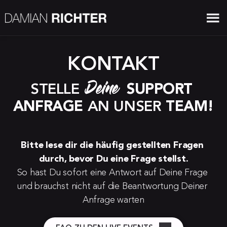
KONTAKT
Deine 
STELLE 
SUPPORT 
ANFRAGE
 AN UNSER 
TEAM!
Bitte lese dir die häufig gestellten Fragen 
durch, bevor Du eine Frage stellst.
So hast Du sofort eine Antwort auf Deine Frage 
und brauchst nicht auf die Beantwortung Deiner 
Anfrage warten