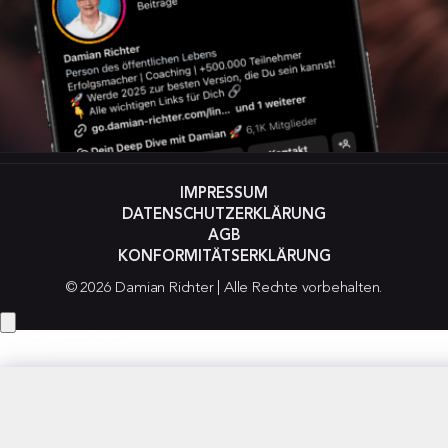
IMPRESSUM
DATENSCHUTZERKLÄRUNG
AGB
KONFORMITÄTSERKLÄRUNG
© 2026 Damian Richter | Alle Rechte vorbehalten.
Hey! Hast du eine Frage?