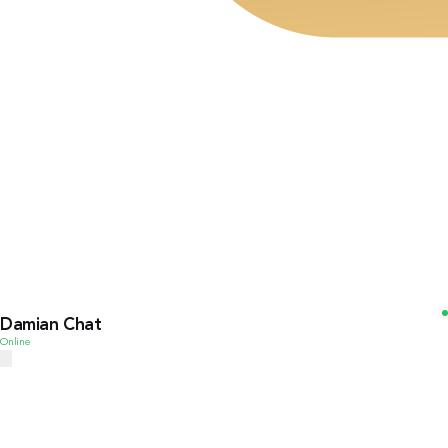
Damian Chat
Online