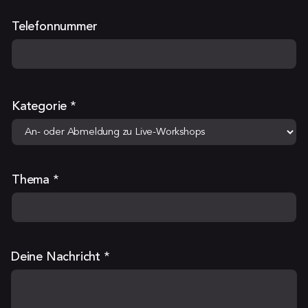
Telefonnummer
Kategorie
*
Thema
*
Deine Nachricht
*