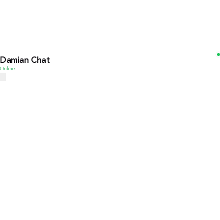
Damian Chat
Online