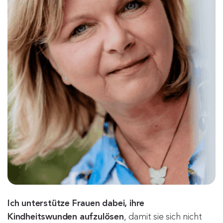
Ich unterstütze Frauen dabei, ihre
Kindheitswunden aufzulösen
, damit sie sich nicht