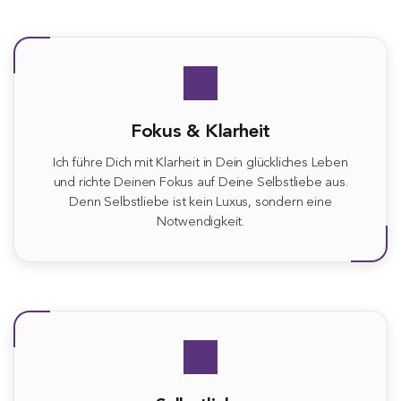
Fokus & Klarheit
Ich führe Dich mit Klarheit in Dein glückliches Leben
und richte Deinen Fokus auf Deine Selbstliebe aus.
Denn Selbstliebe ist kein Luxus, sondern eine
Notwendigkeit.