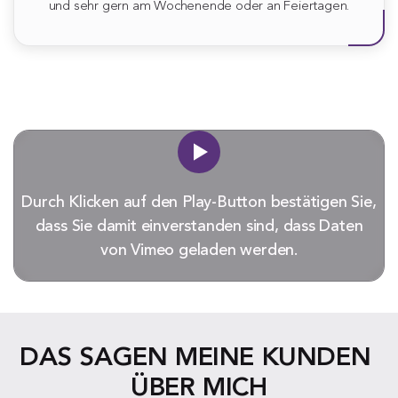
und sehr gern am Wochenende oder an Feiertagen.
Durch Klicken auf den Play-Button bestätigen Sie,
dass Sie damit einverstanden sind, dass Daten
von Vimeo geladen werden.
DAS SAGEN MEINE KUNDEN 
ÜBER MICH