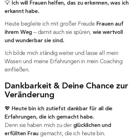
💡
Ich will Frauen helfen, das zu erkennen, was ich
erkannt habe.
Heute begleite ich mit großer Freude
Frauen auf
ihrem Weg
– damit auch sie spüren,
wie wertvoll
und wunderbar sie sind.
Ich bilde mich ständig weiter und lasse all mein
Wissen und meine Erfahrungen in mein Coaching
einfließen.
Dankbarkeit & Deine Chance zur
Veränderung
💖
Heute bin ich zutiefst dankbar für all die
Erfahrungen, die ich gemacht habe.
Denn sie haben mich zu der
glücklichen und
erfüllten Frau
gemacht, die ich heute bin.