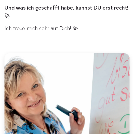
Und was ich geschafft habe, kannst DU erst recht!
🚀
Ich freue mich sehr auf Dich! 💫