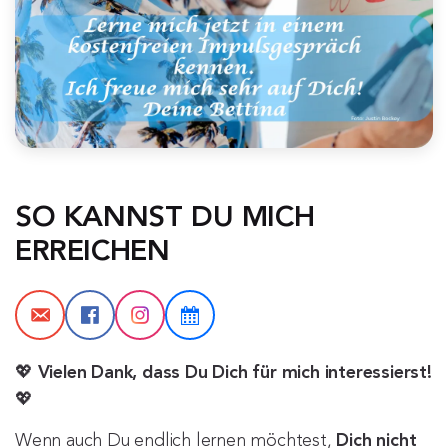
SO KANNST DU MICH 
ERREICHEN
💖
Vielen Dank, dass Du Dich für mich interessierst!
💖
Wenn auch Du endlich lernen möchtest,
Dich nicht