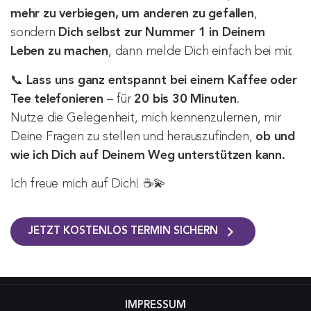
mehr zu verbiegen, um anderen zu gefallen
,
sondern
Dich selbst zur Nummer 1 in Deinem
Leben zu machen
, dann melde Dich einfach bei mir.
📞
Lass uns ganz entspannt bei einem Kaffee oder
Tee telefonieren
– für
20 bis 30 Minuten
.
Nutze die Gelegenheit, mich kennenzulernen, mir
Deine Fragen zu stellen und herauszufinden,
ob und
wie ich Dich auf Deinem Weg unterstützen kann.
Ich freue mich auf Dich! ☕💫
JETZT KOSTENLOS TERMIN SICHERN
IMPRESSUM