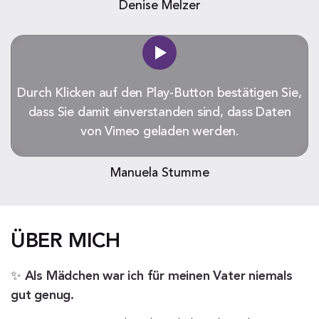
Denise Melzer
Durch Klicken auf den Play-Button bestätigen Sie,
dass Sie damit einverstanden sind, dass Daten
von Vimeo geladen werden.
Manuela Stumme
ÜBER MICH
✨
Als Mädchen war ich für meinen Vater niemals
gut genug.