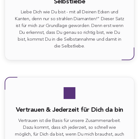
Selbstliebe
Liebe Dich wie Du bist - mit all Deinen Ecken und
Kanten, denn nur so strahlen Diamanten!” Dieser Satz
ist für mich zur Grundlage geworden. Denn erst wenn
Du erkennst, dass Du genau so richtig bist, wie Du
bist, kommst Du in die Selbstannahme und damit in
die Selbstliebe.
Vertrauen & Jederzeit für Dich da bin
Vertrauen ist die Basis für unsere Zusammenarbeit.
Dazu kommt, dass ich jederzeit, so schnell wie
möglich, für Dich da bist, wenn Du mich brauchst, auch