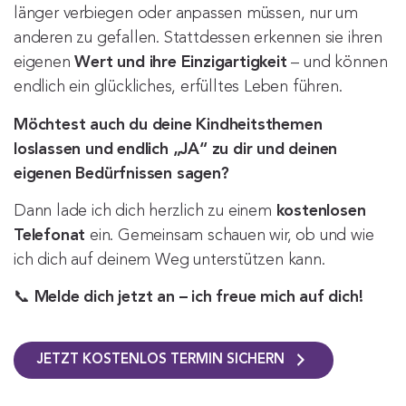
länger verbiegen oder anpassen müssen, nur um
anderen zu gefallen. Stattdessen erkennen sie ihren
eigenen
Wert und ihre Einzigartigkeit
– und können
endlich ein glückliches, erfülltes Leben führen.
Möchtest auch du deine Kindheitsthemen
loslassen und endlich „JA“ zu dir und deinen
eigenen Bedürfnissen sagen?
Dann lade ich dich herzlich zu einem
kostenlosen
Telefonat
ein. Gemeinsam schauen wir, ob und wie
ich dich auf deinem Weg unterstützen kann.
📞
Melde dich jetzt an – ich freue mich auf dich!
JETZT KOSTENLOS TERMIN SICHERN