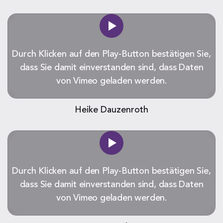
Durch Klicken auf den Play-Button bestätigen Sie,
dass Sie damit einverstanden sind, dass Daten
von Vimeo geladen werden.
Heike Dauzenroth
Durch Klicken auf den Play-Button bestätigen Sie,
dass Sie damit einverstanden sind, dass Daten
von Vimeo geladen werden.