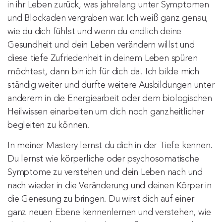
in ihr Leben zurück, was jahrelang unter Symptomen
und Blockaden vergraben war. Ich weiß ganz genau,
wie du dich fühlst und wenn du endlich deine
Gesundheit und dein Leben verändern willst und
diese tiefe Zufriedenheit in deinem Leben spüren
möchtest, dann bin ich für dich da! Ich bilde mich
ständig weiter und durfte weitere Ausbildungen unter
anderem in die Energiearbeit oder dem biologischen
Heilwissen einarbeiten um dich noch ganzheitlicher
begleiten zu können.
In meiner Mastery lernst du dich in der Tiefe kennen.
Du lernst wie körperliche oder psychosomatische
Symptome zu verstehen und dein Leben nach und
nach wieder in die Veränderung und deinen Körper in
die Genesung zu bringen. Du wirst dich auf einer
ganz neuen Ebene kennenlernen und verstehen, wie