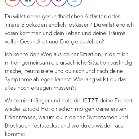
Du willst deine gesundheitlichen Altlasten oder
innere Blockaden endlich loslassen? Du willst endlich
voran kommen und dein Leben und deine Träume
voller Gesundheit und Energie ausleben?
Ich kenne den Weg aus deiner Situation, in dem ich
mit dir gemeinsam die ursächliche Situation ausfindig
mache, neutralisiere und du nach und nach deine
Symptome ablegen kannst. Wie lang willst du das
alles noch ertragen müssen?!
Warte nicht länger und hole dir JETZT deine Freiheit
wieder zurück! Hol dir schon morgen deine ersten
Erkenntnisse, warum du in deinen Symptomen und
Blockaden feststeckst und wie du da wieder raus
kommst!