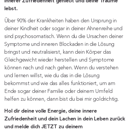
innerer Zufriedenheit genießt und deine Träume
lebst.
Über 90% der Krankheiten haben den Ursprung in
deiner Kindheit oder sogar in deiner Ahnenreihe und
sind psychosomatisch. Wenn du die Ursachen deiner
Symptome und inneren Blockaden in die Lösung
bringst und neutralisierst, kann dein Körper das
Gleichgewicht wieder herstellen und Symptome
können nach und nach gehen. Wenn du verstehen
und lernen willst, wie du das in die Lösung
bekommst und wie das alles funktioniert, um am
Ende sogar deiner Familie oder deinem Umfeld
helfen zu können, dann bist du bei mir goldrichtig.
Hol dir deine volle Energie, deine innere
Zufriedenheit und dein Lachen in dein Leben zurück
und melde dich JETZT zu deinem