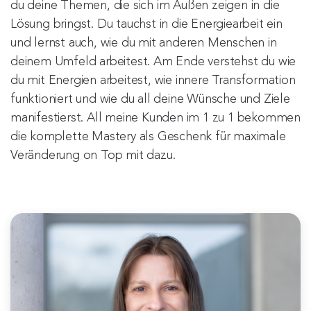
du deine Themen, die sich im Außen zeigen in die
Lösung bringst. Du tauchst in die Energiearbeit ein
und lernst auch, wie du mit anderen Menschen in
deinem Umfeld arbeitest. Am Ende verstehst du wie
du mit Energien arbeitest, wie innere Transformation
funktioniert und wie du all deine Wünsche und Ziele
manifestierst. All meine Kunden im 1 zu 1 bekommen
die komplette Mastery als Geschenk für maximale
Veränderung on Top mit dazu.