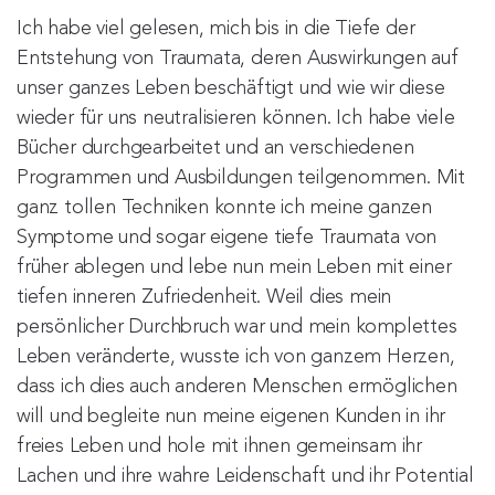
Ich habe viel gelesen, mich bis in die Tiefe der
Entstehung von Traumata, deren Auswirkungen auf
unser ganzes Leben beschäftigt und wie wir diese
wieder für uns neutralisieren können. Ich habe viele
Bücher durchgearbeitet und an verschiedenen
Programmen und Ausbildungen teilgenommen. Mit
ganz tollen Techniken konnte ich meine ganzen
Symptome und sogar eigene tiefe Traumata von
früher ablegen und lebe nun mein Leben mit einer
tiefen inneren Zufriedenheit. Weil dies mein
persönlicher Durchbruch war und mein komplettes
Leben veränderte, wusste ich von ganzem Herzen,
dass ich dies auch anderen Menschen ermöglichen
will und begleite nun meine eigenen Kunden in ihr
freies Leben und hole mit ihnen gemeinsam ihr
Lachen und ihre wahre Leidenschaft und ihr Potential