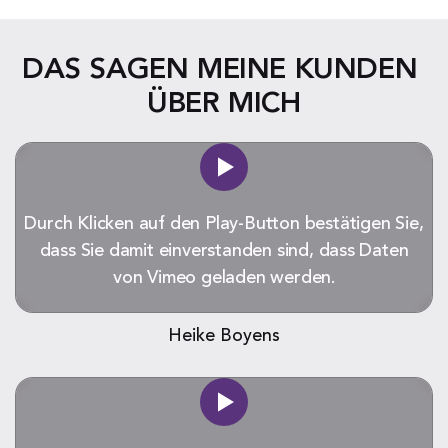
DAS SAGEN MEINE KUNDEN 
ÜBER MICH
Durch Klicken auf den Play-Button bestätigen Sie,
dass Sie damit einverstanden sind, dass Daten
von Vimeo geladen werden.
Heike Boyens