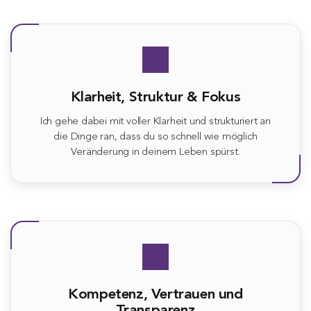
Klarheit, Struktur & Fokus
Ich gehe dabei mit voller Klarheit und strukturiert an
die Dinge ran, dass du so schnell wie möglich
Veränderung in deinem Leben spürst.
Kompetenz, Vertrauen und
Transparenz