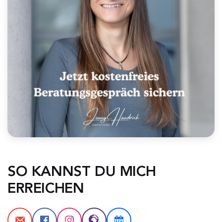
SO KANNST DU MICH 
ERREICHEN