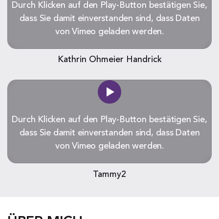
Durch Klicken auf den Play-Button bestätigen Sie,
dass Sie damit einverstanden sind, dass Daten
von Vimeo geladen werden.
Kathrin Ohmeier Handrick
Durch Klicken auf den Play-Button bestätigen Sie,
dass Sie damit einverstanden sind, dass Daten
von Vimeo geladen werden.
Tammy2