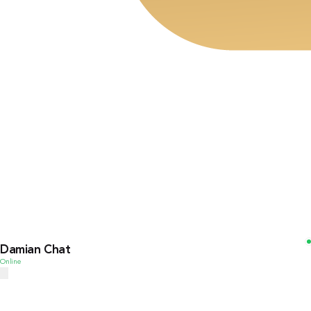
Damian Chat
Online