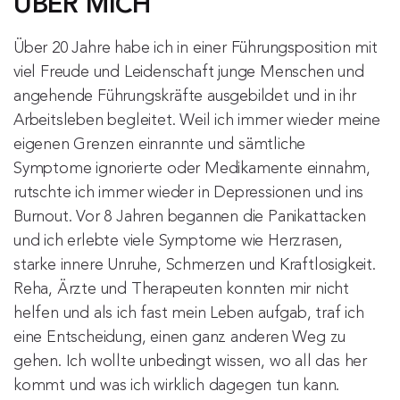
ÜBER MICH
Über 20 Jahre habe ich in einer Führungsposition mit
viel Freude und Leidenschaft junge Menschen und
angehende Führungskräfte ausgebildet und in ihr
Arbeitsleben begleitet. Weil ich immer wieder meine
eigenen Grenzen einrannte und sämtliche
Symptome ignorierte oder Medikamente einnahm,
rutschte ich immer wieder in Depressionen und ins
Burnout. Vor 8 Jahren begannen die Panikattacken
und ich erlebte viele Symptome wie Herzrasen,
starke innere Unruhe, Schmerzen und Kraftlosigkeit.
Reha, Ärzte und Therapeuten konnten mir nicht
helfen und als ich fast mein Leben aufgab, traf ich
eine Entscheidung, einen ganz anderen Weg zu
gehen. Ich wollte unbedingt wissen, wo all das her
kommt und was ich wirklich dagegen tun kann.