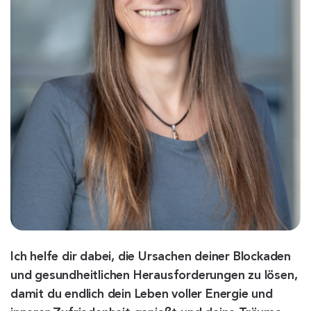
Ich helfe dir dabei, die Ursachen deiner Blockaden
und gesundheitlichen Herausforderungen zu lösen,
damit du endlich dein Leben voller Energie und