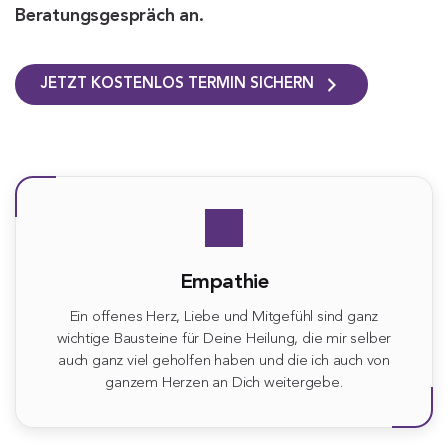
Beratungsgespräch an.
JETZT KOSTENLOS TERMIN SICHERN
Empathie
Ein offenes Herz, Liebe und Mitgefühl sind ganz
wichtige Bausteine für Deine Heilung, die mir selber
auch ganz viel geholfen haben und die ich auch von
ganzem Herzen an Dich weitergebe.