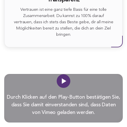
Vertrauen ist eine ganz tiefe Basis für eine tolle
Zusammenarbeit. Du kannst zu 100% darauf
vertrauen, dass ich stets das Beste gebe, dir all meine
Möglichkeiten bereit zu stellen, die dich an dein Ziel
bringen.
Durch Klicken auf den Play-Button bestätigen Sie,
dass Sie damit einverstanden sind, dass Daten
von Vimeo geladen werden.