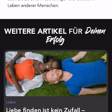
Leben anderer Menschen.
Deinen 
WEITERE ARTIKEL
 FÜR 
Erfolg
Liebe
Liebe finden ist kein Zufall –