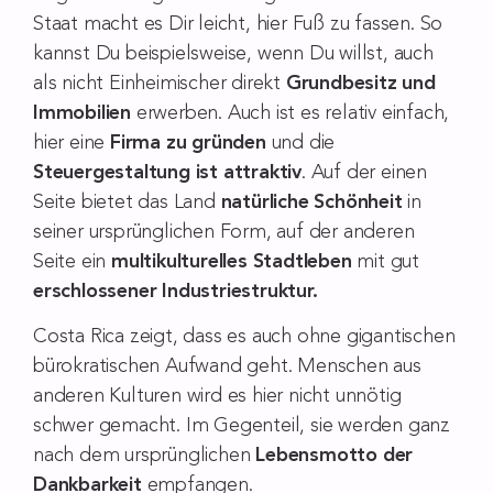
Staat macht es Dir leicht, hier Fuß zu fassen. So
kannst Du beispielsweise, wenn Du willst, auch
als nicht Einheimischer direkt
Grundbesitz und
Immobilien
erwerben. Auch ist es relativ einfach,
hier eine
Firma zu gründen
und die
Steuergestaltung ist attraktiv
. Auf der einen
Seite bietet das Land
natürliche Schönheit
in
seiner ursprünglichen Form, auf der anderen
Seite ein
multikulturelles Stadtleben
mit gut
erschlossener Industriestruktur.
Costa Rica zeigt, dass es auch ohne gigantischen
bürokratischen Aufwand geht. Menschen aus
anderen Kulturen wird es hier nicht unnötig
schwer gemacht. Im Gegenteil, sie werden ganz
nach dem ursprünglichen
Lebensmotto der
Dankbarkeit
empfangen.