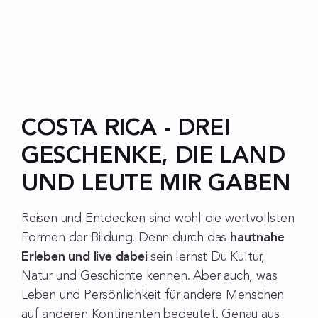
COSTA RICA -
DREI
GESCHENKE, DIE LAND
UND LEUTE MIR GABEN
Reisen und Entdecken sind wohl die wertvollsten
Formen der Bildung. Denn durch das
hautnahe
Erleben und live dabei
sein lernst Du Kultur,
Natur und Geschichte kennen. Aber auch, was
Leben und Persönlichkeit für andere Menschen
auf anderen Kontinenten bedeutet. Genau aus