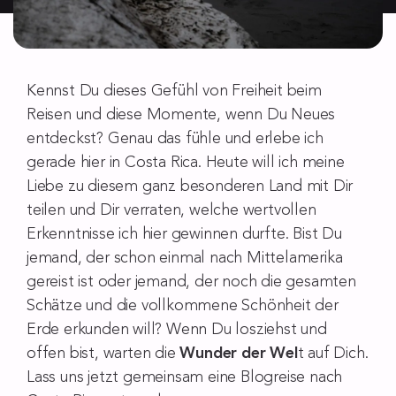
Kennst Du dieses Gefühl von Freiheit beim
Reisen und diese Momente, wenn Du Neues
entdeckst? Genau das fühle und erlebe ich
gerade hier in Costa Rica. Heute will ich meine
Liebe zu diesem ganz besonderen Land mit Dir
teilen und Dir verraten, welche wertvollen
Erkenntnisse ich hier gewinnen durfte. Bist Du
jemand, der schon einmal nach Mittelamerika
gereist ist oder jemand, der noch die gesamten
Schätze und die vollkommene Schönheit der
Erde erkunden will? Wenn Du losziehst und
offen bist, warten die
Wunder der Wel
t auf Dich.
Lass uns jetzt gemeinsam eine Blogreise nach