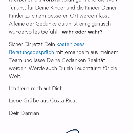
Menschen als
Vorbild
voran geht und die Welt
für uns, für Deine Kinder und die Kinder Deiner
Kinder zu einem besseren Ort werden lässt.
Alleine der Gedanke daran ist ein gigantisch
wundervolles Gefühl
- wahr oder wahr?
Sicher Dir jetzt Dein
kostenloses
Beratungsgespräch
mit jemandem aus meinem
Team und lasse Deine Gedanken Realität
werden. Werde auch Du ein Leuchtturm für die
Welt.
Ich freue mich auf Dich!
Liebe Grüße aus Costa Rica,
Dein Damian