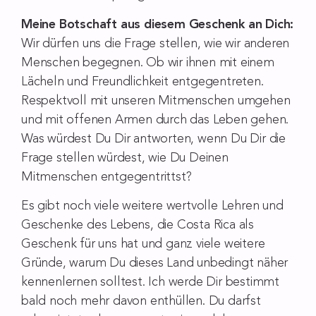
Meine Botschaft aus diesem Geschenk an Dich:
Wir dürfen uns die Frage stellen, wie wir anderen
Menschen begegnen. Ob wir ihnen mit einem
Lächeln und Freundlichkeit entgegentreten.
Respektvoll mit unseren Mitmenschen umgehen
und mit offenen Armen durch das Leben gehen.
Was würdest Du Dir antworten, wenn Du Dir die
Frage stellen würdest, wie Du Deinen
Mitmenschen entgegentrittst?
Es gibt noch viele weitere wertvolle Lehren und
Geschenke des Lebens, die Costa Rica als
Geschenk für uns hat und ganz viele weitere
Gründe, warum Du dieses Land unbedingt näher
kennenlernen solltest. Ich werde Dir bestimmt
bald noch mehr davon enthüllen. Du darfst