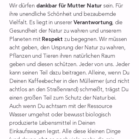
Wir dürfen
dankbar für Mutter Natur
sein. Für
ihre unendliche Schönheit und bezaubernde
Vielfalt. Es liegt in unserer
Verantwortung
, die
Gesundheit der Natur zu wahren und unserem
Planeten mit
Respekt
zu begegnen. Wir müssen
acht geben, den Ursprung der Natur zu wahren,
Pflanzen und Tieren ihren natürlichen Raum
geben und diesen schützen. Jeder von uns. Jeder
kann seinen Teil dazu beitragen. Alleine, wenn Du
Deinen Kaffeebecher in den Mülleimer (und nicht
achtlos an den Straßenrand) schmeißt, trägst Du
einen großen Teil zum Schutz der Natur bei.
Auch wenn Du achtsam mit der Ressource
Wasser umgehst oder bewusst biologisch
produzierte Lebensmittel in Deinen
Einkaufswagen legst. Alle diese kleinen Dinge