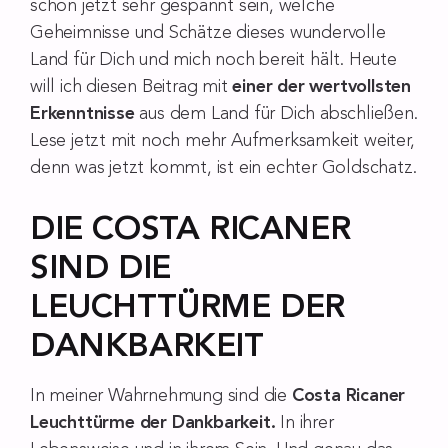
schon jetzt sehr gespannt sein, welche
Geheimnisse und Schätze dieses wundervolle
Land für Dich und mich noch bereit hält. Heute
will ich diesen Beitrag mit
einer der wertvollsten
Erkenntnisse
aus dem Land für Dich abschließen.
Lese jetzt mit noch mehr Aufmerksamkeit weiter,
denn was jetzt kommt, ist ein echter Goldschatz.
DIE COSTA RICANER
SIND DIE
LEUCHTTÜRME DER
DANKBARKEIT
In meiner Wahrnehmung sind die
Costa Ricaner
Leuchttürme der Dankbarkeit.
In ihrer