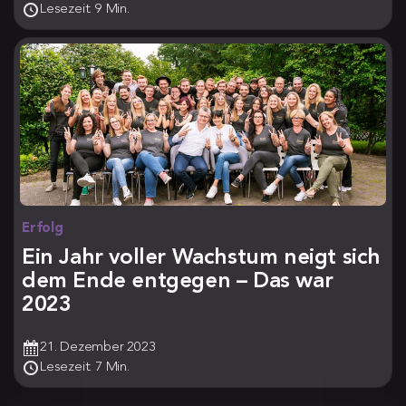
Lesezeit: 9 Min.
Erfolg
Ein Jahr voller Wachstum neigt sich
dem Ende entgegen – Das war
2023
21. Dezember 2023
Lesezeit: 7 Min.