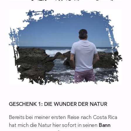
GESCHENK 1: DIE WUNDER DER NATUR
Bereits bei meiner ersten Reise nach Costa Rica
hat mich die Natur hier sofort in seinen
Bann