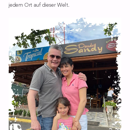
jedem Ort auf dieser Welt.