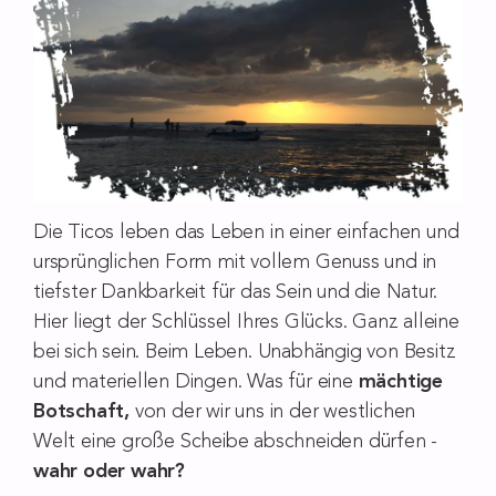
Die Ticos leben das Leben in einer einfachen und
ursprünglichen Form mit vollem Genuss und in
tiefster Dankbarkeit für das Sein und die Natur.
Hier liegt der Schlüssel Ihres Glücks. Ganz alleine
bei sich sein. Beim Leben. Unabhängig von Besitz
und materiellen Dingen. Was für eine
mächtige
Botschaft,
von der wir uns in der westlichen
Welt eine große Scheibe abschneiden dürfen -
wahr oder wahr?