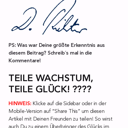
PS: Was war Deine größte Erkenntnis aus
diesem Beitrag? Schreib´s mal in die
Kommentare!
TEILE WACHSTUM,
TEILE GLÜCK! ????
HINWEIS:
Klicke auf die Sidebar oder in der
Mobile-Version auf “Share This” um diesen
Artikel mit Deinen Freunden zu teilen! So wirst
auch Du zu einem Überbringer des Glücks im