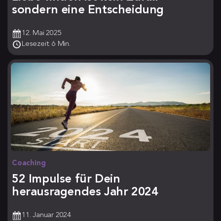
sondern eine Entscheidung
12. Mai 2025
Lesezeit: 6 Min.
Coaching
52 Impulse für Dein
herausragendes Jahr 2024
11. Januar 2024