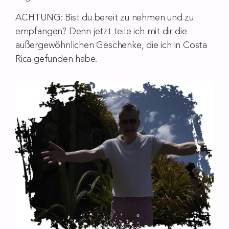
ACHTUNG: Bist du bereit zu nehmen und zu
empfangen? Denn jetzt teile ich mit dir die
außergewöhnlichen Geschenke, die ich in Costa
Rica gefunden habe.