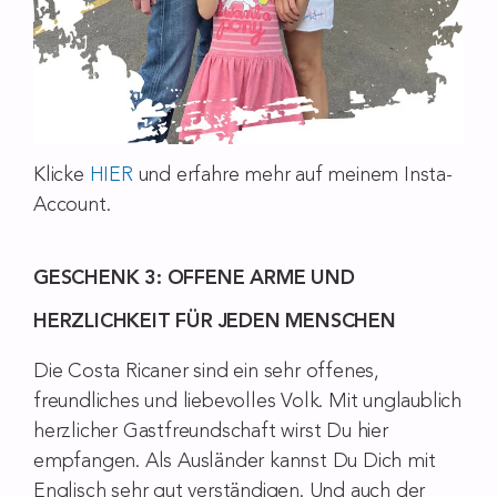
Klicke
HIER
und erfahre mehr auf meinem Insta-
Account.
GESCHENK 3: OFFENE ARME UND
HERZLICHKEIT FÜR JEDEN MENSCHEN
Die Costa Ricaner sind ein sehr offenes,
freundliches und liebevolles Volk. Mit unglaublich
herzlicher Gastfreundschaft wirst Du hier
empfangen. Als Ausländer kannst Du Dich mit
Englisch sehr gut verständigen. Und auch der