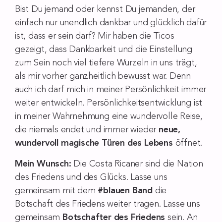
Bist Du jemand oder kennst Du jemanden, der
einfach nur unendlich dankbar und glücklich dafür
ist, dass er sein darf? Mir haben die Ticos
gezeigt, dass Dankbarkeit und die Einstellung
zum Sein noch viel tiefere Wurzeln in uns trägt,
als mir vorher ganzheitlich bewusst war. Denn
auch ich darf mich in meiner Persönlichkeit immer
weiter entwickeln. Persönlichkeitsentwicklung ist
in meiner Wahrnehmung eine wundervolle Reise,
die niemals endet und immer wieder
neue,
wundervoll magische Türen des Lebens
öffnet.
Mein Wunsch:
Die Costa Ricaner sind die Nation
des Friedens und des Glücks. Lasse uns
gemeinsam mit dem
#blauen Band
die
Botschaft des Friedens weiter tragen. Lasse uns
gemeinsam
Botschafter des Friedens
sein. An