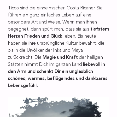
Ticos sind die einheimischen Costa Ricaner. Sie
führen ein ganz einfaches Leben auf eine
besondere Art und Weise. Wenn man ihnen
begegnet, dann spürt man, dass sie aus
tiefstem
Herzen Frieden und Glück
leben. Bis heute
haben sie ihre ursprüngliche Kultur bewahrt, die
bis in die Urvölker der Inka und Maya
zurückreicht. Die
Magie und Kraft
der heiligen
Stätten nimmt Dich im ganzen Land
liebevoll in
den Arm und schenkt Dir ein unglaublich
schönes, warmes, beflügelndes und dankbares
Lebensgefühl.