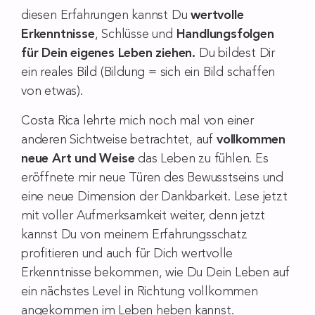
diesen Erfahrungen kannst Du
wertvolle
Erkenntnisse
, Schlüsse und
Handlungsfolgen
für Dein eigenes Leben ziehen.
Du bildest Dir
ein reales Bild (Bildung = sich ein Bild schaffen
von etwas).
Costa Rica lehrte mich noch mal von einer
anderen Sichtweise betrachtet, auf
vollkommen
neue Art und Weise
das Leben zu fühlen. Es
eröffnete mir neue Türen des Bewusstseins und
eine neue Dimension der Dankbarkeit. Lese jetzt
mit voller Aufmerksamkeit weiter, denn jetzt
kannst Du von meinem Erfahrungsschatz
profitieren und auch für Dich wertvolle
Erkenntnisse bekommen, wie Du Dein Leben auf
ein nächstes Level in Richtung vollkommen
angekommen im Leben heben kannst.