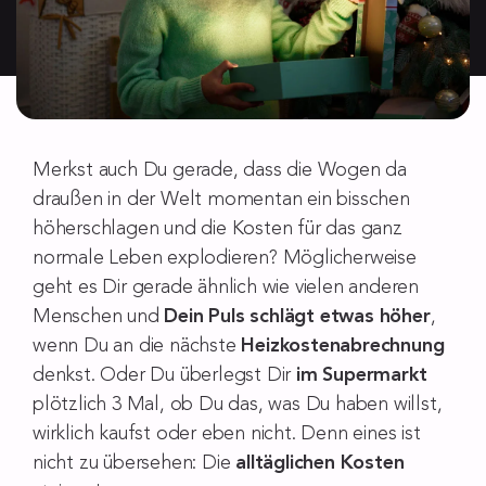
Merkst auch Du gerade, dass die Wogen da
draußen in der Welt momentan ein bisschen
höherschlagen und die Kosten für das ganz
normale Leben explodieren? Möglicherweise
geht es Dir gerade ähnlich wie vielen anderen
Menschen und
Dein Puls schlägt etwas höher
,
wenn Du an die nächste
Heizkostenabrechnung
denkst. Oder Du überlegst Dir
im Supermarkt
plötzlich 3 Mal, ob Du das, was Du haben willst,
wirklich kaufst oder eben nicht. Denn eines ist
nicht zu übersehen: Die
alltäglichen Kosten