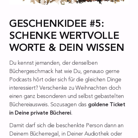
GESCHENKIDEE #5:
SCHENKE WERTVOLLE
WORTE & DEIN WISSEN
Du kennst jemanden, der denselben
Büchergeschmack hat wie Du, genauso gerne
Podcasts hört oder sich für die gleichen Dinge
interessiert? Verschenke zu Weihnachten doch
einen ganz besonderen und selbst gebastelten
Büchereiausweis. Sozusagen das
goldene Ticket
in Deine private Bücherei
.
Damit darf sich die beschenkte Person dann an
Deinem Bücherregal, in Deiner Audiothek oder