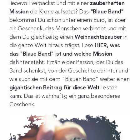
liebevoll verpackst und mit einer
zauberhaften
Mission
die Krone aufsetzt? Das
"Blaue Band"
bekommst Du schon unter einem Euro, ist aber
ein Geschenk, das Menschen verbindet und mit
dem Du gleichzeitig einen
Weihnachtszauber
in
die ganze Welt hinaus trägst. Lese
HIER, was
das "Blaue Band" ist und welche Mission
dahinter steht. Erzähle der Person, der Du das
Band schenkst, von der Geschichte dahinter und
wie auch sie mit dem "Blauen Band" weiter einen
gigantischen Beitrag für diese Welt
leisten
kann. Das ist wahrhaftig ein ganz besonderes
Geschenk.