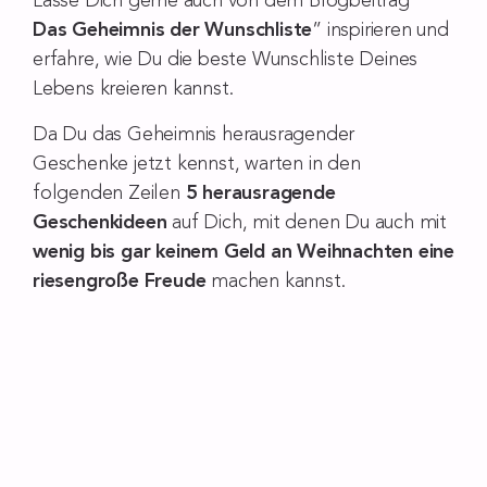
Lasse Dich gerne auch von dem Blogbeitrag “
Das Geheimnis der Wunschliste
” inspirieren und
erfahre, wie Du die beste Wunschliste Deines
Lebens kreieren kannst.
Da Du das Geheimnis herausragender
Geschenke jetzt kennst, warten in den
folgenden Zeilen
5 herausragende
Geschenkideen
auf Dich, mit denen Du auch mit
wenig bis gar keinem Geld an Weihnachten eine
riesengroße Freude
machen kannst.