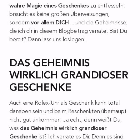
wahre Magie eines Geschenkes
zu entfesseln,
braucht es keine großen Überweisungen,
sondern
vor allem DICH
... und die Geheimnisse,
die ich dir in diesem Blogbeitrag verrate! Bist Du
bereit? Dann lass uns loslegen!
DAS GEHEIMNIS
WIRKLICH GRANDIOSER
GESCHENKE
Auch eine Rolex-Uhr als Geschenk kann total
daneben sein und beim Beschenkten überhaupt
nicht gut ankommen. Ja echt, denn weißt Du,
was
das Geheimnis wirklich grandioser
Geschenke
ist? Ich verrate es Dir. Denn es sind