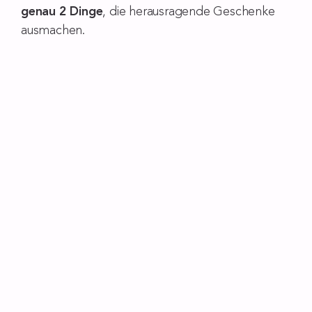
genau 2 Dinge
, die herausragende Geschenke
ausmachen.