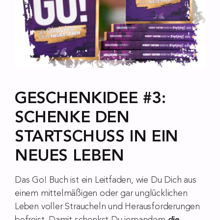
GESCHENKIDEE #3:
SCHENKE DEN
STARTSCHUSS IN EIN
NEUES LEBEN
Das Go! Buch ist ein Leitfaden, wie Du Dich aus
einem mittelmäßigen oder gar unglücklichen
Leben voller Straucheln und Herausforderungen