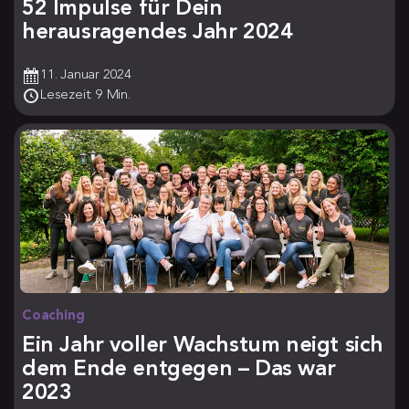
52 Impulse für Dein
herausragendes Jahr 2024
11. Januar 2024
Lesezeit: 9 Min.
Coaching
Ein Jahr voller Wachstum neigt sich
dem Ende entgegen – Das war
2023