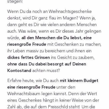
steigen!
Wenn Du da noch an Weihnachtsgeschenke
denkst, wird Dir ganz flau im Magen? Wenn ja,
dann geht es Dir wie vielen anderen Menschen
auch. Was wäre, wenn es Dir dieses Jahr gelingen
würde,
all den Menschen die Du liebst, eine
riesengroße Freude
mit Geschenken zu machen,
ihr Leben massiv zu bereichern und ihnen ein
dickes fettes Grinsen
ins Gesicht zu zaubern,
ohne dass Du dabei besorgt auf Deinen
Kontostand
achten musst?
Erfahre heute, wie Du auch
mit kleinem Budget
eine riesengroße Freude
unter den
Weihnachtsbaum legen kannst. Denn der Wert
eines Geschenkes hängt in keiner Weise von der
Zahl ab, die auf dem Preisschild steht! Um die