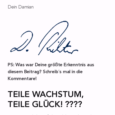
Dein Damian
PS: Was war Deine größte Erkenntnis aus
diesem Beitrag? Schreib´s mal in die
Kommentare!
TEILE WACHSTUM,
TEILE GLÜCK! ????