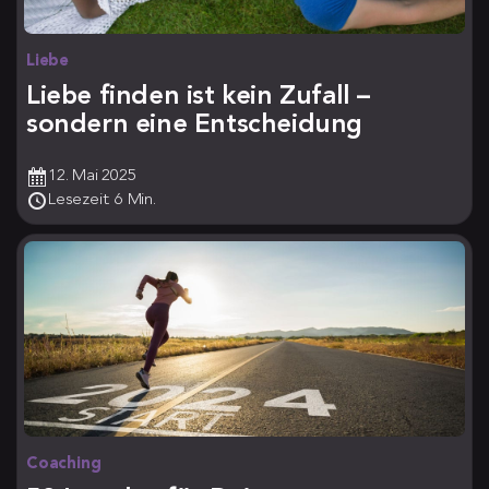
Liebe
Liebe finden ist kein Zufall –
sondern eine Entscheidung
12. Mai 2025
Lesezeit: 6 Min.
Coaching