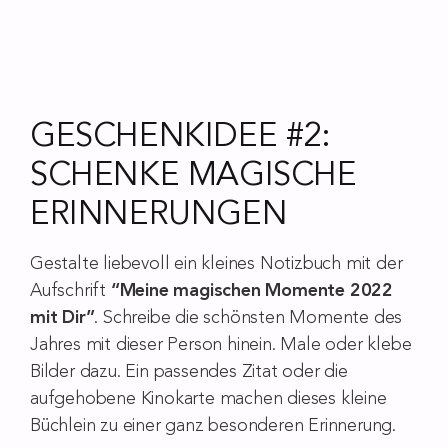
GESCHENKIDEE #2:
SCHENKE MAGISCHE
ERINNERUNGEN
Gestalte liebevoll ein kleines Notizbuch mit der
Aufschrift
“Meine magischen Momente 2022
mit Dir”
. Schreibe die schönsten Momente des
Jahres mit dieser Person hinein. Male oder klebe
Bilder dazu. Ein passendes Zitat oder die
aufgehobene Kinokarte machen dieses kleine
Büchlein zu einer ganz besonderen Erinnerung.