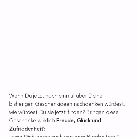
Wenn Du jetzt noch einmal über Deine
bisherigen Geschenkideen nachdenken würdest,
wie würdest Du sie jetzt finden? Bringen diese
Geschenke wirklich
Freude, Glück und
Zufriedenheit
?