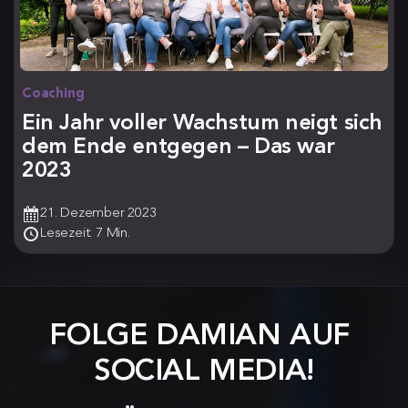
Coaching
Ein Jahr voller Wachstum neigt sich
dem Ende entgegen – Das war
2023
21. Dezember 2023
Lesezeit: 7 Min.
FOLGE DAMIAN AUF 
SOCIAL MEDIA!