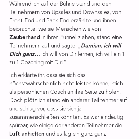
Während ich auf der Bühne stand und den
Teilnehmern von Upsales und Downsales, von
Front-End und Back-End erzählte und ihnen
beibrachte, wie sie Menschen wie von
Zauberhand
in ihren Funnel ziehen, stand eine
Teilnehmerin auf und sagte: „
Damian, ich will
Dich ganz…
ich will von Dir lernen, ich will ein 1
zu 1 Coaching mit Dir!“
Ich erklärte ihr, dass sie sich das
höchstwahrscheinlich nicht leisten könne, mich
als persönlichen Coach an ihre Seite zu holen.
Doch plötzlich stand ein anderer Teilnehmer auf
und schlug vor, dass sie sich ja
zusammenschließen könnten. Es war eindeutig
spürbar, wie einige der anderen Teilnehmer die
Luft anhielten
und es lag ein ganz ganz