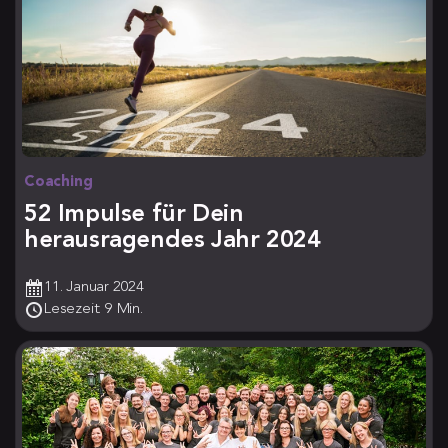
Coaching
52 Impulse für Dein
herausragendes Jahr 2024
11. Januar 2024
Lesezeit: 9 Min.