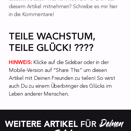
diesem Artikel mitnehmen? Schreibe es mir hier
in die Kommentare!
TEILE WACHSTUM,
TEILE GLÜCK! ????
HINWEIS:
Klicke auf die Sidebar oder in der
Mobile-Version auf “Share This” um diesen
Artikel mit Deinen Freunden zu teilen! So wirst
auch Du zu einem Überbringer des Glücks im
Leben anderer Menschen.
Deinen 
WEITERE ARTIKEL
 FÜR 