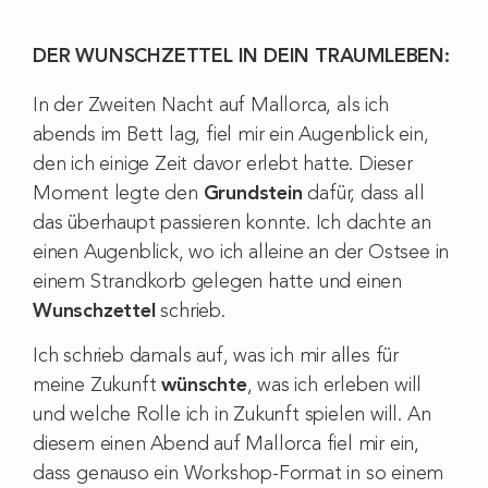
DER WUNSCHZETTEL IN DEIN TRAUMLEBEN:
In der Zweiten Nacht auf Mallorca, als ich
abends im Bett lag, fiel mir ein Augenblick ein,
den ich einige Zeit davor erlebt hatte. Dieser
Moment legte den
Grundstein
dafür, dass all
das überhaupt passieren konnte. Ich dachte an
einen Augenblick, wo ich alleine an der Ostsee in
einem Strandkorb gelegen hatte und einen
Wunschzettel
schrieb.
Ich schrieb damals auf, was ich mir alles für
meine Zukunft
wünschte
, was ich erleben will
und welche Rolle ich in Zukunft spielen will. An
diesem einen Abend auf Mallorca fiel mir ein,
dass genauso ein Workshop-Format in so einem