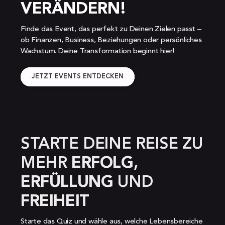
VERÄNDERN!
Finde das Event, das perfekt zu Deinen Zielen passt – 
ob Finanzen, Business, Beziehungen oder persönliches 
Wachstum. Deine Transformation beginnt hier!
JETZT EVENTS ENTDECKEN
STARTE DEINE REISE ZU 
MEHR 
ERFOLG
, 
ERFÜLLUNG 
UND 
FREIHEIT
Starte das Quiz und wähle aus, welche Lebensbereiche 