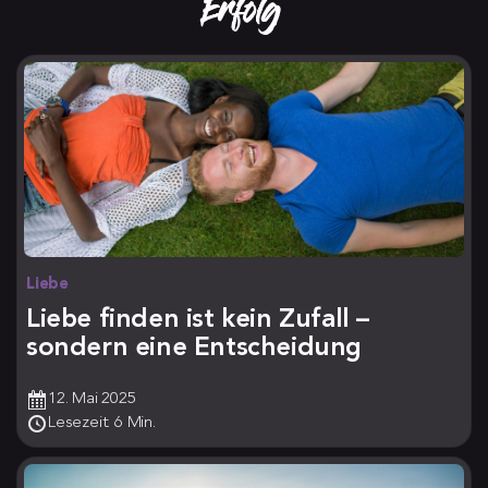
Erfolg
Liebe
Liebe finden ist kein Zufall –
sondern eine Entscheidung
12. Mai 2025
Lesezeit: 6 Min.