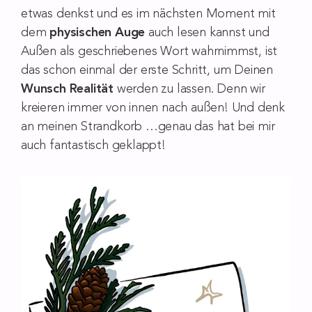
etwas denkst und es im nächsten Moment mit
dem
physischen Auge
auch lesen kannst und
Außen als geschriebenes Wort wahrnimmst, ist
das schon einmal der erste Schritt, um Deinen
Wunsch
Realität
werden zu lassen. Denn wir
kreieren immer von innen nach außen! Und denk
an meinen Strandkorb …genau das hat bei mir
auch fantastisch geklappt!