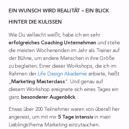
EIN WUNSCH WIRD REALITÄT – EIN BLICK
HINTER DIE KULISSEN
Wie Du vielleicht weißt, habe ich ein sehr
erfolgreiches Coaching Unternehmen
und stehe
die meisten Wochenenden im Jahr als Trainer auf
der Bühne, um andere Menschen in ihre Größe
zu begleiten. Einer dieser Workshops, die ich im
Rahmen der
Life Design Akademie
anbiete, heißt
„
Marketing Masterclass
“. Und genau auf
diesem Workshop ereignete sich eines Tages ein
ganz
besonderer Augenblick
.
Etwas über 200 Teilnehmer waren von überall her
angereist, um mit mir
5 Tage intensiv
in mein
Lieblingsthema Marketing einzutauchen.