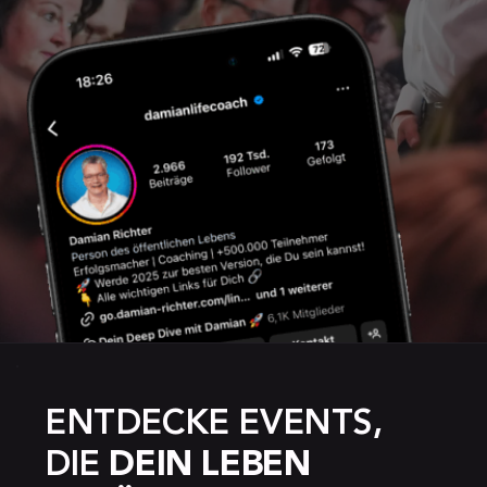
ENTDECKE EVENTS, 
DIE 
DEIN LEBEN 