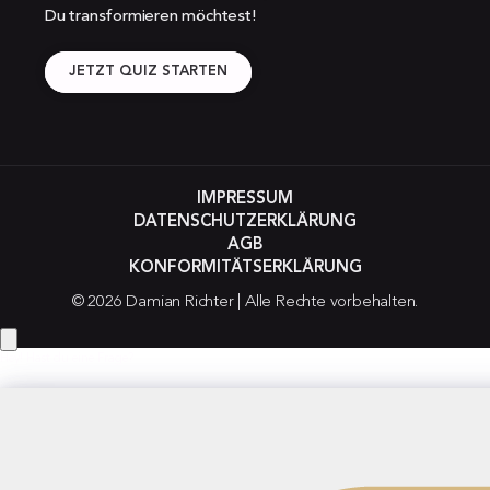
Du transformieren möchtest!
JETZT QUIZ STARTEN
IMPRESSUM
DATENSCHUTZERKLÄRUNG
AGB
KONFORMITÄTSERKLÄRUNG
© 2026 Damian Richter | Alle Rechte vorbehalten.
Hey! Hast du eine Frage?