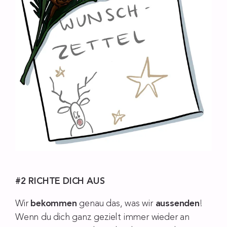
#2 RICHTE DICH AUS
Wir
bekommen
genau das, was wir
aussenden
!
Wenn du dich ganz gezielt immer wieder an