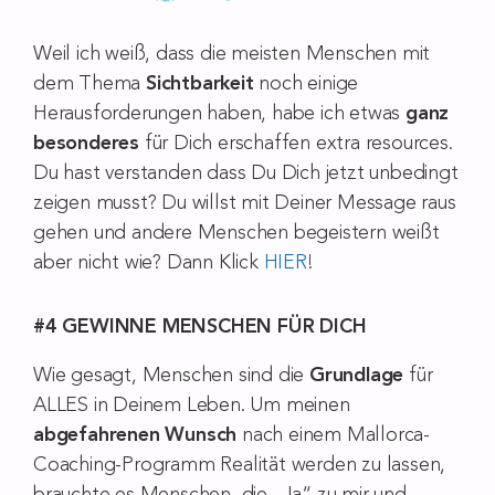
Weil ich weiß, dass die meisten Menschen mit
dem Thema
Sichtbarkeit
noch einige
Herausforderungen haben, habe ich etwas
ganz
besonderes
für Dich erschaffen
extra resources
.
Du hast verstanden dass Du Dich jetzt unbedingt
zeigen musst? Du willst mit Deiner Message raus
gehen und andere Menschen begeistern weißt
aber nicht wie? Dann Klick
HIER
!
#4 GEWINNE MENSCHEN FÜR DICH
Wie gesagt, Menschen sind die
Grundlage
für
ALLES in Deinem Leben. Um meinen
abgefahrenen Wunsch
nach einem Mallorca-
Coaching-Programm Realität werden zu lassen,