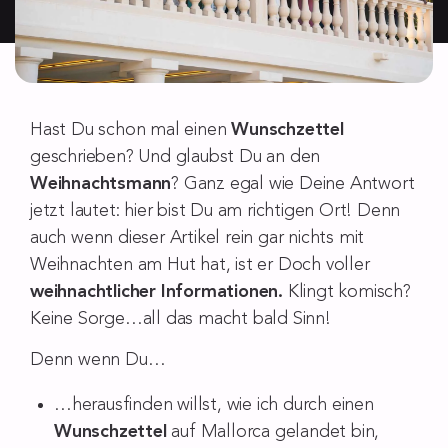
Hast Du schon mal einen
Wunschzettel
geschrieben? Und glaubst Du an den
Weihnachtsmann
? Ganz egal wie Deine Antwort
jetzt lautet: hier bist Du am richtigen Ort! Denn
auch wenn dieser Artikel rein gar nichts mit
Weihnachten am Hut hat, ist er Doch voller
weihnachtlicher Informationen.
Klingt komisch?
Keine Sorge…all das macht bald Sinn!
Denn wenn Du…
…herausfinden willst, wie ich durch einen
Wunschzettel
auf Mallorca gelandet bin,