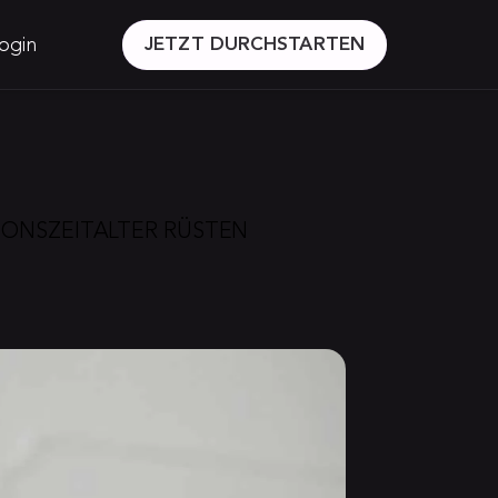
ogin
JETZT DURCHSTARTEN
TIONSZEITALTER RÜSTEN