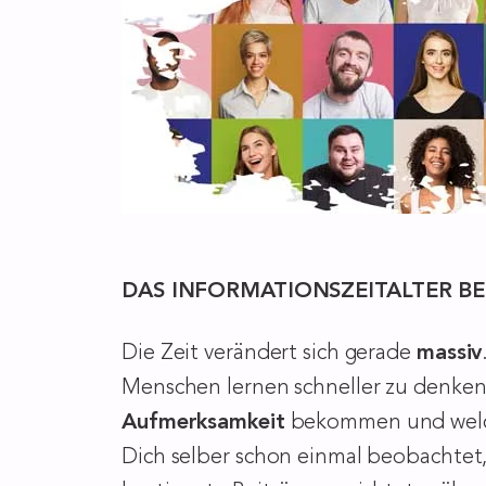
DAS INFORMATIONSZEITALTER B
Die Zeit verändert sich gerade
massiv
Menschen lernen schneller zu denken 
Aufmerksamkeit
bekommen und welche
Dich selber schon einmal beobachtet