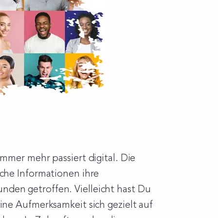
mmer mehr passiert digital. Die
lche Informationen ihre
nden getroffen. Vielleicht hast Du
ine Aufmerksamkeit sich gezielt auf