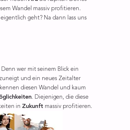
sem Wandel massiv profitieren.
 eigentlich geht? Na dann lass uns
e. Denn wer mit seinem Blick ein
zuneigt und ein neues Zeitalter
erkennen diesen Wandel und kaum
glichkeiten
. Diejenigen, die diese
eiten in
Zukunft
massiv profitieren.