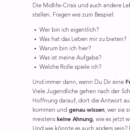
Die Midlife-Crisis und auch andere L
stellen. Fragen wie zum Bespiel:
Wer bin ich eigentlich?
Was hat das Leben mir zu bieten?
Warum bin ich hier?
Was ist meine Aufgabe?
Welche Rolle spiele ich?
Und immer dann, wenn Du Dir eine
F
Viele Jugendliche gehen nach der Sch
Hoffnung darauf, dort die Antwort auf
kommen und
genau wissen
, wer sie 
meistens
keine Ahnung
, wie es jetzt 
Und wie könnte es auch anders sein? 