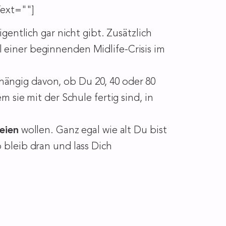
ext=""]
gentlich gar nicht gibt. Zusätzlich
 einer beginnenden Midlife-Crisis im
hängig davon, ob Du 20, 40 oder 80
m sie mit der Schule fertig sind, in
eien
wollen. Ganz egal wie alt Du bist
o bleib dran und lass Dich