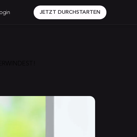
ogin
JETZT DURCHSTARTEN
ÜBERWINDEST!