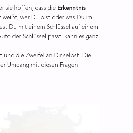
sie hoffen, dass die
Erkenntnis
weißt, wer Du bist oder was Du im
dest Du mit einem Schlüssel auf einem
uto der Schlüssel passt, kann es ganz
und die Zweifel an Dir selbst. Die
n der Umgang mit diesen Fragen.