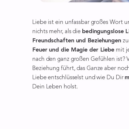
Liebe ist ein unfassbar großes Wort u
nichts mehr, als die
bedingungslose L
Freundschaften und Beziehungen
zu
Feuer und die Magie der Liebe
mit j
nach den ganz großen Gefühlen ist? Vi
Beziehung führt, das Ganze aber noch
Liebe entschlüsselst und wie Du Dir
m
Dein Leben holst.