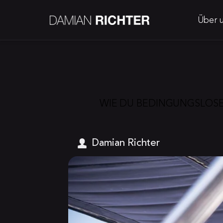
Über 
WIE DU BEDINGUNGSLOSE 
Damian Richter