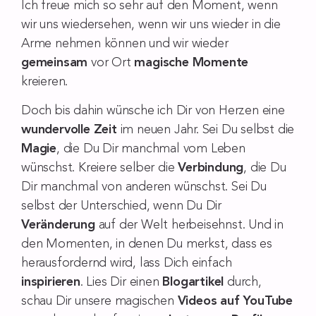
Ich freue mich so sehr auf den Moment, wenn
wir uns wiedersehen, wenn wir uns wieder in die
Arme nehmen können und wir wieder
gemeinsam
vor Ort
magische Momente
kreieren.
Doch bis dahin wünsche ich Dir von Herzen eine
wundervolle Zeit
im neuen Jahr. Sei Du selbst die
Magie
, die Du Dir manchmal vom Leben
wünschst. Kreiere selber die
Verbindung
, die Du
Dir manchmal von anderen wünschst. Sei Du
selbst der Unterschied, wenn Du Dir
Veränderung
auf der Welt herbeisehnst. Und in
den Momenten, in denen Du merkst, dass es
herausfordernd wird, lass Dich einfach
inspirieren
. Lies Dir einen
Blogartikel
durch,
schau Dir unsere magischen
Videos auf YouTube