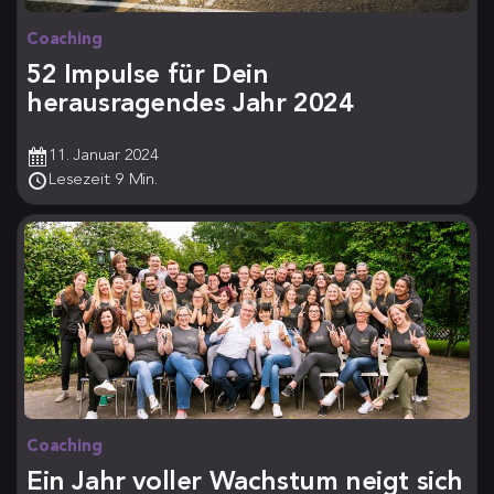
Coaching
52 Impulse für Dein
herausragendes Jahr 2024
11. Januar 2024
Lesezeit: 9 Min.
Coaching
Ein Jahr voller Wachstum neigt sich