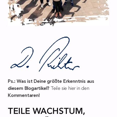
Ps.: Was ist Deine größte Erkenntnis aus
diesem Blogartikel?
Teile sie hier in den
Kommentaren!
TEILE WACHSTUM,