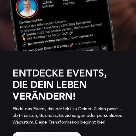
ENTDECKE EVENTS, 
DIE 
DEIN LEBEN 
VERÄNDERN!
Finde das Event, das perfekt zu Deinen Zielen passt – 
ob Finanzen, Business, Beziehungen oder persönliches 
Wachstum. Deine Transformation beginnt hier!