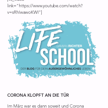
link="https://www.youtube.com/watch?
v=sRhIwawoKWI"]
CORONA KLOPFT AN DIE TÜR
Im März war es dann soweit und Corona