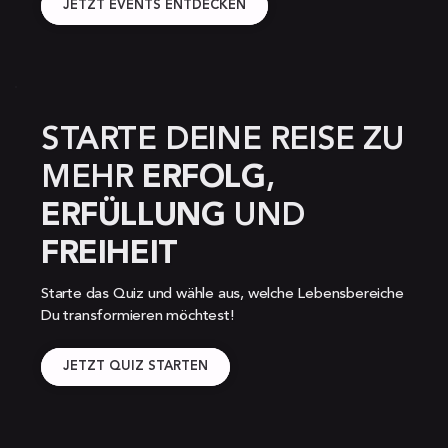
JETZT EVENTS ENTDECKEN
STARTE DEINE REISE ZU 
MEHR 
ERFOLG
, 
ERFÜLLUNG 
UND 
FREIHEIT
Starte das Quiz und wähle aus, welche Lebensbereiche 
Du transformieren möchtest!
JETZT QUIZ STARTEN