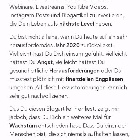
Webinare, Livestreams, YouTube Videos,
Instagram Posts und Blogartikel zu investieren,
die Dein Leben aufs
nächste Level
heben.
Du bist nicht alleine, wenn Du heute auf ein sehr
herausforderndes Jahr
2020
zurückblickst.
Vielleicht hast Du Dich einsam gefühlt, vielleicht
hattest Du
Angst
, vielleicht hattest Du
gesundheitliche
Herausforderungen
oder Du
musstest plötzlich mit
finanziellen Engpässen
umgehen. All diese Herausforderungen kann ich
sehr gut nachvollziehen.
Das Du diesen Blogartikel hier liest, zeigt mir
jedoch, dass Du Dich ein weiteres Mal für
Wachstum
entschieden hast. Dass Du einer der
Menschen bist, die sich niemals aufhalten lassen,