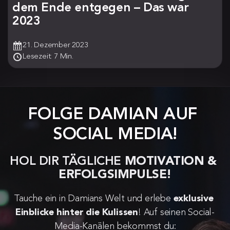
dem Ende entgegen – Das war
2023
21. Dezember 2023
Lesezeit: 7 Min.
FOLGE DAMIAN AUF 
SOCIAL MEDIA!
HOL DIR TÄGLICHE 
MOTIVATION & 
ERFOLGSIMPULSE!
Tauche ein in Damians Welt und erlebe 
exklusive 
Einblicke hinter die Kulissen
! Auf seinen Social-
Media-Kanälen bekommst du: