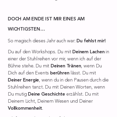
DOCH AM ENDE IST MIR EINES AM
WICHTIGSTEN…
So magisch dieses Jahr auch war:
Du fehlst mir!
Du auf den Workshops. Du mit
Deinem Lachen
in
einer der Stuhlreihen vor mir, wenn ich auf der
Bühne stehe. Du mit
Deinen Tränen
, wenn Du
Dich auf den Events
berühren
lässt. Du mit
Deiner Energie
, wenn du in den Pausen durch die
Stuhlreihen tanzt. Du mit Deinen Worten, wenn
Du mutig
Deine Geschichte
erzählst. Du mit
Deinem Licht, Deinem Wesen und Deiner
Vollkommenheit
.