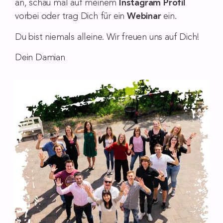
an, schau mal auf meinem
Instagram Profil
vorbei oder trag Dich für ein
Webinar
ein.
Du bist niemals alleine. Wir freuen uns auf Dich!
Dein Damian