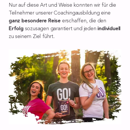
Nur auf diese Art und Weise konnten wir für die
Teilnehmer unserer Coachingausbildung eine
ganz besondere Reise
erschaffen, die den
Erfolg
sozusagen garantiert und jeden
individuell
zu seinem Ziel führt.