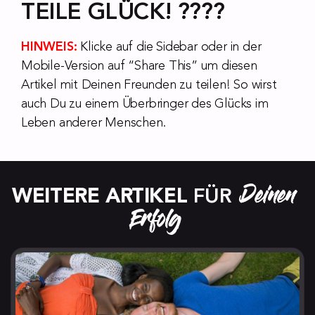
TEILE GLÜCK! ????
HINWEIS:
Klicke auf die Sidebar oder in der
Mobile-Version auf “Share This” um diesen
Artikel mit Deinen Freunden zu teilen! So wirst
auch Du zu einem Überbringer des Glücks im
Leben anderer Menschen.
Deinen 
WEITERE ARTIKEL
 FÜR 
Erfolg