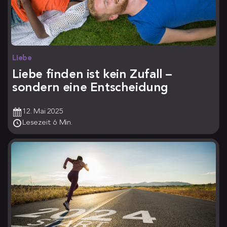
Liebe
Liebe finden ist kein Zufall –
sondern eine Entscheidung
12. Mai 2025
Lesezeit: 6 Min.