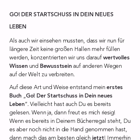
GO! DER STARTSCHUSS IN DEIN NEUES
LEBEN
Als auch wir einsehen mussten, dass wir nun für
längere Zeit keine großen Hallen mehr füllen
werden, konzentrierten wir uns darauf
wertvolles
Wissen
und
Bewusstsein
auf anderen Wegen
auf der Welt zu verbreiten.
Auf diese Art und Weise entstand mein
erstes
Buch
„
Go! Der Startschuss in Dein neues
Leben
“. Vielleicht hast auch Du es bereits
gelesen. Wenn ja, dann freut es mich riesig!
Wenn es bereits in Deinem Bücherregal steht, Du
es aber noch nicht in die Hand genommen hast,
dann mach das am besten gleich
jetzt
! Immerhin