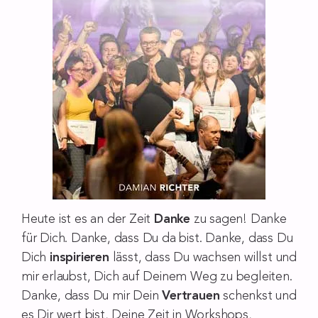
Heute ist es an der Zeit
Danke
zu sagen! Danke
für Dich. Danke, dass Du da bist. Danke, dass Du
Dich
inspirieren
lässt, dass Du wachsen willst und
mir erlaubst, Dich auf Deinem Weg zu begleiten.
Danke, dass Du mir Dein
Vertrauen
schenkst und
es Dir wert bist, Deine Zeit in Workshops,