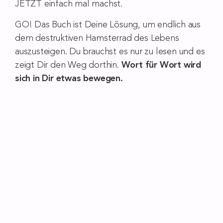
JETZT einfach mal machst.
GO! Das Buch ist Deine Lösung, um endlich aus
dem destruktiven Hamsterrad des Lebens
auszusteigen. Du brauchst es nur zu lesen und es
zeigt Dir den Weg dorthin.
Wort für Wort wird
sich in Dir etwas bewegen.