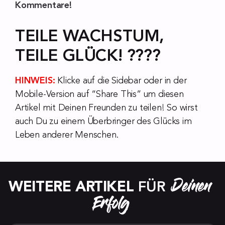
Kommentare!
TEILE WACHSTUM,
TEILE GLÜCK! ????
HINWEIS:
Klicke auf die Sidebar oder in der
Mobile-Version auf “Share This” um diesen
Artikel mit Deinen Freunden zu teilen! So wirst
auch Du zu einem Überbringer des Glücks im
Leben anderer Menschen.
Deinen 
WEITERE ARTIKEL
 FÜR 
Erfolg