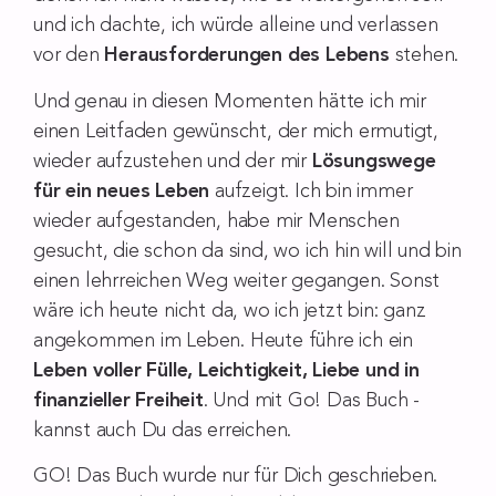
und ich dachte, ich würde alleine und verlassen
vor den
Herausforderungen des Lebens
stehen.
Und genau in diesen Momenten hätte ich mir
einen Leitfaden gewünscht, der mich ermutigt,
wieder aufzustehen und der mir
Lösungswege
für ein neues Leben
aufzeigt. Ich bin immer
wieder aufgestanden, habe mir Menschen
gesucht, die schon da sind, wo ich hin will und bin
einen lehrreichen Weg weiter gegangen. Sonst
wäre ich heute nicht da, wo ich jetzt bin: ganz
angekommen im Leben. Heute führe ich ein
Leben voller Fülle, Leichtigkeit, Liebe und in
finanzieller Freiheit
. Und mit Go! Das Buch -
kannst auch Du das erreichen.
GO! Das Buch wurde nur für Dich geschrieben.