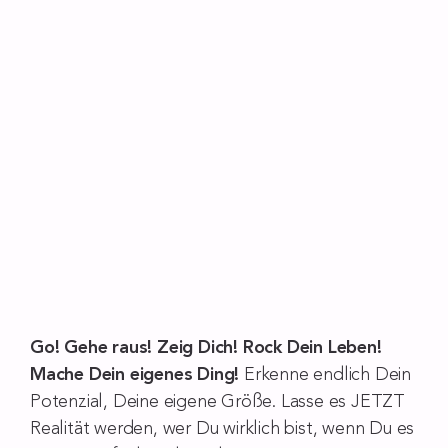
Go! Gehe raus! Zeig Dich! Rock Dein Leben!
Mache Dein eigenes Ding!
Erkenne endlich Dein
Potenzial, Deine eigene Größe. Lasse es JETZT
Realität werden, wer Du wirklich bist, wenn Du es