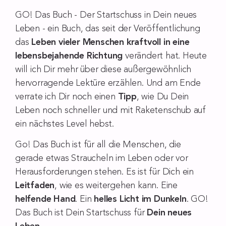
GO! Das Buch - Der Startschuss in Dein neues
Leben - ein Buch, das seit der Veröffentlichung
das
Leben vieler Menschen kraftvoll in eine
lebensbejahende Richtung
verändert hat. Heute
will ich Dir mehr über diese außergewöhnlich
hervorragende Lektüre erzählen. Und am Ende
verrate ich Dir noch einen
Tipp
, wie Du Dein
Leben noch schneller und mit Raketenschub auf
ein nächstes Level hebst.
Go! Das Buch ist für all die Menschen, die
gerade etwas Straucheln im Leben oder vor
Herausforderungen stehen. Es ist für Dich ein
Leitfaden
, wie es weitergehen kann. Eine
helfende Hand
. Ein
helles Licht im Dunkeln
. GO!
Das Buch ist Dein Startschuss für
Dein neues