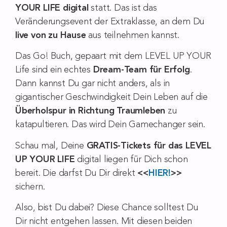
YOUR LIFE digital
statt. Das ist das
Veränderungsevent der Extraklasse, an dem Du
live von zu Hause
aus teilnehmen kannst.
Das Go! Buch, gepaart mit dem LEVEL UP YOUR
Life sind ein echtes
Dream-Team für Erfolg
.
Dann kannst Du gar nicht anders, als in
gigantischer Geschwindigkeit Dein Leben auf die
Überholspur in Richtung Traumleben
zu
katapultieren. Das wird Dein Gamechanger sein.
Schau mal, Deine
GRATIS-Tickets für das LEVEL
UP YOUR LIFE
digital liegen für Dich schon
bereit. Die darfst Du Dir direkt
<<
HIER!
>>
sichern.
Also, bist Du dabei? Diese Chance solltest Du
Dir nicht entgehen lassen. Mit diesen beiden