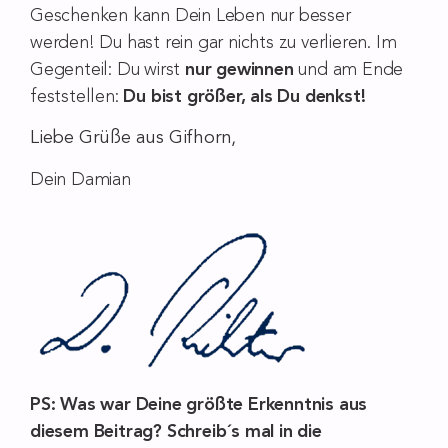
Geschenken kann Dein Leben nur besser
werden! Du hast rein gar nichts zu verlieren. Im
Gegenteil: Du wirst
nur gewinnen
und am Ende
feststellen:
Du bist größer, als Du denkst!
Liebe Grüße aus Gifhorn,
Dein Damian
PS: Was war Deine größte Erkenntnis aus
diesem Beitrag? Schreib´s mal in die