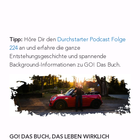
Tipp:
Höre Dir den
Durchstarter Podcast Folge
224
an und erfahre die ganze
Entstehungsgeschichte und spannende
Background-Informationen zu GO! Das Buch.
GO! DAS BUCH, DAS LEBEN WIRKLICH