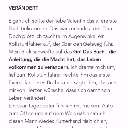
VERÄNDERT
Eigentlich sollte der liebe Valentin das allererste
Buch bekommen. Das war zumindest der Plan.
Doch plötzlich tauchte im Augenwinkel ein
Rollstuhlfahrer auf, der über den Gehweg fuhr.
Mein Blick schweifte auf das
Go! Das Buch - die
Anleitung, die die Macht hat, das Leben
vollkommen zu verändern
. Ich drehte mich um,
lief zum Rollstuhlfahrer, reichte ihm das erste
Exemplar dieses Buches und sagte ihm, dass ich
mir von Herzen wünsche, dass sich damit sein
Leben verändert.
Ein paar Tage später fuhr ich mit meinem Auto
zum Office und auf dem Weg dahin sah ich
diesen Mann wieder. Kurzerhand hielt ich an,