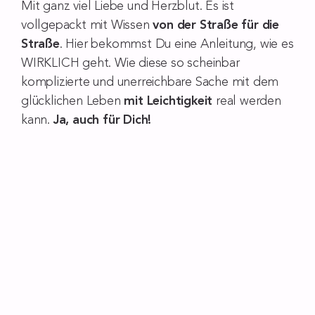
Mit ganz viel Liebe und Herzblut. Es ist
vollgepackt mit Wissen
von der Straße für die
Straße
. Hier bekommst Du eine Anleitung, wie es
WIRKLICH geht. Wie diese so scheinbar
komplizierte und unerreichbare Sache mit dem
glücklichen Leben
mit Leichtigkeit
real werden
kann.
Ja, auch für Dich!