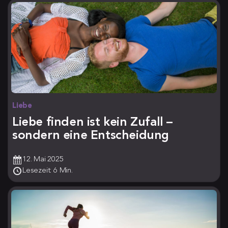
Liebe
Liebe finden ist kein Zufall –
sondern eine Entscheidung
12. Mai 2025
Lesezeit: 6 Min.