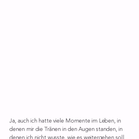
Ja, auch ich hatte viele Momente im Leben, in
denen mir die Tränen in den Augen standen, in
denen ich nicht wusste, wie es weitergehen soll