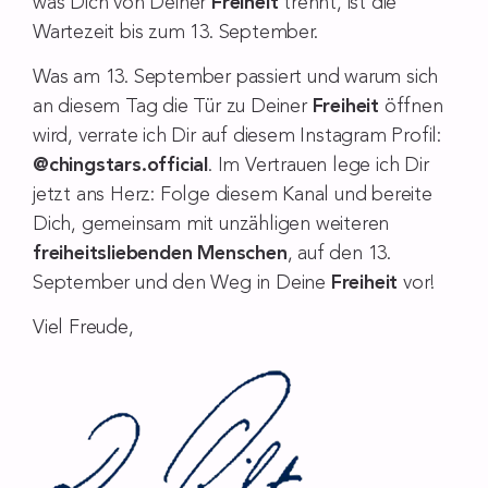
was Dich von Deiner
Freiheit
trennt, ist die
Wartezeit bis zum 13. September.
Was am 13. September passiert und warum sich
an diesem Tag die Tür zu Deiner
Freiheit
öffnen
wird, verrate ich Dir auf diesem Instagram Profil:
@chingstars.official
. Im Vertrauen lege ich Dir
jetzt ans Herz: Folge diesem Kanal und bereite
Dich, gemeinsam mit unzähligen weiteren
freiheitsliebenden
Menschen
, auf den 13.
September und den Weg in Deine
Freiheit
vor!
Viel Freude,