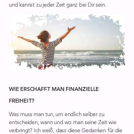
und kannst zu jeder Zeit ganz bei Dir sein.
WIE ERSCHAFFT MAN FINANZIELLE
FREIHEIT?
Was muss man tun, um endlich selber zu
entscheiden, wann und wo man seine Zeit wie
verbringt? Ich weiß, dass diese Gedanken für die