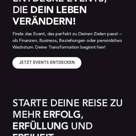
DIE 
DEIN LEBEN 
VERÄNDERN!
Finde das Event, das perfekt zu Deinen Zielen passt – 
ob Finanzen, Business, Beziehungen oder persönliches 
Wachstum. Deine Transformation beginnt hier!
JETZT EVENTS ENTDECKEN
STARTE DEINE REISE ZU 
MEHR 
ERFOLG
, 
ERFÜLLUNG 
UND 