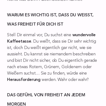
WARUM ES WICHTIG IST, DASS DU WEISST, W
AS FREIHEIT FÜR DICH IST
Stell Dir einmal vor, Du suchst eine
wundervolle
Kaffeetasse
. Du weißt, dass sie Dir sehr wichtig
ist, doch Du weißt eigentlich gar nicht, wie sie
aussieht. Du kannst sie niemandem beschreiben
und bist Dir nicht sicher, ob Du eigentlich gerade
nach etwas Rotem, Grünem, Goldenem oder
Weißem suchst… Sie zu finden, würde eine
Herausforderung
werden. Wahr oder wahr?
DAS GEFÜHL VON FREIHEIT AN JEDEM
MORGEN