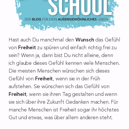
Hast auch Du manchmal den
Wunsch
das Gefühl
von
Freiheit
zu spüren und einfach richtig frei zu
sein? Wenn ja, dann bist Du nicht alleine, denn
ich glaube dieses Gefühl kennen viele Menschen.
Die meisten Menschen wünschen sich dieses
Gefühl von
Freiheit
, wenn sie in der Früh
aufstehen. Sie wünschen sich das Gefühl von
Freiheit
, wenn sie ihren Tag gestalten und wenn
sie sich über ihre Zukunft Gedanken machen. Für
manche Menschen ist Freiheit sogar ihr höchstes
Gut und etwas, was über allem anderen steht.