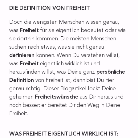
DIE DEFINITION VON FREIHEIT
Doch die wenigsten Menschen wissen genau,
was
Freiheit
für sie eigentlich bedeutet oder wie
sie dorthin kommen. Die meisten Menschen
suchen nach etwas, was sie nicht genau
definieren
können. Wenn Du verstehen willst,
was
Freiheit
eigentlich wirklich ist und
herausfinden willst, was Deine ganz
persönliche
Definition
von Freiheit ist, dann bist Du hier
genau richtig! Dieser Blogartikel lockt Deine
geheimen
Freiheitswünsche
aus Dir heraus und
noch besser: er bereitet Dir den Weg in Deine
Freiheit.
WAS FREIHEIT EIGENTLICH WIRKLICH IST: