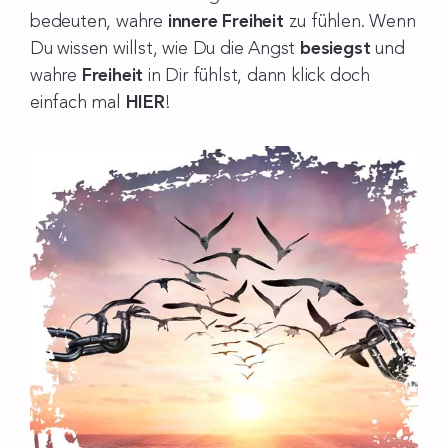
bedeuten, wahre
innere Freiheit
zu fühlen. Wenn
Du wissen willst, wie Du die Angst
besiegst
und
wahre
Freiheit
in Dir fühlst, dann klick doch
einfach mal
HIER
!