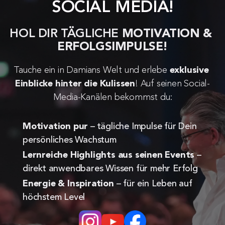
SOCIAL MEDIA!
HOL DIR TÄGLICHE 
MOTIVATION & 
ERFOLGSIMPULSE!
Tauche ein in Damians Welt und erlebe 
exklusive 
Einblicke hinter die Kulissen
! Auf seinen Social-
Media-Kanälen bekommst du:
Motivation pur
 – tägliche Impulse für Dein 
persönliches Wachstum
Lernreiche Highlights aus seinen Events
 – 
direkt anwendbares Wissen für mehr Erfolg
Energie & Inspiration
 – für ein Leben auf 
höchstem Level