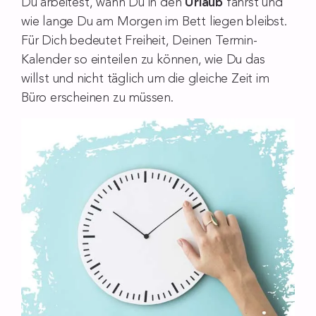
Du arbeitest, wann Du in den
Urlaub
fährst und
wie lange Du am Morgen im Bett liegen bleibst.
Für Dich bedeutet Freiheit, Deinen Termin-
Kalender so einteilen zu können, wie Du das
willst und nicht täglich um die gleiche Zeit im
Büro erscheinen zu müssen.