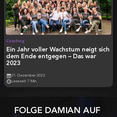
Coaching
Ein Jahr voller Wachstum neigt sich
dem Ende entgegen – Das war
2023
21. Dezember 2023
Lesezeit: 7 Min.
FOLGE DAMIAN AUF 