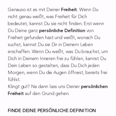
Genauso ist es mit Deiner
Freiheit
. Wenn Du
nicht genau weißt, was Freiheit für Dich
bedeutet, kannst Du sie nicht finden. Erst wenn
Du Deine ganz
persönliche Definition
von
Freiheit gefunden hast und weißt, wonach Du
suchst, kannst Du sie Dir in Deinem Leben
erschaffen. Wenn Du weißt, was Du brauchst, um
Dich in Deinem Inneren frei zu fühlen, kannst Du
Dein Leben so gestalten, dass Du Dich jeden
Morgen, wenn Du die Augen öffnest, bereits frei
fühlst.
Klingt gut? Na dann lass uns Deiner
persönlichen
Freiheit
auf den Grund gehen.
FINDE DEINE PERSÖNLICHE DEFINITION