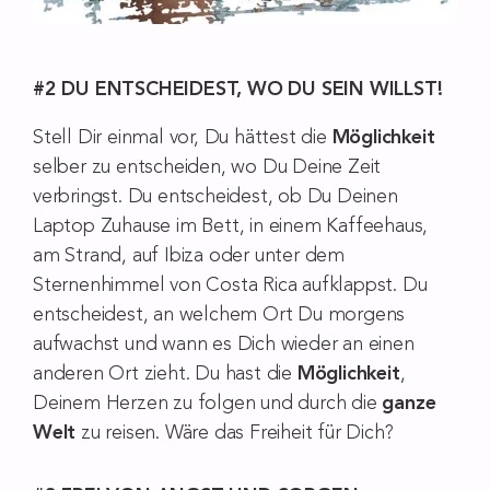
#2 DU ENTSCHEIDEST, WO DU SEIN WILLST!
Stell Dir einmal vor, Du hättest die
Möglichkeit
selber zu entscheiden, wo Du Deine Zeit
verbringst. Du entscheidest, ob Du Deinen
Laptop Zuhause im Bett, in einem Kaffeehaus,
am Strand, auf Ibiza oder unter dem
Sternenhimmel von Costa Rica aufklappst. Du
entscheidest, an welchem Ort Du morgens
aufwachst und wann es Dich wieder an einen
anderen Ort zieht. Du hast die
Möglichkeit
,
Deinem Herzen zu folgen und durch die
ganze
Welt
zu reisen. Wäre das Freiheit für Dich?