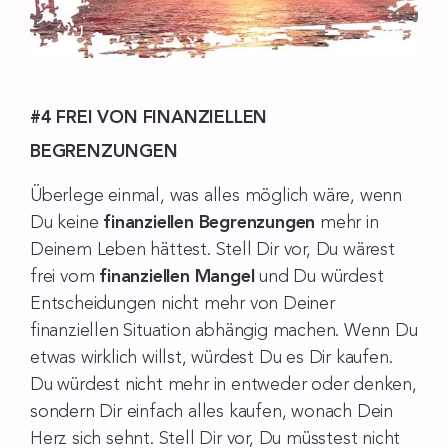
#4 FREI VON FINANZIELLEN
BEGRENZUNGEN
Überlege einmal, was alles möglich wäre, wenn
Du keine
finanziellen Begrenzungen
mehr in
Deinem Leben hättest. Stell Dir vor, Du wärest
frei vom
finanziellen Mangel
und Du würdest
Entscheidungen nicht mehr von Deiner
finanziellen Situation abhängig machen. Wenn Du
etwas wirklich willst, würdest Du es Dir kaufen.
Du würdest nicht mehr in entweder oder denken,
sondern Dir einfach alles kaufen, wonach Dein
Herz sich sehnt. Stell Dir vor, Du müsstest nicht