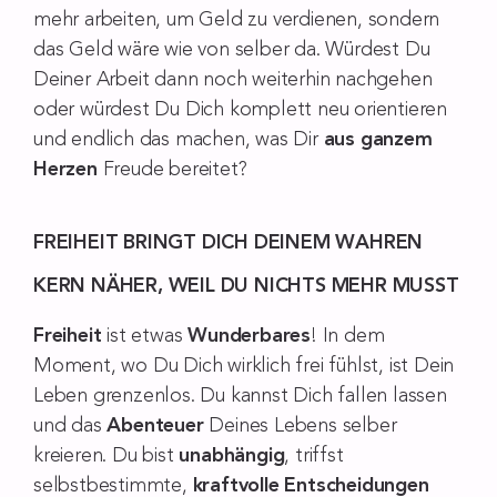
mehr arbeiten, um Geld zu verdienen, sondern
das Geld wäre wie von selber da. Würdest Du
Deiner Arbeit dann noch weiterhin nachgehen
oder würdest Du Dich komplett neu orientieren
und endlich das machen, was Dir
aus ganzem
Herzen
Freude bereitet?
FREIHEIT BRINGT DICH DEINEM WAHREN
KERN NÄHER, WEIL DU NICHTS MEHR MUSST
Freiheit
ist etwas
Wunderbares
! In dem
Moment, wo Du Dich wirklich frei fühlst, ist Dein
Leben grenzenlos. Du kannst Dich fallen lassen
und das
Abenteuer
Deines Lebens selber
kreieren. Du bist
unabhängig
, triffst
selbstbestimmte,
kraftvolle Entscheidungen