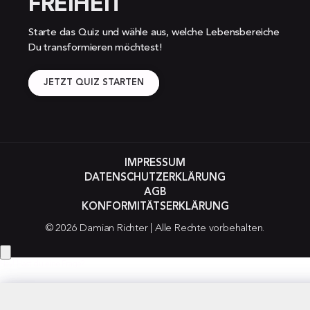
FREIHEIT
Starte das Quiz und wähle aus, welche Lebensbereiche 
Du transformieren möchtest!
JETZT QUIZ STARTEN
IMPRESSUM
DATENSCHUTZERKLÄRUNG
AGB
KONFORMITÄTSERKLÄRUNG
© 2026 Damian Richter | Alle Rechte vorbehalten.
Hey! Hast du eine Frage?