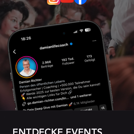
ENTDECKE EVENTS, 