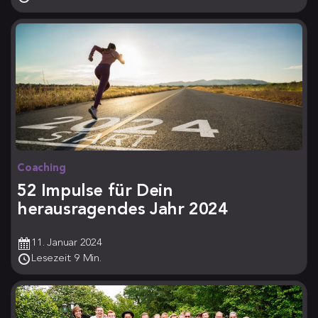
Coaching
52 Impulse für Dein
herausragendes Jahr 2024
11. Januar 2024
Lesezeit: 9 Min.