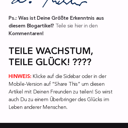
Ps.: Was ist Deine Größte Erkenntnis aus
diesem Blogartikel?
Teile sie hier in den
Kommentaren!
TEILE WACHSTUM,
TEILE GLÜCK! ????
HINWEIS:
Klicke auf die Sidebar oder in der
Mobile-Version auf “Share This” um diesen
Artikel mit Deinen Freunden zu teilen! So wirst
auch Du zu einem Überbringer des Glücks im
Leben anderer Menschen.