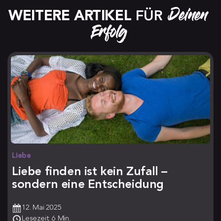
Deinen 
WEITERE ARTIKEL
 FÜR 
Erfolg
Liebe
Liebe finden ist kein Zufall –
sondern eine Entscheidung
12. Mai 2025
Lesezeit: 6 Min.