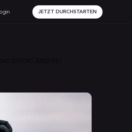
ogin
JETZT DURCHSTARTEN
 DAS SOFORT ÄNDERST