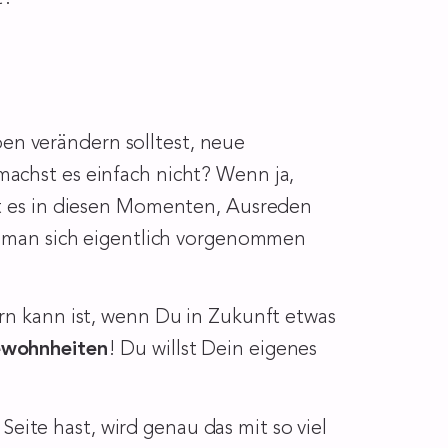
en verändern solltest, neue
achst es einfach nicht? Wenn ja,
st es in diesen Momenten, Ausreden
as man sich eigentlich vorgenommen
ern kann ist, wenn Du in Zukunft etwas
wohnheiten
! Du willst Dein eigenes
Seite hast, wird genau das mit so viel