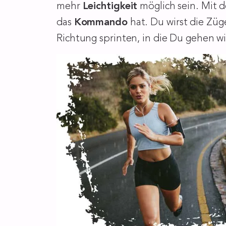
mehr
Leichtigkeit
möglich sein. Mit 
das
Kommando
hat. Du wirst die Zü
Richtung sprinten, in die Du gehen wil