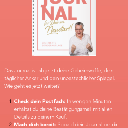
Das Journal ist ab jetzt deine Geheimwaffe, dein 
täglicher Anker und dein unbestechlicher Spiegel.
Wie geht es jetzt weiter?
Check dein Postfach:
 In wenigen Minuten 
erhältst du deine Bestätigungsmail mit allen 
Details zu deinem Kauf.
Mach dich bereit:
 Sobald dein Journal bei dir 