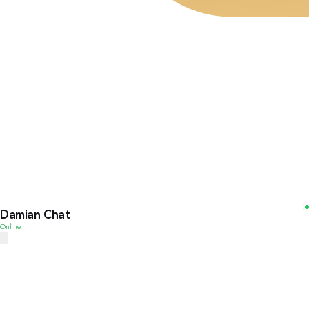
Damian Chat
Online