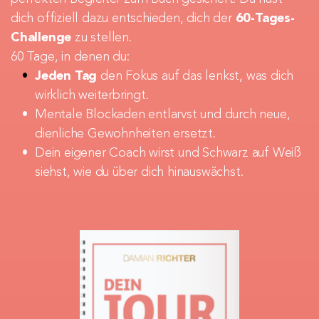
dich offiziell dazu entschieden, dich der 
60-Tages-
Challenge
 zu stellen.
60 Tage, in denen du:
Jeden Tag
 den Fokus auf das lenkst, was dich 
wirklich weiterbringt.
Mentale Blockaden entlarvst und durch neue, 
dienliche Gewohnheiten ersetzt.
Dein eigener Coach wirst und Schwarz auf Weiß 
siehst, wie du über dich hinauswächst.