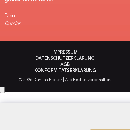
Dein
Damian
IMPRESSUM
DATENSCHUTZERKLÄRUNG
AGB
KONFORMITÄTSERKLÄRUNG
© 2026 Damian Richter | Alle Rechte vorbehalten.
Hey! Hast du eine Frage?