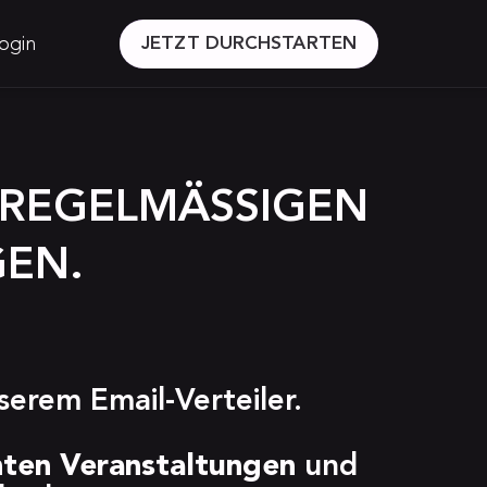
ogin
JETZT DURCHSTARTEN
REGELMÄSSIGEN N
EN.
nserem Email-Verteiler.
ten Veranstaltungen
 und 