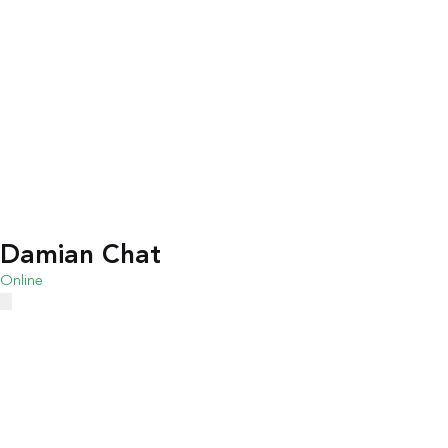
Damian Chat
Online