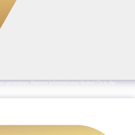
 generieren. Weitere Informationen findest Du in der