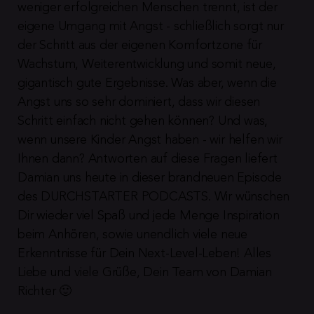
weniger erfolgreichen Menschen trennt, ist der 
eigene Umgang mit Angst - schließlich sorgt nur 
der Schritt aus der eigenen Komfortzone für 
Wachstum, Weiterentwicklung und somit neue, 
gigantisch gute Ergebnisse. Was aber, wenn die 
Angst uns so sehr dominiert, dass wir diesen 
Schritt einfach nicht gehen können? Und was, 
wenn unsere Kinder Angst haben - wir helfen wir 
Ihnen dann? Antworten auf diese Fragen liefert 
Damian uns heute in dieser brandneuen Episode 
des DURCHSTARTER PODCASTS. Wir wünschen 
Dir wieder viel Spaß und jede Menge Inspiration 
beim Anhören, sowie unendlich viele neue 
Erkenntnisse für Dein Next-Level-Leben! Alles 
Liebe und viele Grüße, Dein Team von Damian 
Richter 🙂