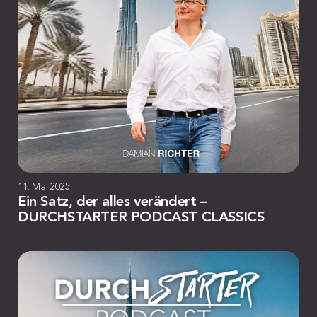
11. Mai 2025
Ein Satz, der alles verändert –
DURCHSTARTER PODCAST CLASSICS