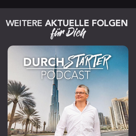
WEITERE 
AKTUELLE FOLGEN
für Dich