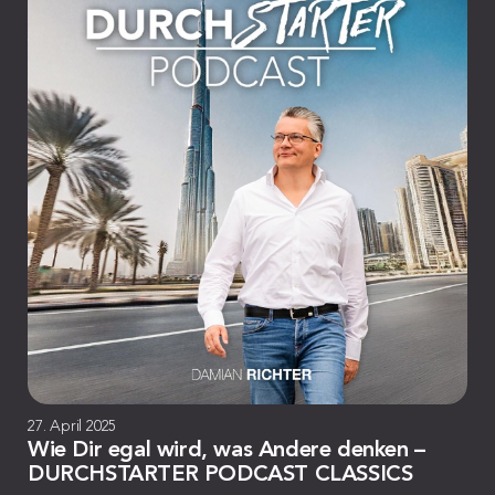
27. April 2025
Wie Dir egal wird, was Andere denken –
DURCHSTARTER PODCAST CLASSICS