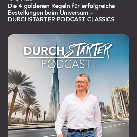
Die 4 goldenen Regeln für erfolgreiche
Bestellungen beim Universum –
DURCHSTARTER PODCAST CLASSICS