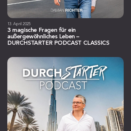
13. April 2025
3 magische Fragen für ein
außergewöhnliches Leben –
DURCHSTARTER PODCAST CLASSICS