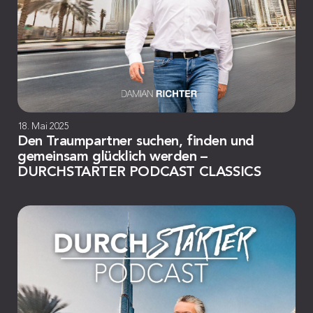
18. Mai 2025
Den Traumpartner suchen, finden und
gemeinsam glücklich werden –
DURCHSTARTER PODCAST CLASSICS