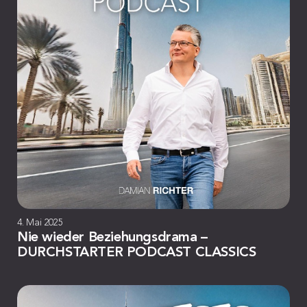
4. Mai 2025
Nie wieder Beziehungsdrama –
DURCHSTARTER PODCAST CLASSICS