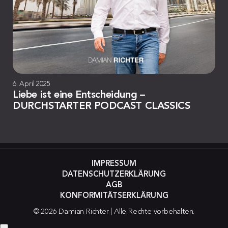
6. April 2025
Liebe ist eine Entscheidung –
DURCHSTARTER PODCAST CLASSICS
IMPRESSUM
DATENSCHUTZERKLÄRUNG
AGB
KONFORMITÄTSERKLÄRUNG
© 2026 Damian Richter | Alle Rechte vorbehalten.