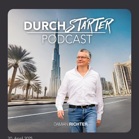
20. April 2025