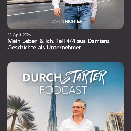
23. April 2026
Mein Leben & Ich. Teil 4/4 aus Damians
Geschichte als Unternehmer