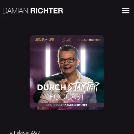
12. Februar 2023