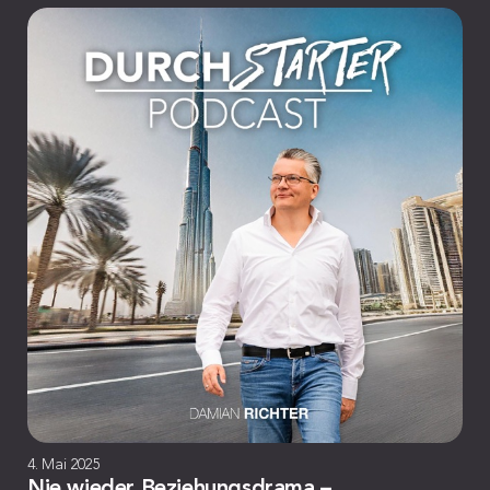
4. Mai 2025
Nie wieder Beziehungsdrama –