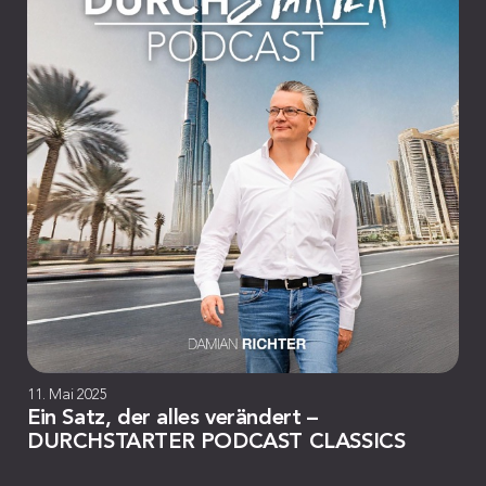
11. Mai 2025
Ein Satz, der alles verändert –
DURCHSTARTER PODCAST CLASSICS