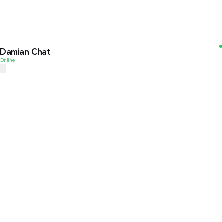
Damian Chat
Online