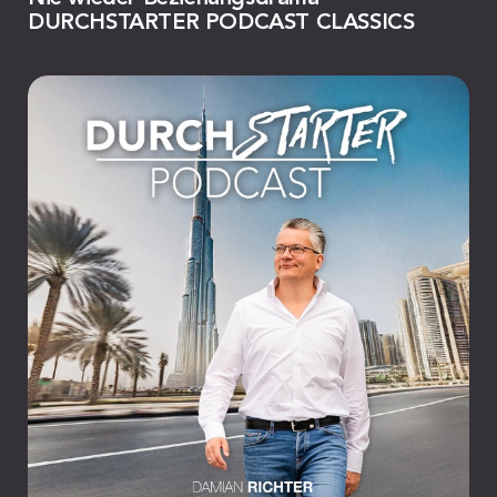
DURCHSTARTER PODCAST CLASSICS