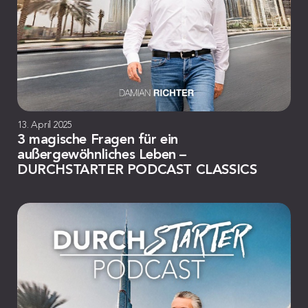
13. April 2025
3 magische Fragen für ein
außergewöhnliches Leben –
DURCHSTARTER PODCAST CLASSICS