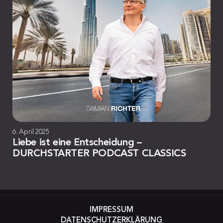
6. April 2025
Liebe ist eine Entscheidung –
DURCHSTARTER PODCAST CLASSICS
IMPRESSUM
DATENSCHUTZERKLÄRUNG