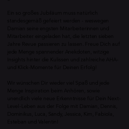
Ein so großes Jubiläum muss natürlich 
standesgemäß gefeiert werden - weswegen 
Damian seine engsten Mitarbeiterinnen und 
Mitarbeiter eingeladen hat, die letzten sieben 
Jahre Revue passieren zu lassen. Freue Dich auf 
jede Menge spannender Anekdoten, witzige 
Insights hinter die Kulissen und zahlreiche AHA- 
und Klick-Momente für Deinen Erfolg!
Wir wünschen Dir wieder viel Spaß und jede 
Menge Inspiration beim Anhören, sowie 
unendlich viele neue Erkenntnisse für Dein Next-
Level-Leben aus der Folge mit Damian, Dennis, 
Dominikus, Luca, Sandy, Jessica, Kim, Fabiola, 
Esteban und Valentin!