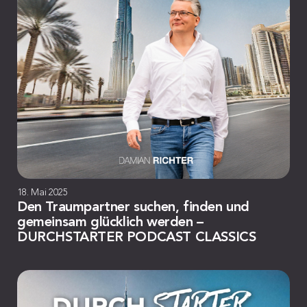
18. Mai 2025
Den Traumpartner suchen, finden und
gemeinsam glücklich werden –
DURCHSTARTER PODCAST CLASSICS