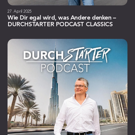
27. April 2025
Wie Dir egal wird, was Andere denken –
DURCHSTARTER PODCAST CLASSICS