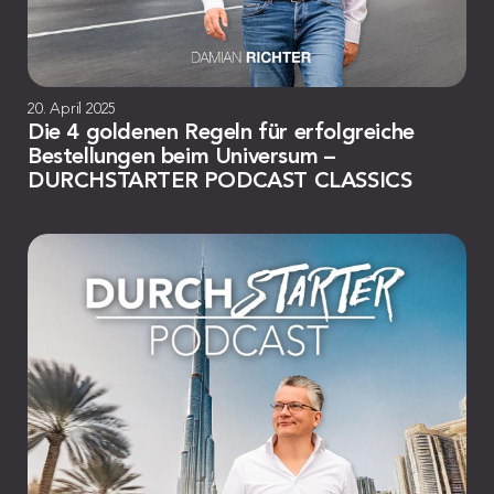
20. April 2025
Die 4 goldenen Regeln für erfolgreiche
Bestellungen beim Universum –
DURCHSTARTER PODCAST CLASSICS