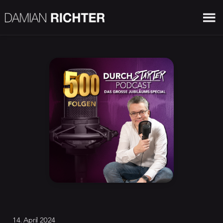
14. April 2024