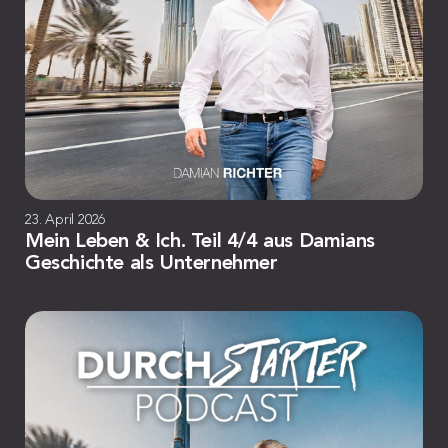
23. April 2026
Mein Leben & Ich. Teil 4/4 aus Damians
Geschichte als Unternehmer