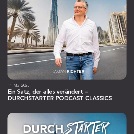
11. Mai 2025
Ein Satz, der alles verändert –
DURCHSTARTER PODCAST CLASSICS