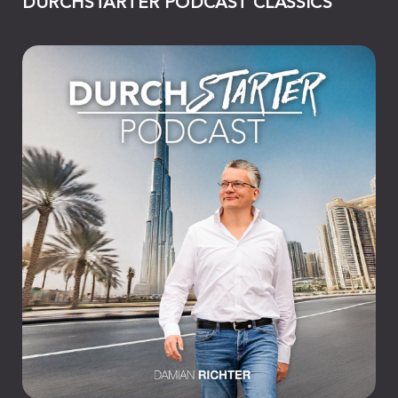
DURCHSTARTER PODCAST CLASSICS