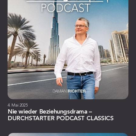
4. Mai 2025
Nie wieder Beziehungsdrama –
DURCHSTARTER PODCAST CLASSICS