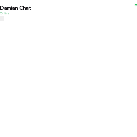
Damian Chat
Online