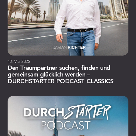
18. Mai 2025
Den Traumpartner suchen, finden und
gemeinsam glücklich werden –
DURCHSTARTER PODCAST CLASSICS