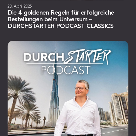
20. April 2025
Die 4 goldenen Regeln für erfolgreiche
Bestellungen beim Universum –
DURCHSTARTER PODCAST CLASSICS