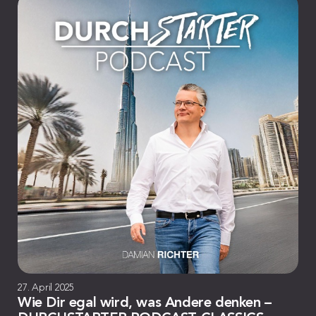
27. April 2025
Wie Dir egal wird, was Andere denken –