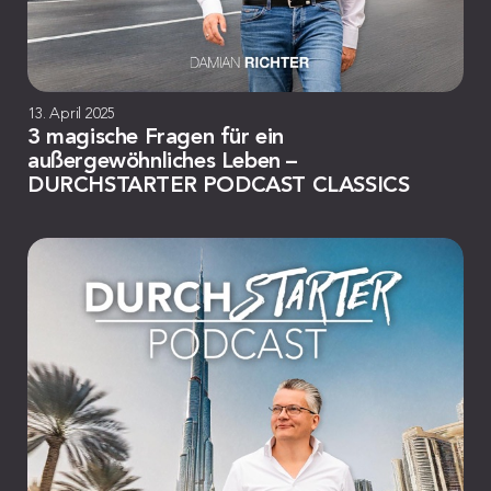
13. April 2025
3 magische Fragen für ein
außergewöhnliches Leben –
DURCHSTARTER PODCAST CLASSICS