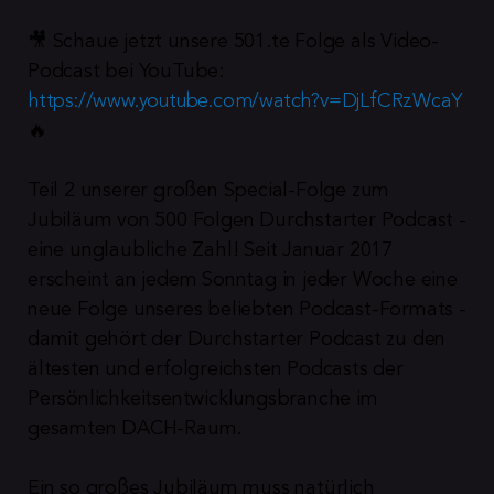
🎥 Schaue jetzt unsere 501.te Folge als Video-
Podcast bei YouTube: 
https://www.youtube.com/watch?v=DjLfCRzWcaY
🔥
Teil 2 unserer großen Special-Folge zum 
Jubiläum von 500 Folgen Durchstarter Podcast - 
eine unglaubliche Zahl! Seit Januar 2017 
erscheint an jedem Sonntag in jeder Woche eine 
neue Folge unseres beliebten Podcast-Formats - 
damit gehört der Durchstarter Podcast zu den 
ältesten und erfolgreichsten Podcasts der 
Persönlichkeitsentwicklungsbranche im 
gesamten DACH-Raum.
Ein so großes Jubiläum muss natürlich 