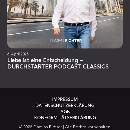
6. April 2025
Liebe ist eine Entscheidung –
DURCHSTARTER PODCAST CLASSICS
IMPRESSUM
DATENSCHUTZERKLÄRUNG
AGB
KONFORMITÄTSERKLÄRUNG
© 2026 Damian Richter | Alle Rechte vorbehalten.