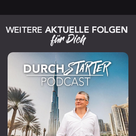
WEITERE 
AKTUELLE FOLGEN
für Dich