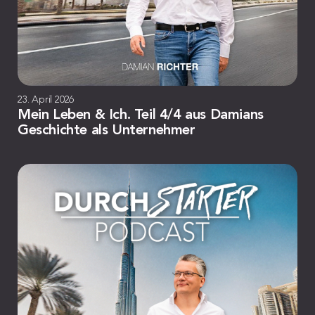
23. April 2026
Mein Leben & Ich. Teil 4/4 aus Damians
Geschichte als Unternehmer