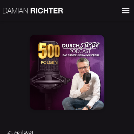
21. April 2024