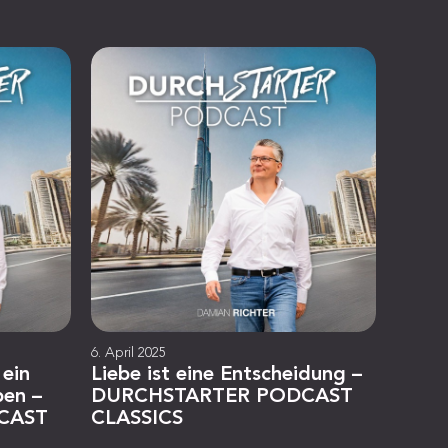
6. April 2025
 ein
Liebe ist eine Entscheidung –
ben –
DURCHSTARTER PODCAST
CAST
CLASSICS