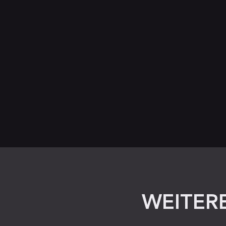
WEITERE