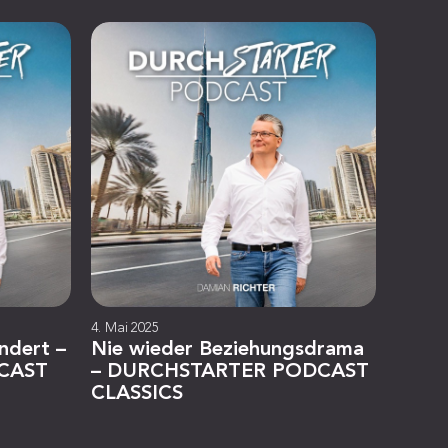
4. Mai 2025
ändert –
Nie wieder Beziehungsdrama
CAST
– DURCHSTARTER PODCAST
CLASSICS