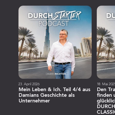
23. April 2026
18. Mai 202
Mein Leben & Ich. Teil 4/4 aus
Den Tr
Damians Geschichte als
finden
Unternehmer
glückli
DURCH
CLASSI