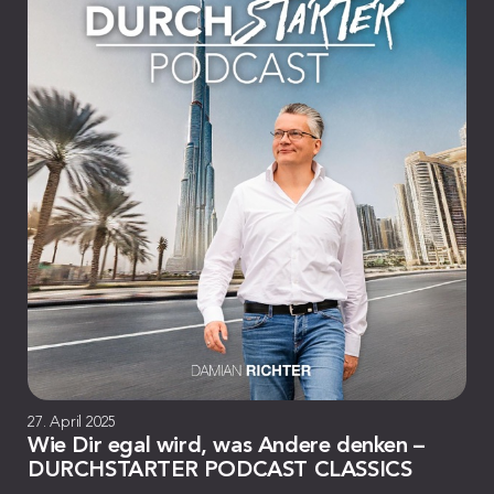
27. April 2025
Wie Dir egal wird, was Andere denken –
DURCHSTARTER PODCAST CLASSICS