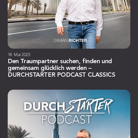
18. Mai 2025
Den Traumpartner suchen, finden und
gemeinsam glücklich werden –
DURCHSTARTER PODCAST CLASSICS