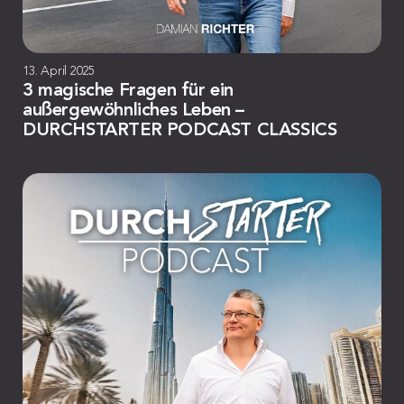
13. April 2025
3 magische Fragen für ein
außergewöhnliches Leben –
DURCHSTARTER PODCAST CLASSICS