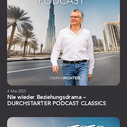
4. Mai 2025
Nie wieder Beziehungsdrama –
DURCHSTARTER PODCAST CLASSICS