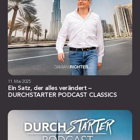
11. Mai 2025
Ein Satz, der alles verändert –
DURCHSTARTER PODCAST CLASSICS