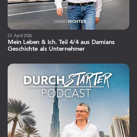
23. April 2026
Mein Leben & Ich. Teil 4/4 aus Damians
Geschichte als Unternehmer