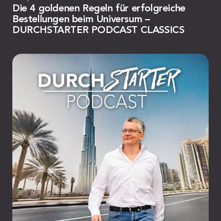
Die 4 goldenen Regeln für erfolgreiche
Bestellungen beim Universum –
DURCHSTARTER PODCAST CLASSICS