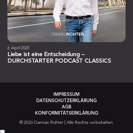
6. April 2025
Liebe ist eine Entscheidung –
DURCHSTARTER PODCAST CLASSICS
IMPRESSUM
DATENSCHUTZERKLÄRUNG
AGB
KONFORMITÄTSERKLÄRUNG
© 2026 Damian Richter | Alle Rechte vorbehalten.