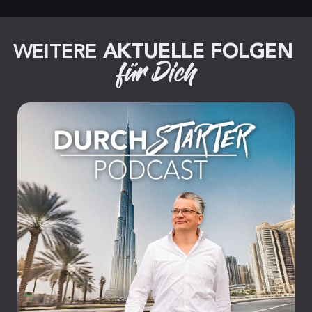
WEITERE 
AKTUELLE FOLGEN
für Dich