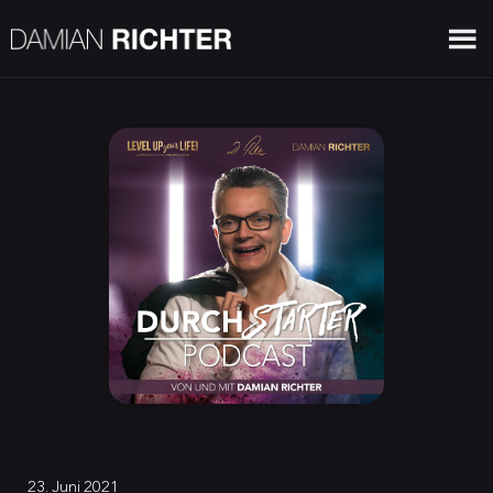
23. Juni 2021