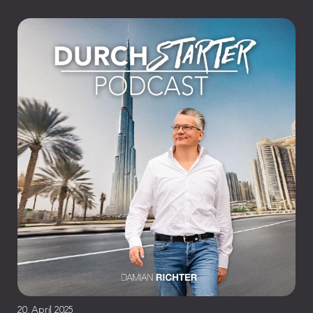
20. April 2025