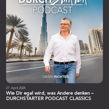
27. April 2025
Wie Dir egal wird, was Andere denken –
DURCHSTARTER PODCAST CLASSICS