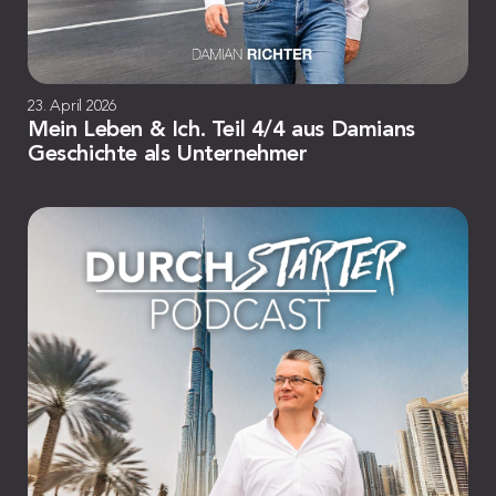
23. April 2026
Mein Leben & Ich. Teil 4/4 aus Damians
Geschichte als Unternehmer