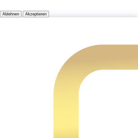
der Datenschutzerklärung von OpenAI sowie in unserer
Datenschutzerklärung.
Ablehnen
Akzeptieren