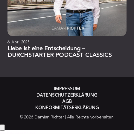
6. April 2025
Liebe ist eine Entscheidung –
DURCHSTARTER PODCAST CLASSICS
IMPRESSUM
DATENSCHUTZERKLÄRUNG
AGB
KONFORMITÄTSERKLÄRUNG
© 2026 Damian Richter | Alle Rechte vorbehalten.
Hey! Hast du eine Frage?