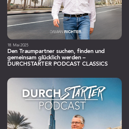
18. Mai 2025
Den Traumpartner suchen, finden und
gemeinsam glücklich werden –
DURCHSTARTER PODCAST CLASSICS