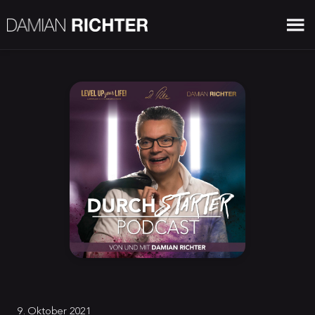
9. Oktober 2021