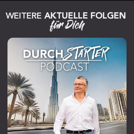
WEITERE 
AKTUELLE FOLGEN
für Dich