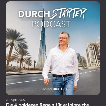
20. April 2025
Die 4 goldenen Regeln für erfolgreiche