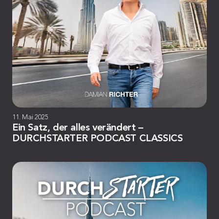
11. Mai 2025
Ein Satz, der alles verändert –
DURCHSTARTER PODCAST CLASSICS