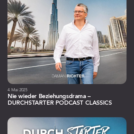
4. Mai 2025
Nie wieder Beziehungsdrama –
DURCHSTARTER PODCAST CLASSICS