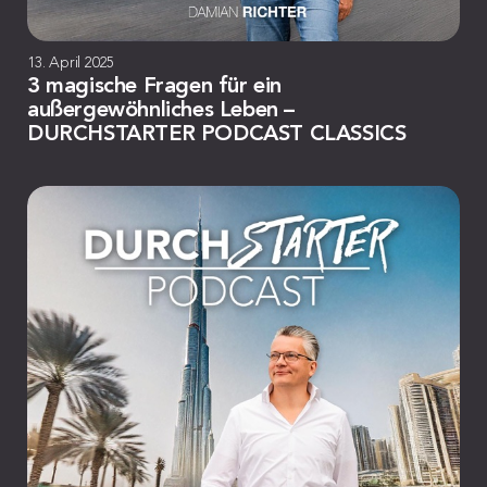
13. April 2025
3 magische Fragen für ein
außergewöhnliches Leben –
DURCHSTARTER PODCAST CLASSICS