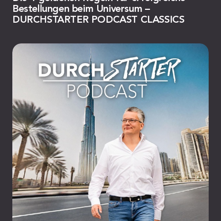
Bestellungen beim Universum –
DURCHSTARTER PODCAST CLASSICS