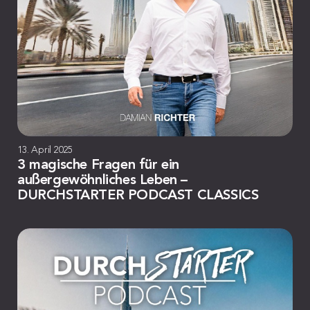
13. April 2025
3 magische Fragen für ein
außergewöhnliches Leben –
DURCHSTARTER PODCAST CLASSICS