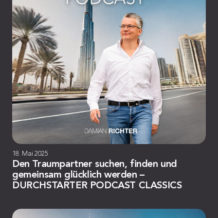
18. Mai 2025
Den Traumpartner suchen, finden und
gemeinsam glücklich werden –
DURCHSTARTER PODCAST CLASSICS