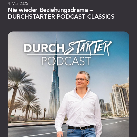
4. Mai 2025
Nie wieder Beziehungsdrama –
DURCHSTARTER PODCAST CLASSICS