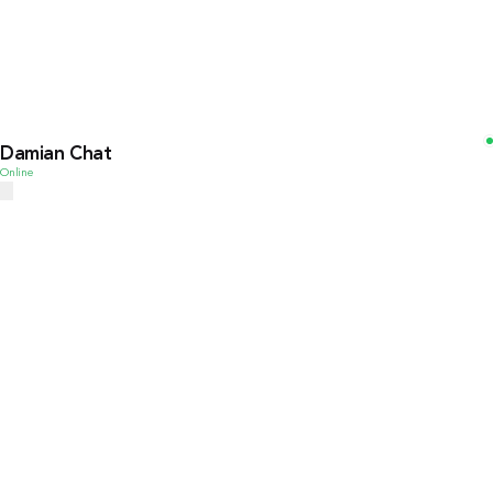
Damian Chat
Online