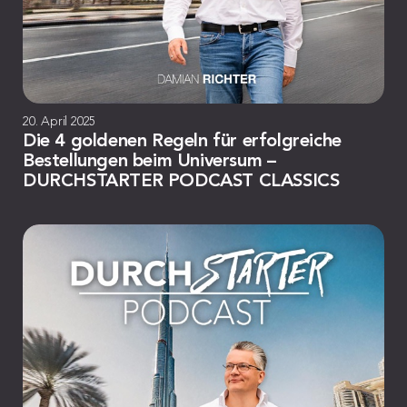
20. April 2025
Die 4 goldenen Regeln für erfolgreiche
Bestellungen beim Universum –
DURCHSTARTER PODCAST CLASSICS