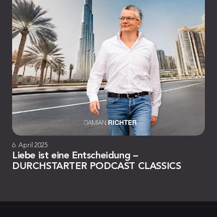
6. April 2025
Liebe ist eine Entscheidung –
DURCHSTARTER PODCAST CLASSICS