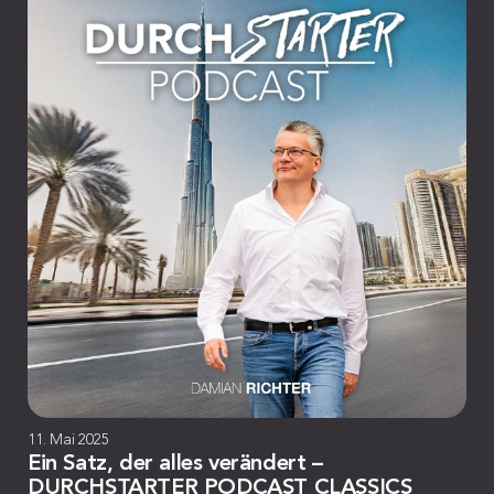
11. Mai 2025
Ein Satz, der alles verändert –
DURCHSTARTER PODCAST CLASSICS