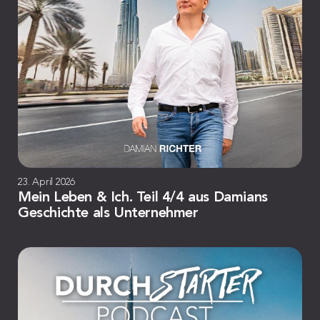
23. April 2026
Mein Leben & Ich. Teil 4/4 aus Damians
Geschichte als Unternehmer