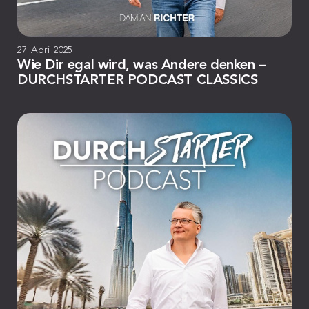
27. April 2025
Wie Dir egal wird, was Andere denken –
DURCHSTARTER PODCAST CLASSICS