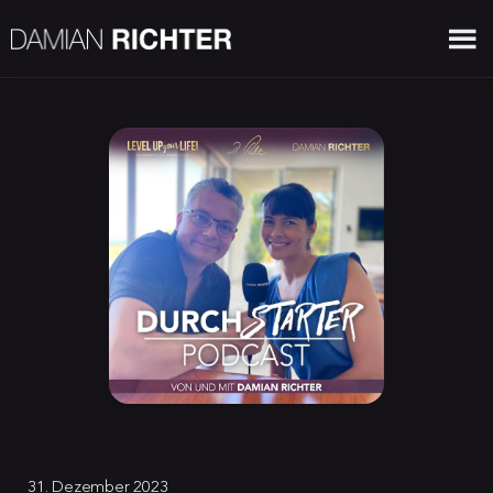
31. Dezember 2023