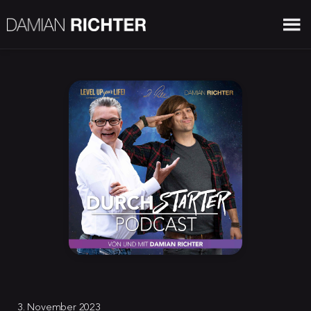
3. November 2023