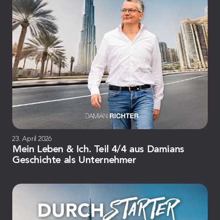
23. April 2026
Mein Leben & Ich. Teil 4/4 aus Damians
Geschichte als Unternehmer