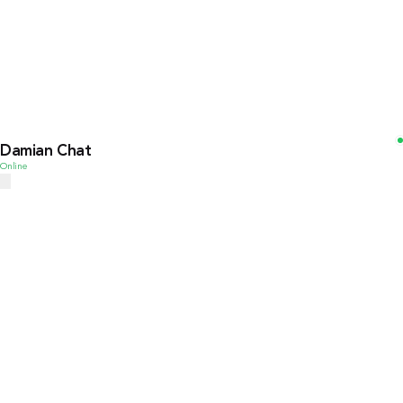
Damian Chat
Online