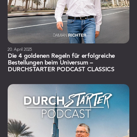
20. April 2025
Die 4 goldenen Regeln für erfolgreiche
Bestellungen beim Universum –
DURCHSTARTER PODCAST CLASSICS