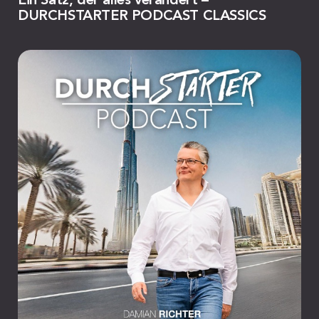
Ein Satz, der alles verändert –
DURCHSTARTER PODCAST CLASSICS