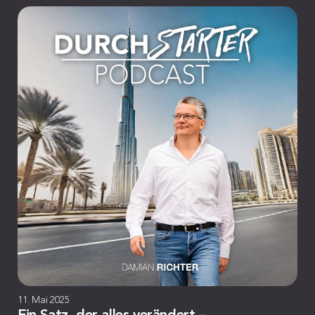
11. Mai 2025