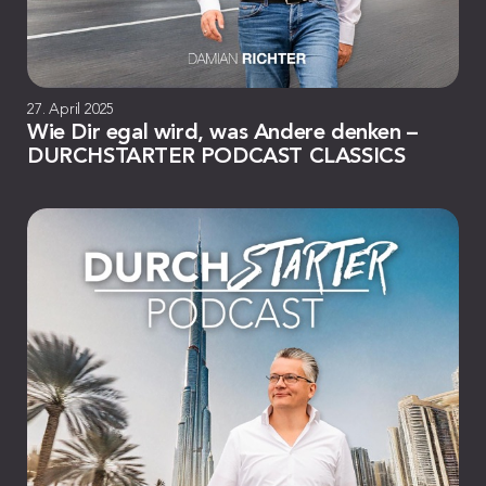
27. April 2025
Wie Dir egal wird, was Andere denken –
DURCHSTARTER PODCAST CLASSICS