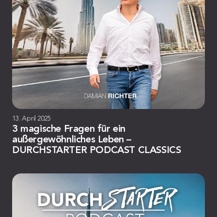
13. April 2025
3 magische Fragen für ein
außergewöhnliches Leben –
DURCHSTARTER PODCAST CLASSICS