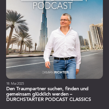
18. Mai 2025
Den Traumpartner suchen, finden und
gemeinsam glücklich werden –
DURCHSTARTER PODCAST CLASSICS