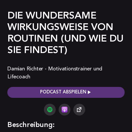
DIE WUNDERSAME
WIRKUNGSWEISE VON
ROUTINEN (UND WIE DU
SIE FINDEST)
Damian Richter - Motivationstrainer und
Lifecoach
PODCAST ABSPIELEN
Beschreibung: