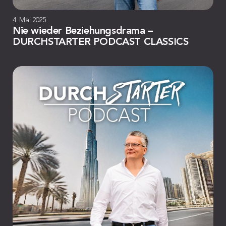
4. Mai 2025
Nie wieder Beziehungsdrama –
DURCHSTARTER PODCAST CLASSICS