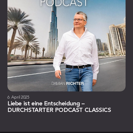
6. April 2025
Liebe ist eine Entscheidung –
DURCHSTARTER PODCAST CLASSICS