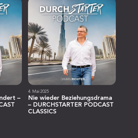
4. Mai 2025
ändert –
Nie wieder Beziehungsdrama
CAST
– DURCHSTARTER PODCAST
CLASSICS