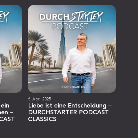
6. April 2025
 ein
Liebe ist eine Entscheidung –
ben –
DURCHSTARTER PODCAST
CAST
CLASSICS