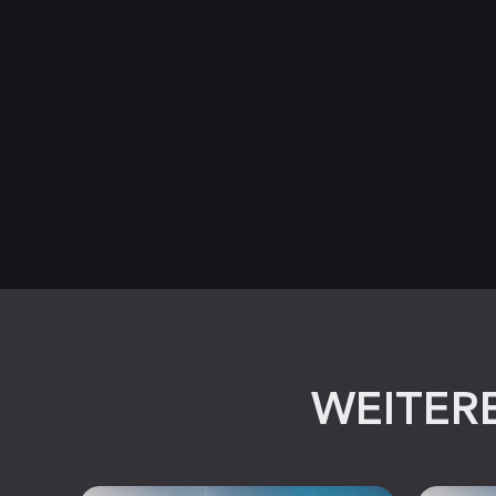
WEITERE