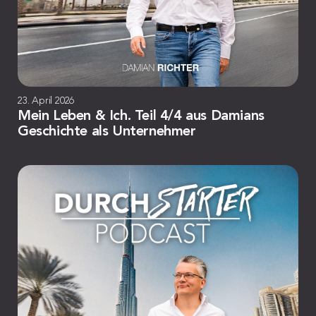
23. April 2026
Mein Leben & Ich. Teil 4/4 aus Damians
Geschichte als Unternehmer