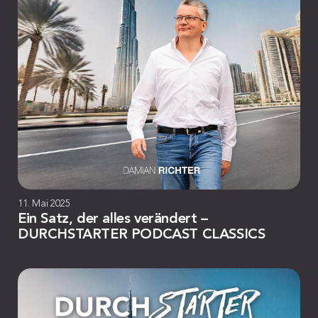
11. Mai 2025
Ein Satz, der alles verändert –
DURCHSTARTER PODCAST CLASSICS