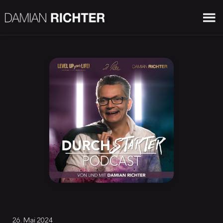
26. Mai 2024