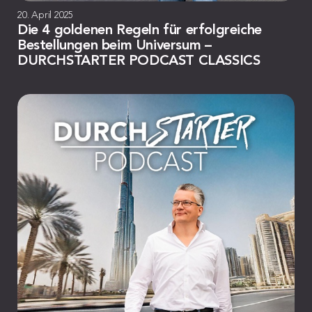
20. April 2025
Die 4 goldenen Regeln für erfolgreiche
Bestellungen beim Universum –
DURCHSTARTER PODCAST CLASSICS