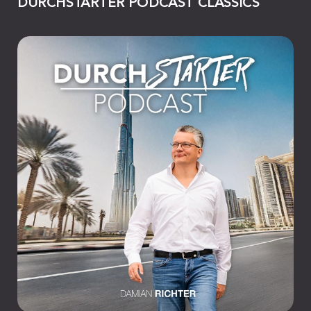
DURCHSTARTER PODCAST CLASSICS