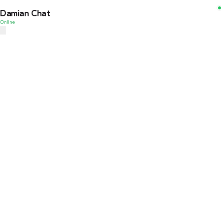
Damian Chat
Online