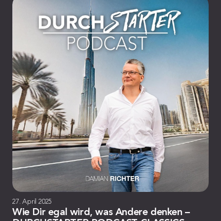
27. April 2025
Wie Dir egal wird, was Andere denken –