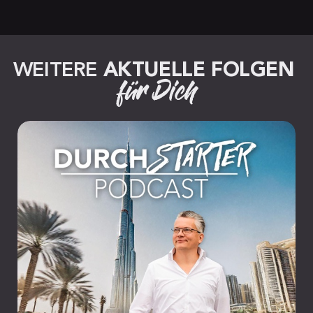
WEITERE 
AKTUELLE FOLGEN
für Dich