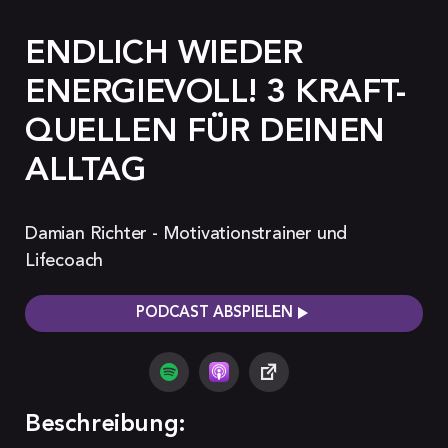
ENDLICH WIEDER
ENERGIEVOLL! 3 KRAFT-
QUELLEN FÜR DEINEN
ALLTAG
Damian Richter - Motivationstrainer und
Lifecoach
PODCAST ABSPIELEN
Beschreibung: