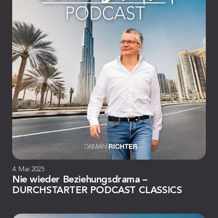
4. Mai 2025
Nie wieder Beziehungsdrama –
DURCHSTARTER PODCAST CLASSICS