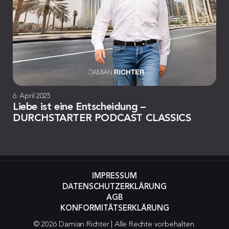
6. April 2025
Liebe ist eine Entscheidung –
DURCHSTARTER PODCAST CLASSICS
IMPRESSUM
DATENSCHUTZERKLÄRUNG
AGB
KONFORMITÄTSERKLÄRUNG
© 2026 Damian Richter | Alle Rechte vorbehalten.