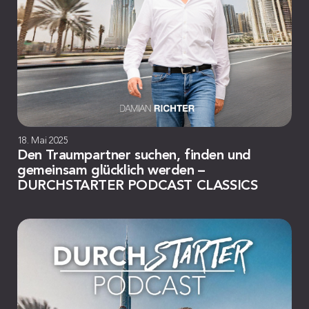
18. Mai 2025
Den Traumpartner suchen, finden und
gemeinsam glücklich werden –
DURCHSTARTER PODCAST CLASSICS