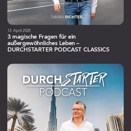
13. April 2025
3 magische Fragen für ein
außergewöhnliches Leben –
DURCHSTARTER PODCAST CLASSICS