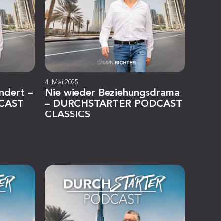
4. Mai 2025
ändert –
Nie wieder Beziehungsdrama
CAST
– DURCHSTARTER PODCAST
CLASSICS