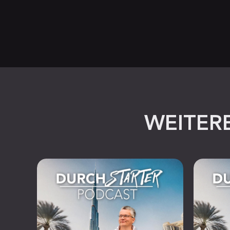
WEITERE