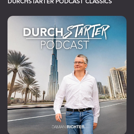
DURCHSTARTER PODCAST CLASSICS