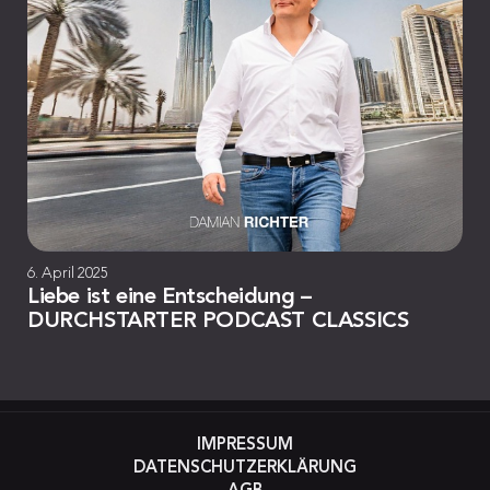
6. April 2025
Liebe ist eine Entscheidung –
DURCHSTARTER PODCAST CLASSICS
IMPRESSUM
DATENSCHUTZERKLÄRUNG