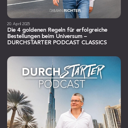
20. April 2025
Die 4 goldenen Regeln für erfolgreiche
Bestellungen beim Universum –
DURCHSTARTER PODCAST CLASSICS