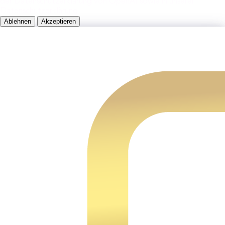
der Datenschutzerklärung von OpenAI sowie in unserer
Datenschutzerklärung.
Ablehnen
Akzeptieren