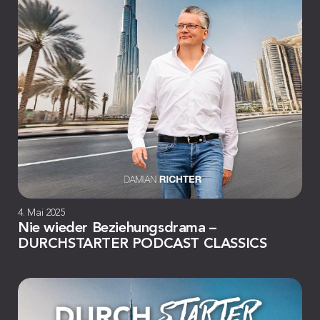
4. Mai 2025
Nie wieder Beziehungsdrama –
DURCHSTARTER PODCAST CLASSICS