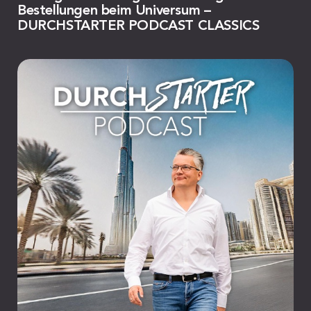
Bestellungen beim Universum –
DURCHSTARTER PODCAST CLASSICS