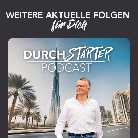
WEITERE 
AKTUELLE FOLGEN
für Dich