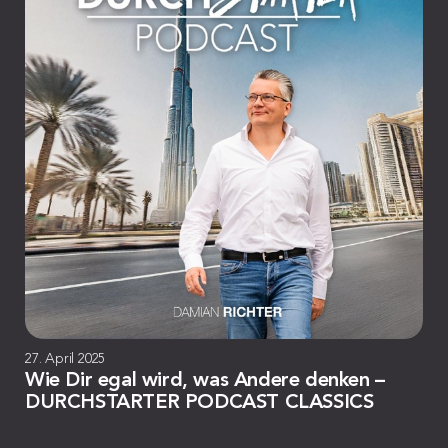
27. April 2025
Wie Dir egal wird, was Andere denken –
DURCHSTARTER PODCAST CLASSICS