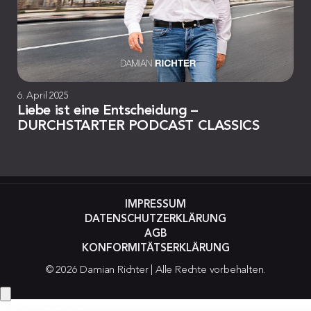
6. April 2025
Liebe ist eine Entscheidung –
DURCHSTARTER PODCAST CLASSICS
IMPRESSUM
DATENSCHUTZERKLÄRUNG
AGB
KONFORMITÄTSERKLÄRUNG
© 2026 Damian Richter | Alle Rechte vorbehalten.
Hey! Hast du eine Frage?