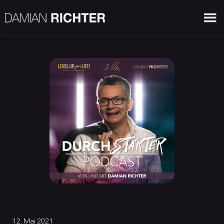
12. Mai 2021