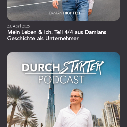
23. April 2026
Mein Leben & Ich. Teil 4/4 aus Damians
Geschichte als Unternehmer