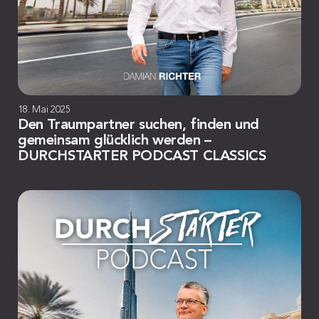
18. Mai 2025
Den Traumpartner suchen, finden und
gemeinsam glücklich werden –
DURCHSTARTER PODCAST CLASSICS