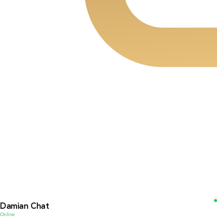
Damian Chat
Online