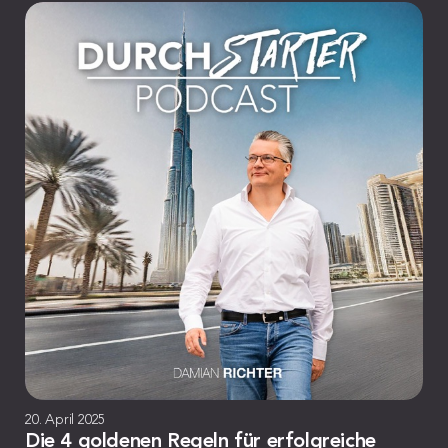
20. April 2025
Die 4 goldenen Regeln für erfolgreiche