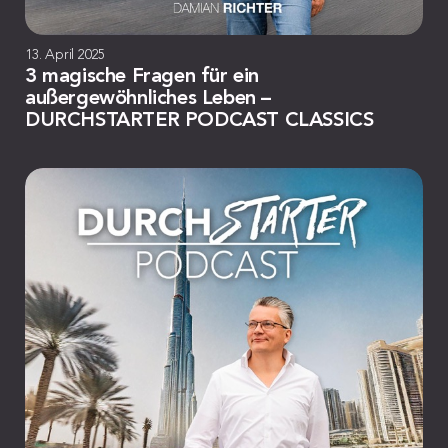
13. April 2025
3 magische Fragen für ein
außergewöhnliches Leben –
DURCHSTARTER PODCAST CLASSICS