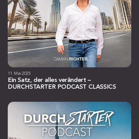
11. Mai 2025
Ein Satz, der alles verändert –
DURCHSTARTER PODCAST CLASSICS