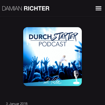
3. Januar 2018