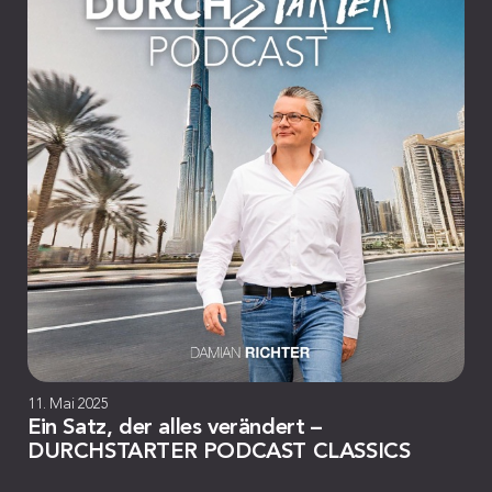
11. Mai 2025
Ein Satz, der alles verändert –
DURCHSTARTER PODCAST CLASSICS