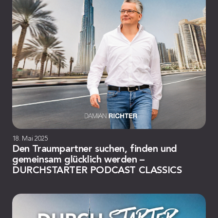
18. Mai 2025
Den Traumpartner suchen, finden und
gemeinsam glücklich werden –
DURCHSTARTER PODCAST CLASSICS