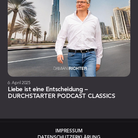
6. April 2025
Liebe ist eine Entscheidung –
DURCHSTARTER PODCAST CLASSICS
IMPRESSUM
DATENSCHUTZERKLÄRUNG