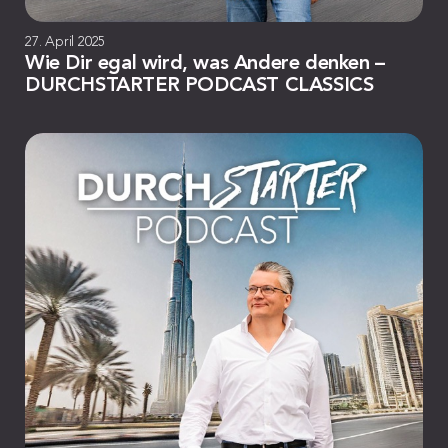
27. April 2025
Wie Dir egal wird, was Andere denken –
DURCHSTARTER PODCAST CLASSICS