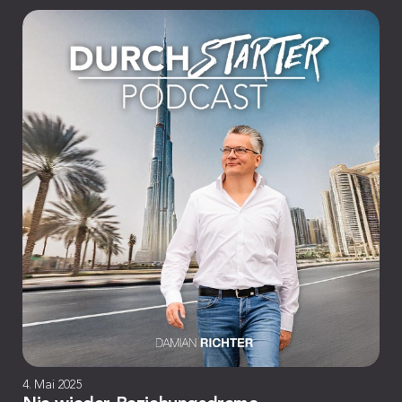
4. Mai 2025