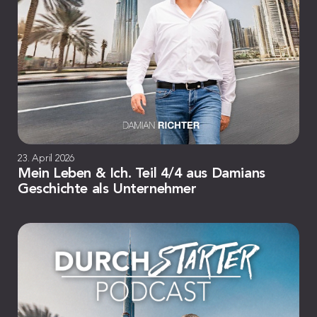
23. April 2026
Mein Leben & Ich. Teil 4/4 aus Damians
Geschichte als Unternehmer