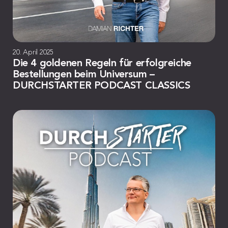
20. April 2025
Die 4 goldenen Regeln für erfolgreiche
Bestellungen beim Universum –
DURCHSTARTER PODCAST CLASSICS