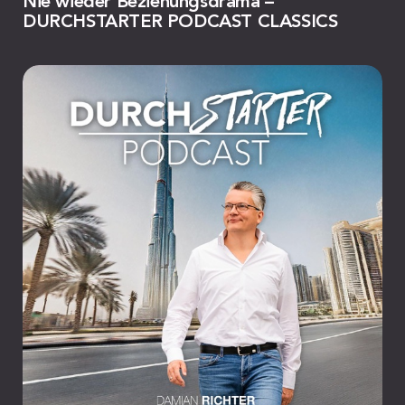
Nie wieder Beziehungsdrama –
DURCHSTARTER PODCAST CLASSICS