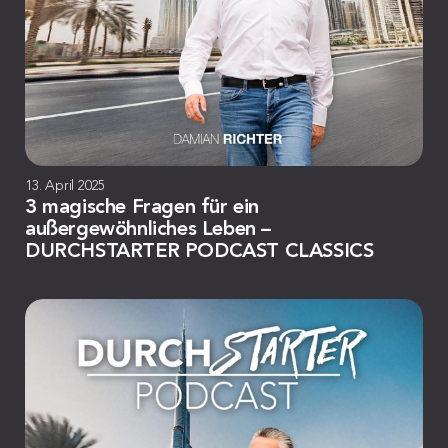
13. April 2025
3 magische Fragen für ein
außergewöhnliches Leben –
DURCHSTARTER PODCAST CLASSICS