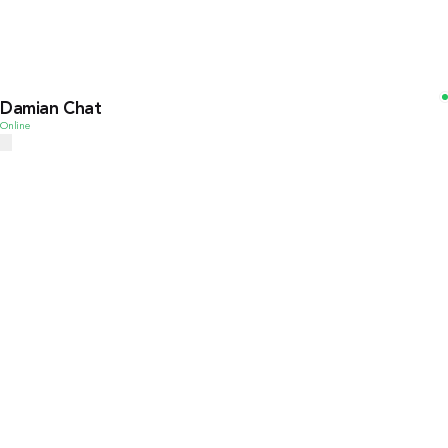
Damian Chat
Online