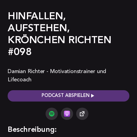
HINFALLEN,
AUFSTEHEN,
KRÖNCHEN RICHTEN
#098
Damian Richter - Motivationstrainer und
Lifecoach
PODCAST ABSPIELEN
Beschreibung: