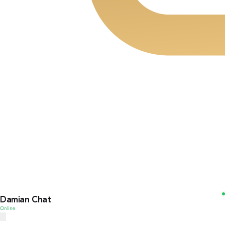
Damian Chat
Online