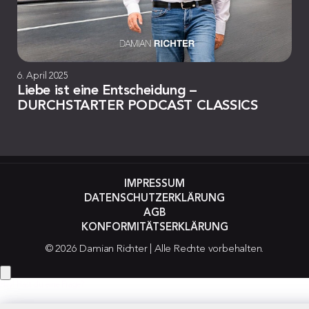
6. April 2025
Liebe ist eine Entscheidung –
DURCHSTARTER PODCAST CLASSICS
IMPRESSUM
DATENSCHUTZERKLÄRUNG
AGB
KONFORMITÄTSERKLÄRUNG
© 2026 Damian Richter | Alle Rechte vorbehalten.
Hey! Hast du eine Frage?