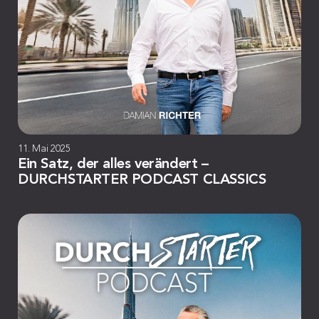
11. Mai 2025
Ein Satz, der alles verändert –
DURCHSTARTER PODCAST CLASSICS