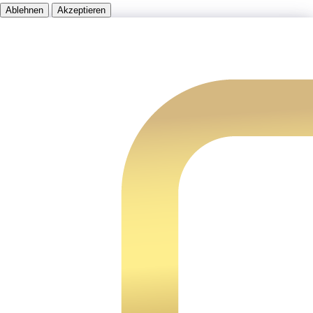
Ablehnen
Akzeptieren