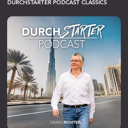
DURCHSTARTER PODCAST CLASSICS