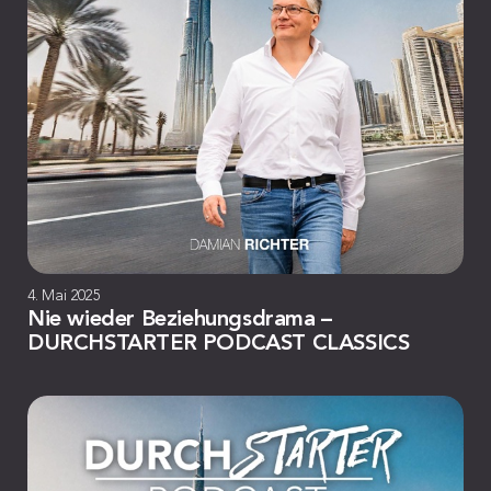
4. Mai 2025
Nie wieder Beziehungsdrama –
DURCHSTARTER PODCAST CLASSICS