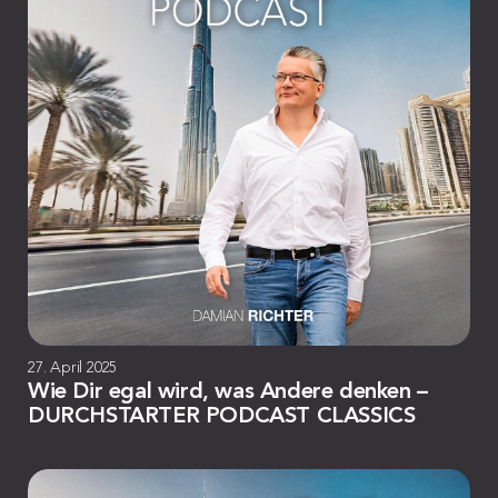
27. April 2025
Wie Dir egal wird, was Andere denken –
DURCHSTARTER PODCAST CLASSICS