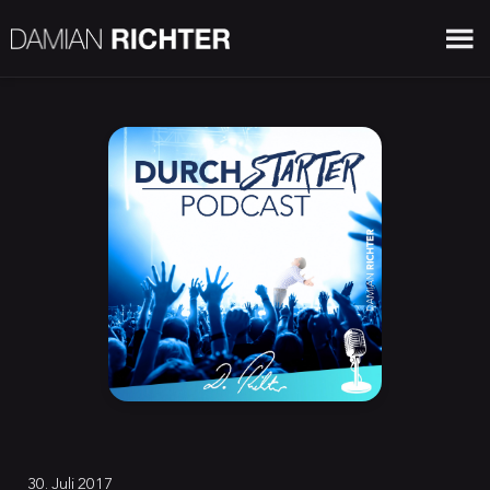
30. Juli 2017