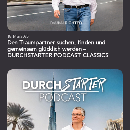
18. Mai 2025
Den Traumpartner suchen, finden und
gemeinsam glücklich werden –
DURCHSTARTER PODCAST CLASSICS