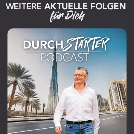
WEITERE 
AKTUELLE FOLGEN
für Dich