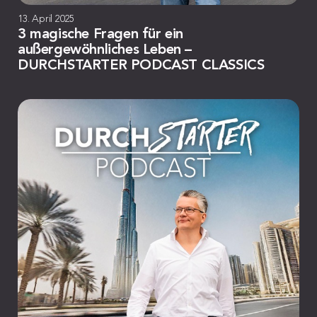
13. April 2025
3 magische Fragen für ein
außergewöhnliches Leben –
DURCHSTARTER PODCAST CLASSICS