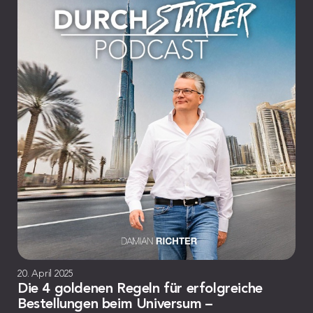
20. April 2025
Die 4 goldenen Regeln für erfolgreiche
Bestellungen beim Universum –