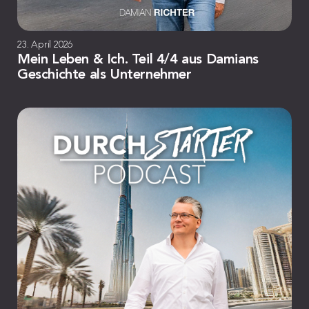
23. April 2026
Mein Leben & Ich. Teil 4/4 aus Damians
Geschichte als Unternehmer