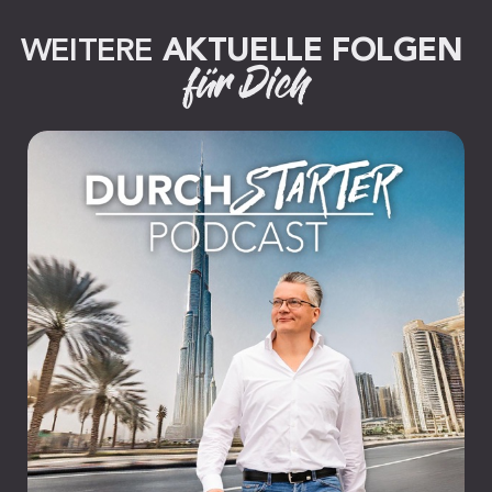
WEITERE 
AKTUELLE FOLGEN
für Dich