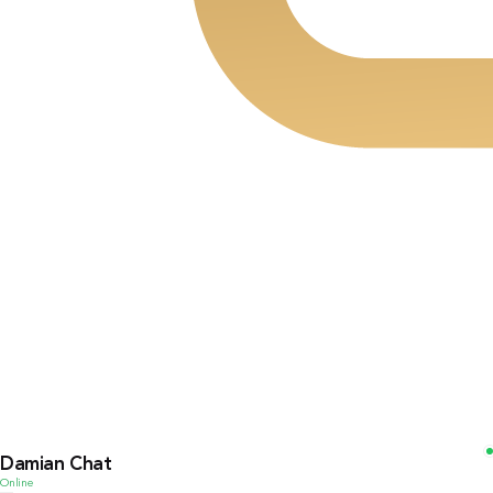
Damian Chat
Online