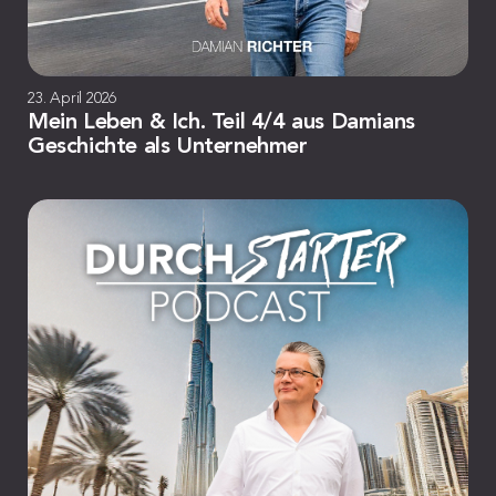
23. April 2026
Mein Leben & Ich. Teil 4/4 aus Damians
Geschichte als Unternehmer