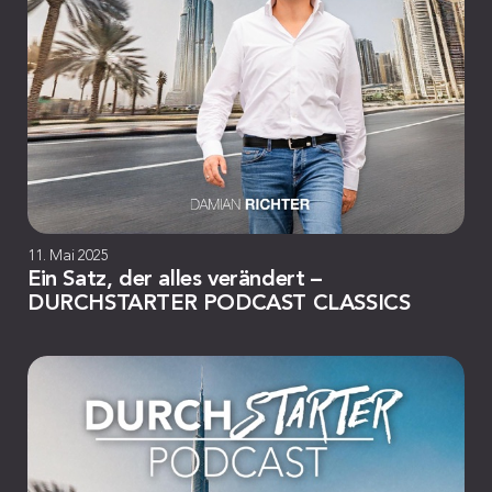
11. Mai 2025
Ein Satz, der alles verändert –
DURCHSTARTER PODCAST CLASSICS