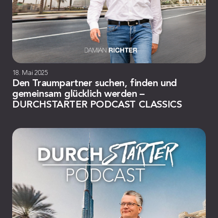
18. Mai 2025
Den Traumpartner suchen, finden und
gemeinsam glücklich werden –
DURCHSTARTER PODCAST CLASSICS