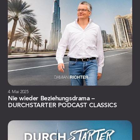
4. Mai 2025
Nie wieder Beziehungsdrama –
DURCHSTARTER PODCAST CLASSICS