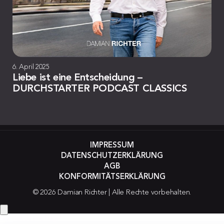
6. April 2025
Liebe ist eine Entscheidung –
DURCHSTARTER PODCAST CLASSICS
IMPRESSUM
DATENSCHUTZERKLÄRUNG
AGB
KONFORMITÄTSERKLÄRUNG
© 2026 Damian Richter | Alle Rechte vorbehalten.
Hey! Hast du eine Frage?