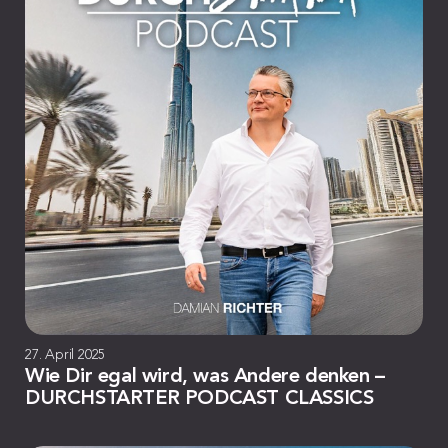
27. April 2025
Wie Dir egal wird, was Andere denken –
DURCHSTARTER PODCAST CLASSICS