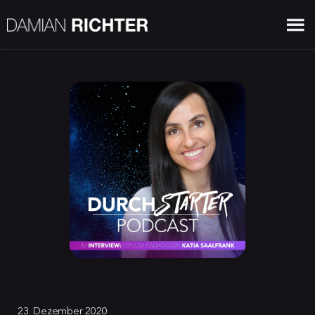
23. Dezember 2020