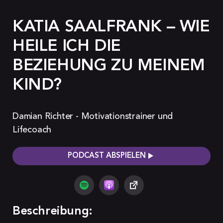
KATIA SAALFRANK – WIE
HEILE ICH DIE
BEZIEHUNG ZU MEINEM
KIND?
Damian Richter - Motivationstrainer und
Lifecoach
PODCAST ABSPIELEN
Beschreibung: