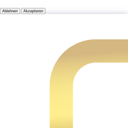
Datenschutzerklärung.
Ablehnen
Akzeptieren