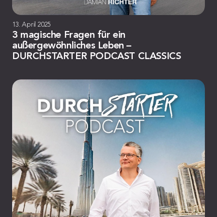
13. April 2025
3 magische Fragen für ein
außergewöhnliches Leben –
DURCHSTARTER PODCAST CLASSICS