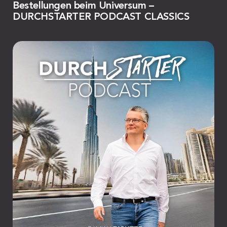
Bestellungen beim Universum –
DURCHSTARTER PODCAST CLASSICS