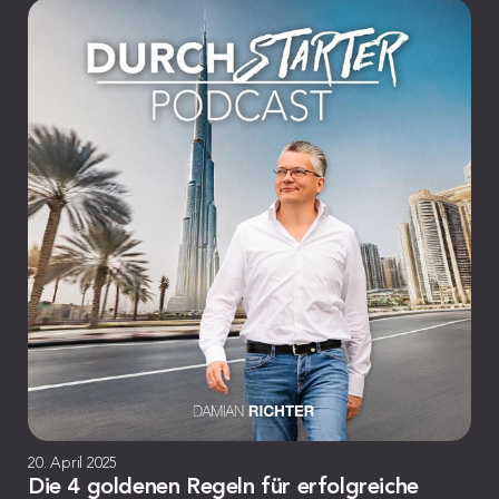
20. April 2025
Die 4 goldenen Regeln für erfolgreiche