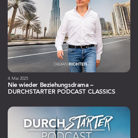
4. Mai 2025
Nie wieder Beziehungsdrama –
DURCHSTARTER PODCAST CLASSICS