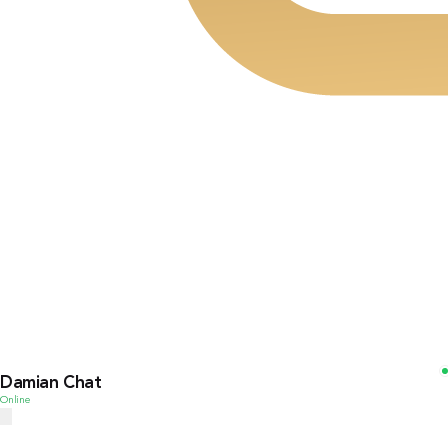
Damian Chat
Online