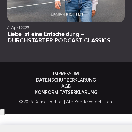
6. April 2025
Liebe ist eine Entscheidung –
DURCHSTARTER PODCAST CLASSICS
IMPRESSUM
DATENSCHUTZERKLÄRUNG
AGB
KONFORMITÄTSERKLÄRUNG
© 2026 Damian Richter | Alle Rechte vorbehalten.
Hey! Hast du eine Frage?