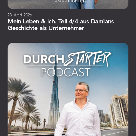
23. April 2026
Mein Leben & Ich. Teil 4/4 aus Damians
Geschichte als Unternehmer