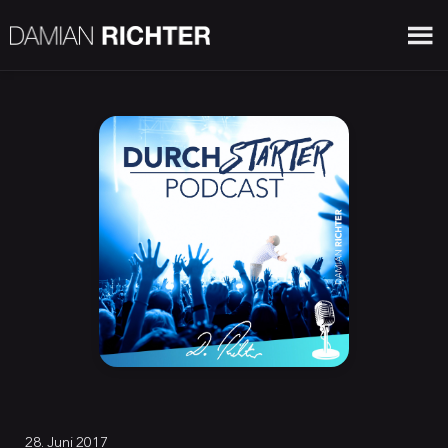
28. Juni 2017