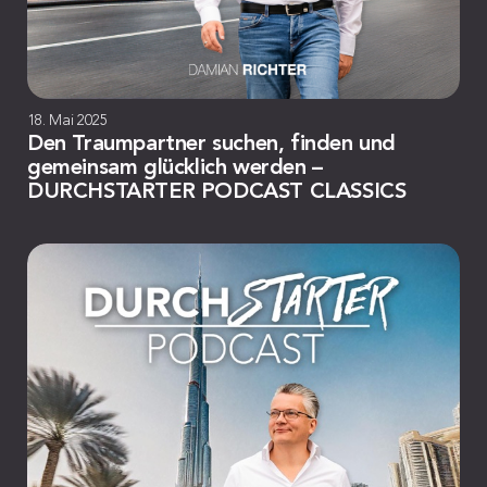
18. Mai 2025
Den Traumpartner suchen, finden und
gemeinsam glücklich werden –
DURCHSTARTER PODCAST CLASSICS