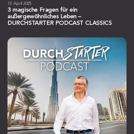
13. April 2025
3 magische Fragen für ein
außergewöhnliches Leben –
DURCHSTARTER PODCAST CLASSICS