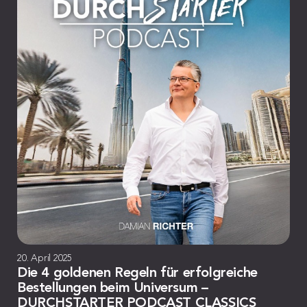
20. April 2025
Die 4 goldenen Regeln für erfolgreiche
Bestellungen beim Universum –
DURCHSTARTER PODCAST CLASSICS