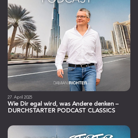
27. April 2025
Wie Dir egal wird, was Andere denken –
DURCHSTARTER PODCAST CLASSICS