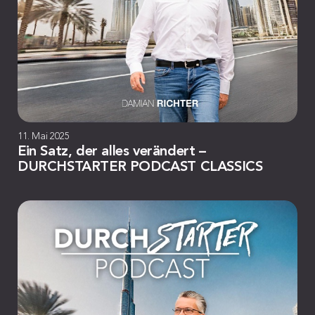
11. Mai 2025
Ein Satz, der alles verändert –
DURCHSTARTER PODCAST CLASSICS