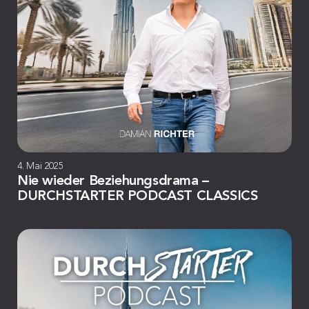
4. Mai 2025
Nie wieder Beziehungsdrama –
DURCHSTARTER PODCAST CLASSICS