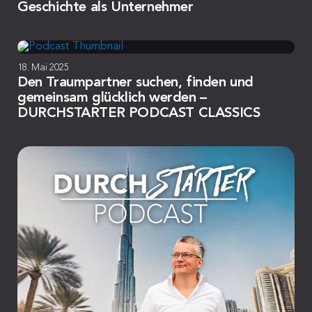
Geschichte als Unternehmer
18. Mai 2025
Den Traumpartner suchen, finden und
gemeinsam glücklich werden –
DURCHSTARTER PODCAST CLASSICS