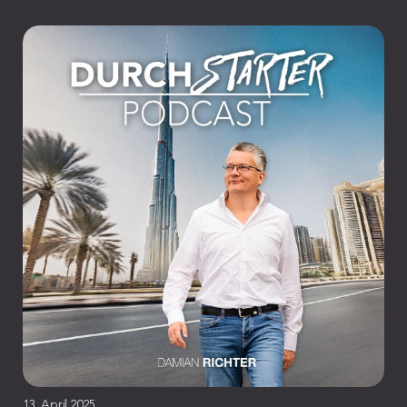
13. April 2025