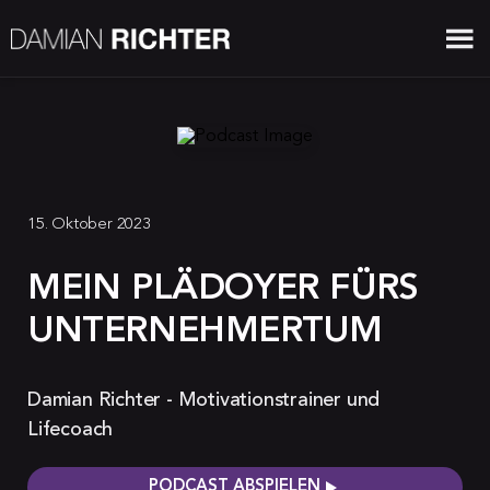
15. Oktober 2023
MEIN PLÄDOYER FÜRS
UNTERNEHMERTUM
Damian Richter - Motivationstrainer und
Lifecoach
PODCAST ABSPIELEN