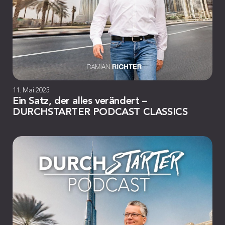
11. Mai 2025
Ein Satz, der alles verändert –
DURCHSTARTER PODCAST CLASSICS