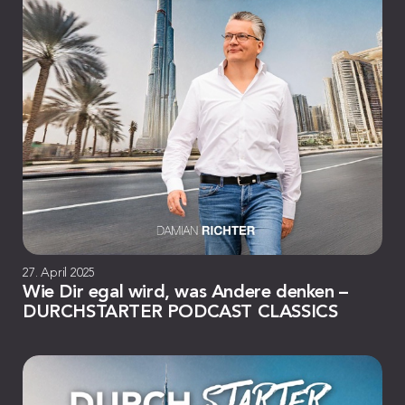
27. April 2025
Wie Dir egal wird, was Andere denken –
DURCHSTARTER PODCAST CLASSICS