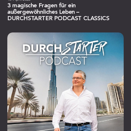
3 magische Fragen für ein
außergewöhnliches Leben –
DURCHSTARTER PODCAST CLASSICS