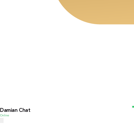
Damian Chat
Online