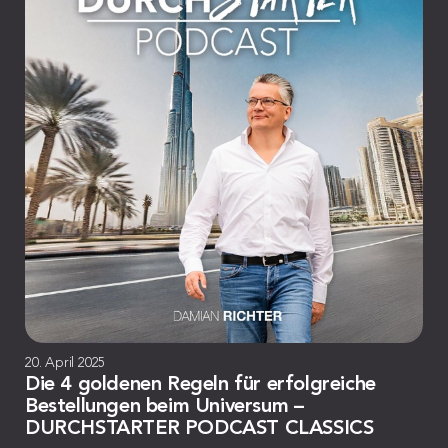
20. April 2025
Die 4 goldenen Regeln für erfolgreiche
Bestellungen beim Universum –
DURCHSTARTER PODCAST CLASSICS