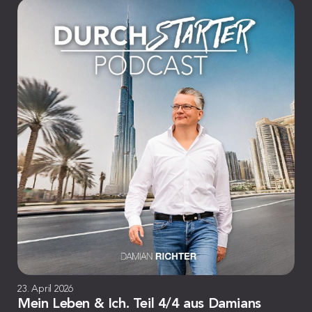
23. April 2026
Mein Leben & Ich. Teil 4/4 aus Damians