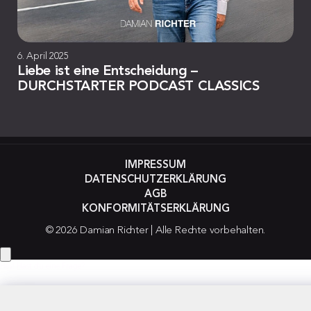
6. April 2025
Liebe ist eine Entscheidung –
DURCHSTARTER PODCAST CLASSICS
IMPRESSUM
DATENSCHUTZERKLÄRUNG
AGB
KONFORMITÄTSERKLÄRUNG
© 2026 Damian Richter | Alle Rechte vorbehalten.
Hey! Hast du eine Frage?