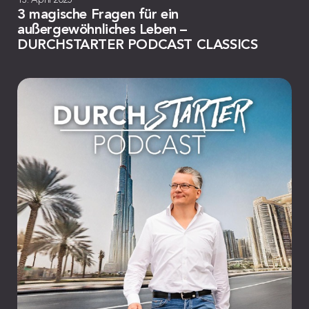
3 magische Fragen für ein
außergewöhnliches Leben –
DURCHSTARTER PODCAST CLASSICS