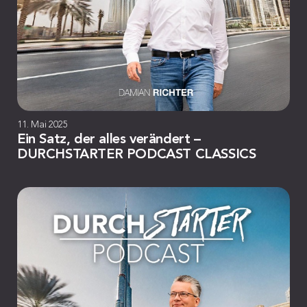
11. Mai 2025
Ein Satz, der alles verändert –
DURCHSTARTER PODCAST CLASSICS