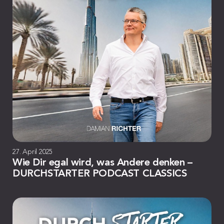
27. April 2025
Wie Dir egal wird, was Andere denken –
DURCHSTARTER PODCAST CLASSICS