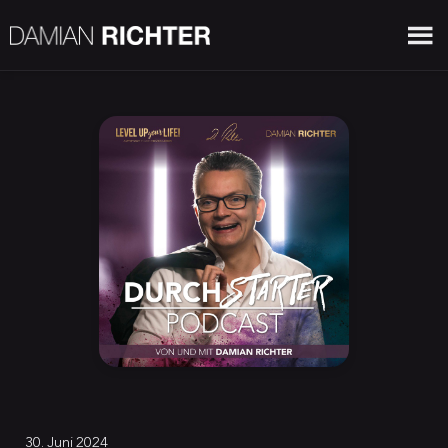
30. Juni 2024