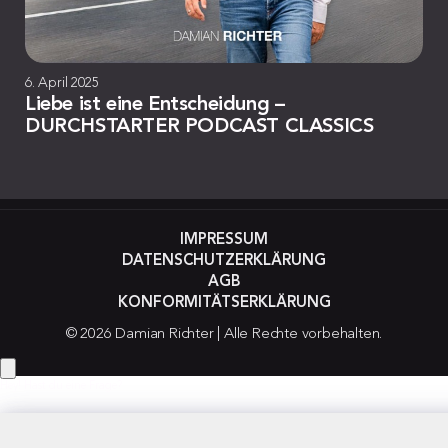
6. April 2025
Liebe ist eine Entscheidung –
DURCHSTARTER PODCAST CLASSICS
IMPRESSUM
DATENSCHUTZERKLÄRUNG
AGB
KONFORMITÄTSERKLÄRUNG
© 2026 Damian Richter | Alle Rechte vorbehalten.
Hey! Hast du eine Frage?