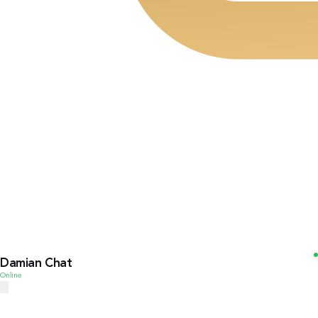
Damian Chat
Online