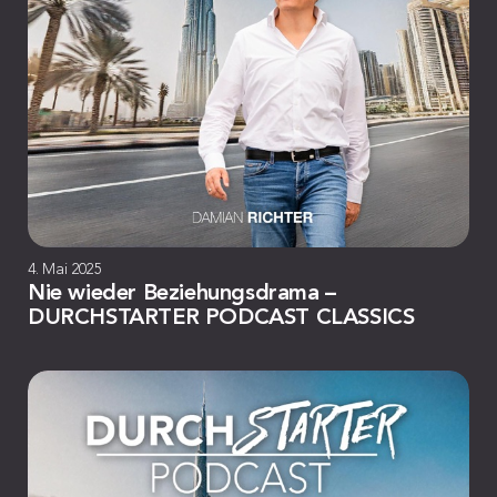
4. Mai 2025
Nie wieder Beziehungsdrama –
DURCHSTARTER PODCAST CLASSICS