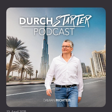
13. April 2025