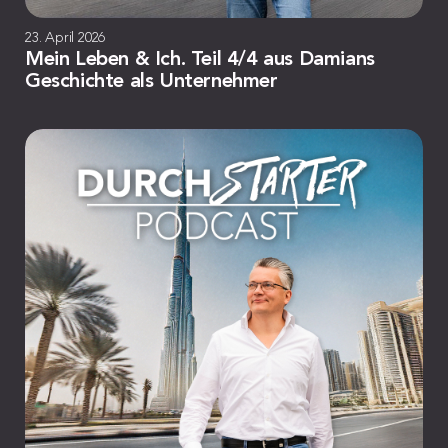
23. April 2026
Mein Leben & Ich. Teil 4/4 aus Damians
Geschichte als Unternehmer