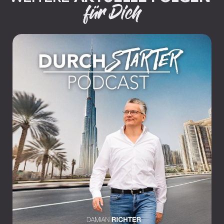
für Dich