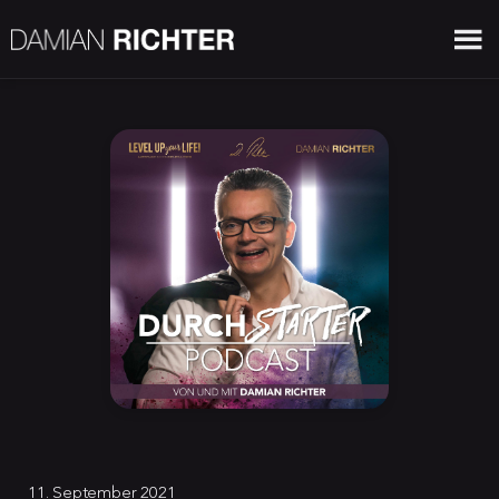
11. September 2021