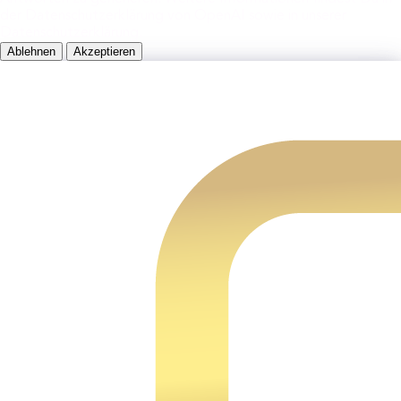
der Datenschutzerklärung von OpenAI sowie in unserer
Datenschutzerklärung.
Ablehnen
Akzeptieren