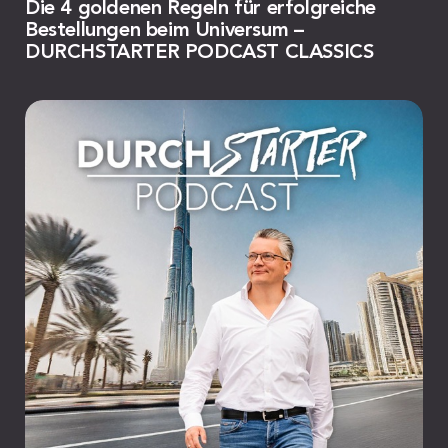
Die 4 goldenen Regeln für erfolgreiche
Bestellungen beim Universum –
DURCHSTARTER PODCAST CLASSICS