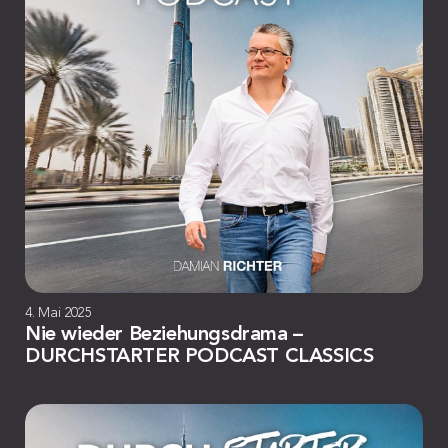
4. Mai 2025
Nie wieder Beziehungsdrama –
DURCHSTARTER PODCAST CLASSICS