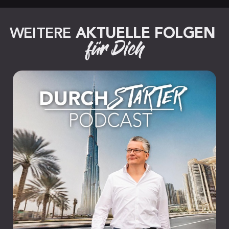
WEITERE 
AKTUELLE FOLGEN
für Dich