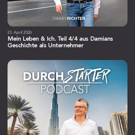
23. April 2026
Mein Leben & Ich. Teil 4/4 aus Damians
Geschichte als Unternehmer