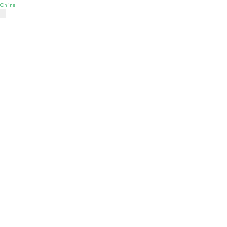
Online