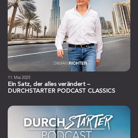
11. Mai 2025
Ein Satz, der alles verändert –
DURCHSTARTER PODCAST CLASSICS