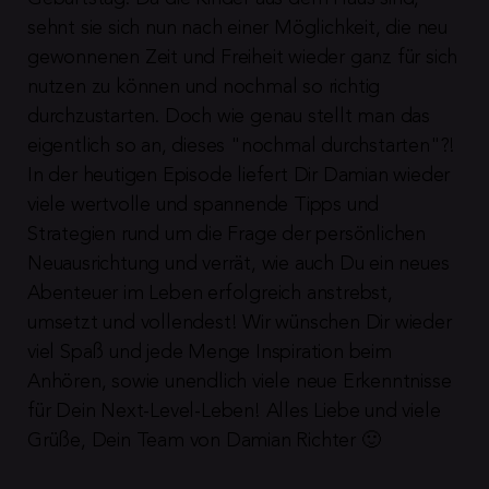
sehnt sie sich nun nach einer Möglichkeit, die neu 
gewonnenen Zeit und Freiheit wieder ganz für sich 
nutzen zu können und nochmal so richtig 
durchzustarten. Doch wie genau stellt man das 
eigentlich so an, dieses "nochmal durchstarten"?! 
In der heutigen Episode liefert Dir Damian wieder 
viele wertvolle und spannende Tipps und 
Strategien rund um die Frage der persönlichen 
Neuausrichtung und verrät, wie auch Du ein neues 
Abenteuer im Leben erfolgreich anstrebst, 
umsetzt und vollendest! Wir wünschen Dir wieder 
viel Spaß und jede Menge Inspiration beim 
Anhören, sowie unendlich viele neue Erkenntnisse 
für Dein Next-Level-Leben! Alles Liebe und viele 
Grüße, Dein Team von Damian Richter 🙂