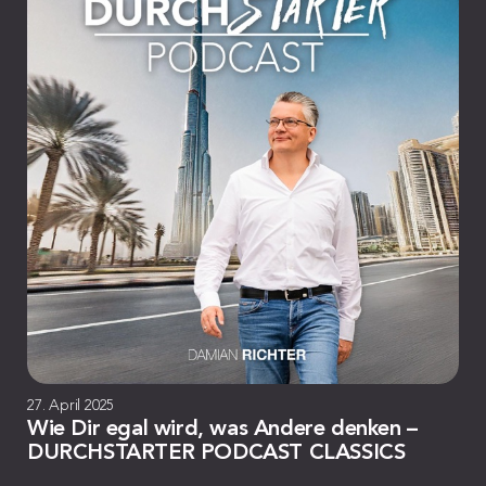
27. April 2025
Wie Dir egal wird, was Andere denken –
DURCHSTARTER PODCAST CLASSICS