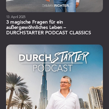
13. April 2025
3 magische Fragen für ein
außergewöhnliches Leben –
DURCHSTARTER PODCAST CLASSICS