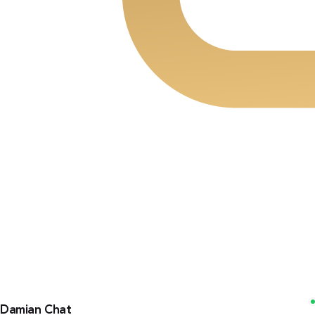
Damian Chat