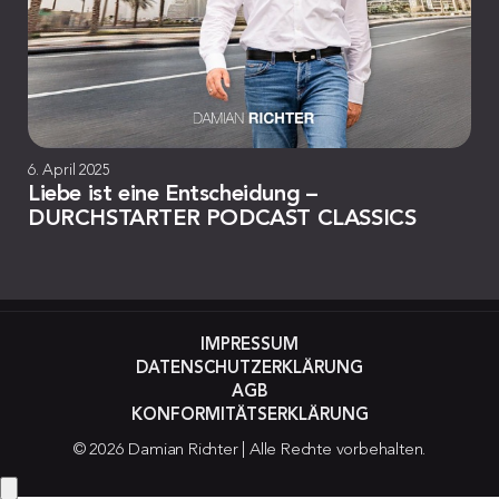
6. April 2025
Liebe ist eine Entscheidung –
DURCHSTARTER PODCAST CLASSICS
IMPRESSUM
DATENSCHUTZERKLÄRUNG
AGB
KONFORMITÄTSERKLÄRUNG
© 2026 Damian Richter | Alle Rechte vorbehalten.