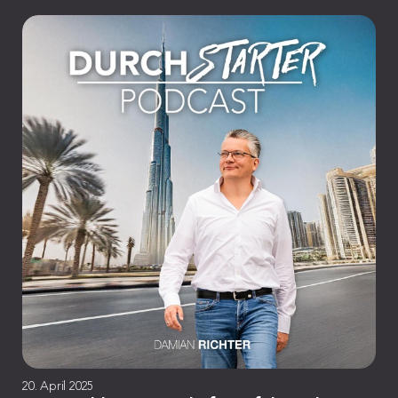
20. April 2025