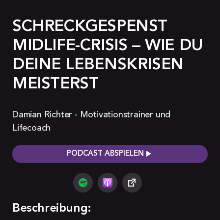
SCHRECKGESPENST
MIDLIFE-CRISIS – WIE DU
DEINE LEBENSKRISEN
MEISTERST
Damian Richter - Motivationstrainer und
Lifecoach
PODCAST ABSPIELEN
Beschreibung: