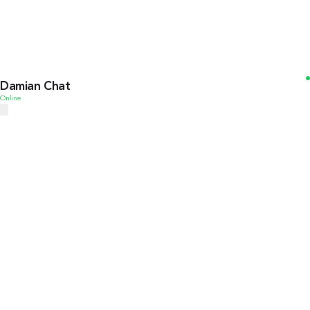
Damian Chat
Online