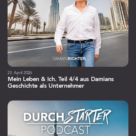
23. April 2026
Mein Leben & Ich. Teil 4/4 aus Damians
Geschichte als Unternehmer