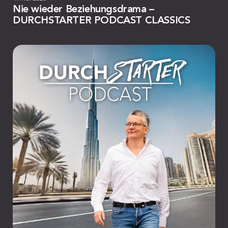
Nie wieder Beziehungsdrama –
DURCHSTARTER PODCAST CLASSICS