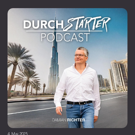
4. Mai 2025