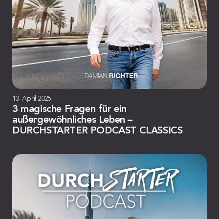
13. April 2025
3 magische Fragen für ein
außergewöhnliches Leben –
DURCHSTARTER PODCAST CLASSICS