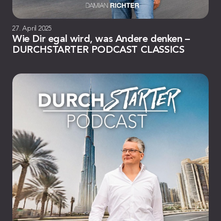
27. April 2025
Wie Dir egal wird, was Andere denken –
DURCHSTARTER PODCAST CLASSICS