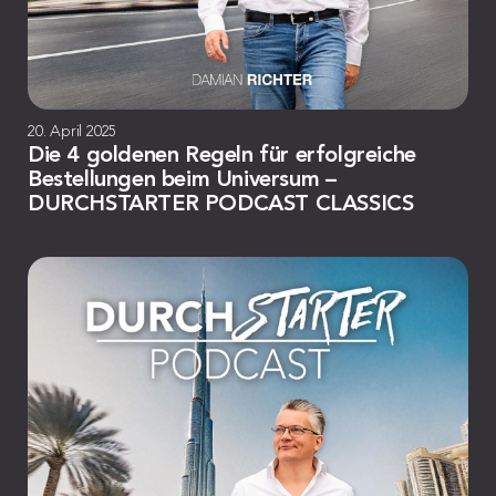
20. April 2025
Die 4 goldenen Regeln für erfolgreiche
Bestellungen beim Universum –
DURCHSTARTER PODCAST CLASSICS