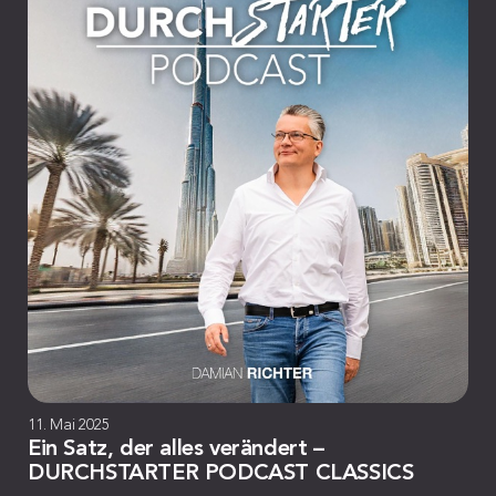
11. Mai 2025
Ein Satz, der alles verändert –
DURCHSTARTER PODCAST CLASSICS