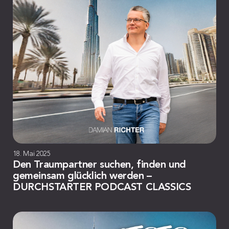
18. Mai 2025
Den Traumpartner suchen, finden und
gemeinsam glücklich werden –
DURCHSTARTER PODCAST CLASSICS