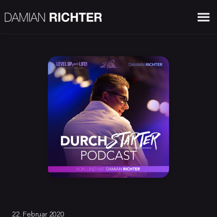
22. Februar 2020