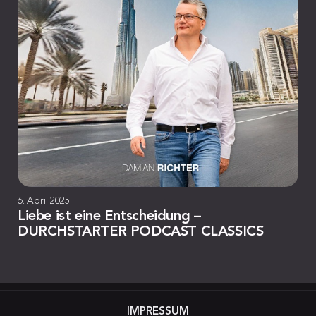
6. April 2025
Liebe ist eine Entscheidung –
DURCHSTARTER PODCAST CLASSICS
IMPRESSUM