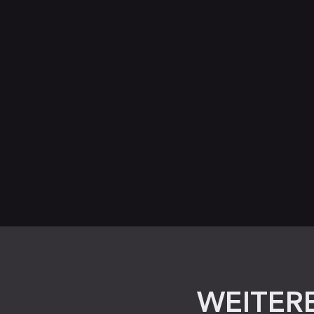
WEITERE