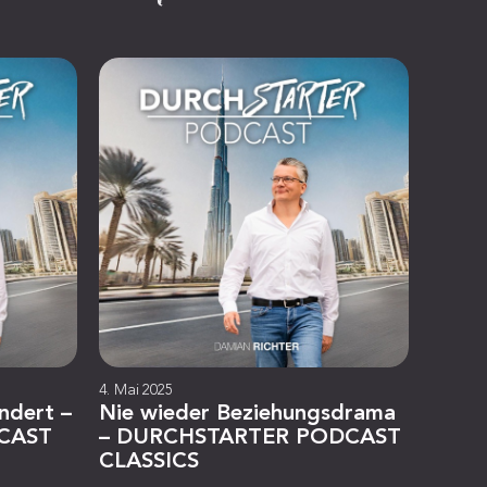
4. Mai 2025
ändert –
Nie wieder Beziehungsdrama
CAST
– DURCHSTARTER PODCAST
CLASSICS