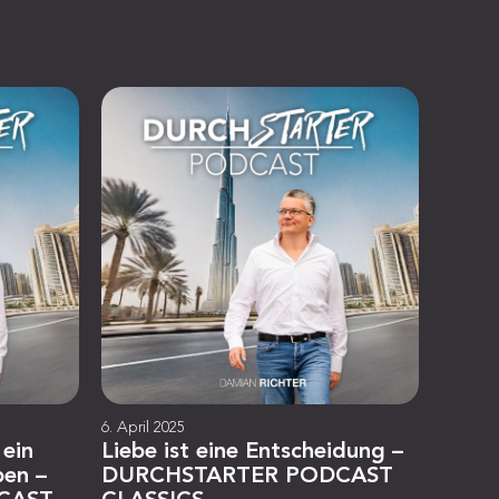
6. April 2025
 ein
Liebe ist eine Entscheidung –
ben –
DURCHSTARTER PODCAST