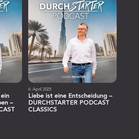
6. April 2025
 ein
Liebe ist eine Entscheidung –
ben –
DURCHSTARTER PODCAST
CAST
CLASSICS