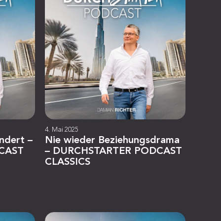
4. Mai 2025
ändert –
Nie wieder Beziehungsdrama
CAST
– DURCHSTARTER PODCAST
CLASSICS