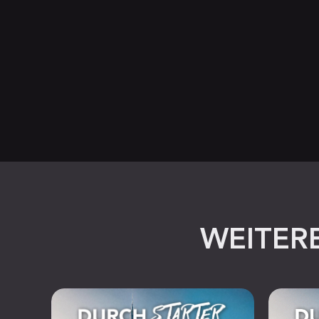
WEITERE