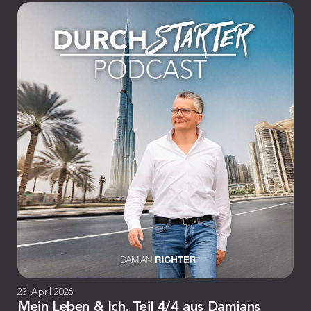
23. April 2026
Mein Leben & Ich. Teil 4/4 aus Damians