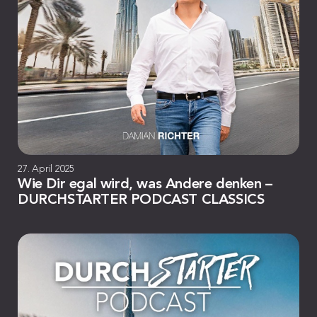
27. April 2025
Wie Dir egal wird, was Andere denken –
DURCHSTARTER PODCAST CLASSICS