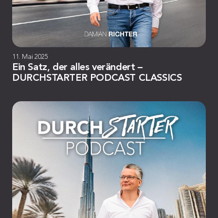
11. Mai 2025
Ein Satz, der alles verändert –
DURCHSTARTER PODCAST CLASSICS