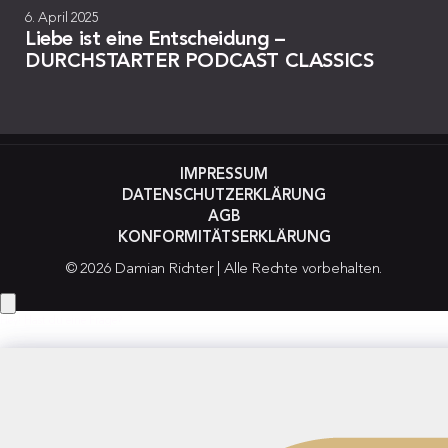
6. April 2025
Liebe ist eine Entscheidung –
DURCHSTARTER PODCAST CLASSICS
IMPRESSUM
DATENSCHUTZERKLÄRUNG
AGB
KONFORMITÄTSERKLÄRUNG
© 2026 Damian Richter | Alle Rechte vorbehalten.
Hey! Hast du eine Frage?