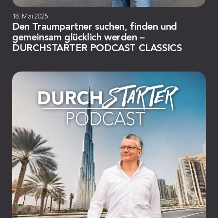
18. Mai 2025
Den Traumpartner suchen, finden und
gemeinsam glücklich werden –
DURCHSTARTER PODCAST CLASSICS