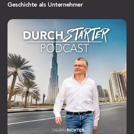
Geschichte als Unternehmer