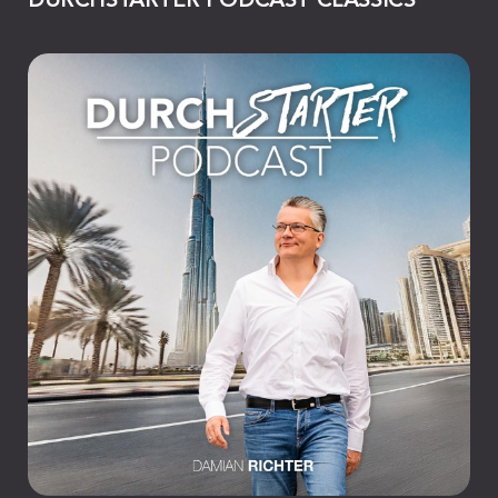
DURCHSTARTER PODCAST CLASSICS