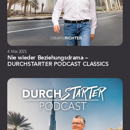
4. Mai 2025
Nie wieder Beziehungsdrama –
DURCHSTARTER PODCAST CLASSICS