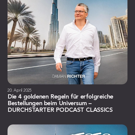
20. April 2025
Die 4 goldenen Regeln für erfolgreiche
Bestellungen beim Universum –
DURCHSTARTER PODCAST CLASSICS