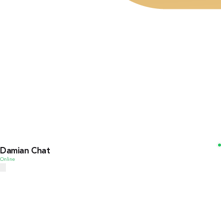
Damian Chat
Online