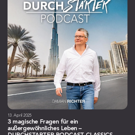
13. April 2025
3 magische Fragen für ein
außergewöhnliches Leben –