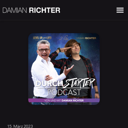
15. März 2023