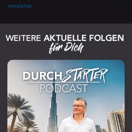
newsletter
WEITERE 
AKTUELLE FOLGEN
für Dich