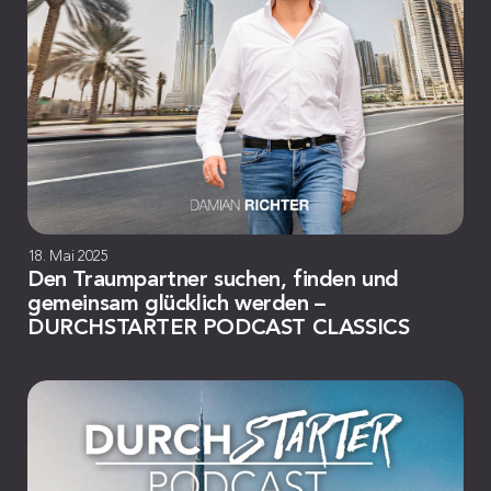
18. Mai 2025
Den Traumpartner suchen, finden und
gemeinsam glücklich werden –
DURCHSTARTER PODCAST CLASSICS