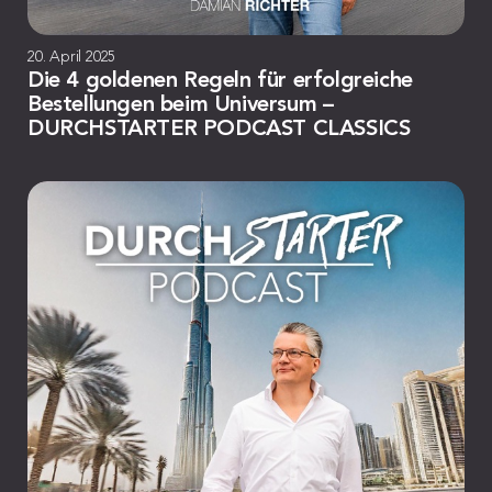
20. April 2025
Die 4 goldenen Regeln für erfolgreiche
Bestellungen beim Universum –
DURCHSTARTER PODCAST CLASSICS