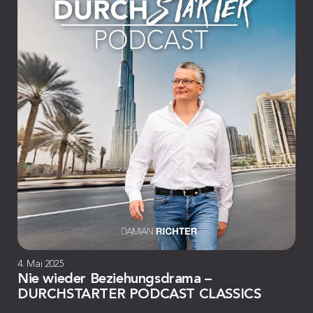
4. Mai 2025
Nie wieder Beziehungsdrama –
DURCHSTARTER PODCAST CLASSICS