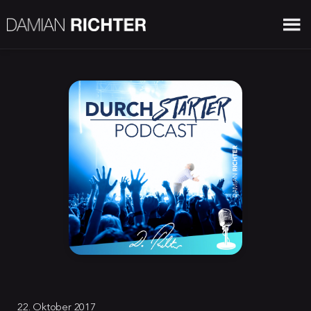
22. Oktober 2017