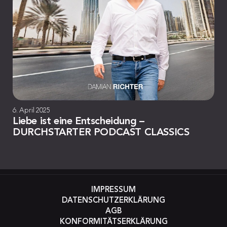
6. April 2025
Liebe ist eine Entscheidung –
DURCHSTARTER PODCAST CLASSICS
IMPRESSUM
DATENSCHUTZERKLÄRUNG
AGB
KONFORMITÄTSERKLÄRUNG