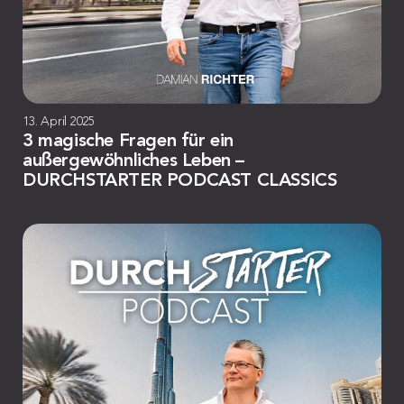
13. April 2025
3 magische Fragen für ein
außergewöhnliches Leben –
DURCHSTARTER PODCAST CLASSICS