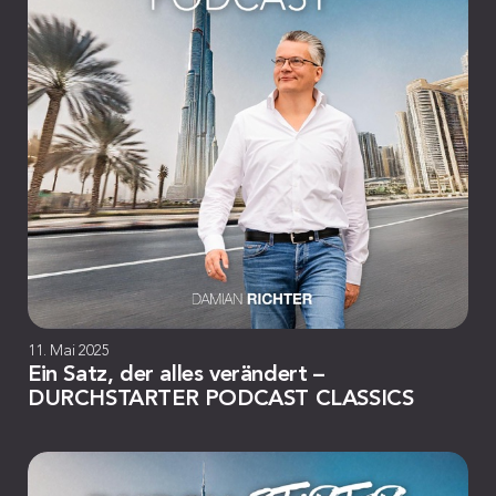
11. Mai 2025
Ein Satz, der alles verändert –
DURCHSTARTER PODCAST CLASSICS