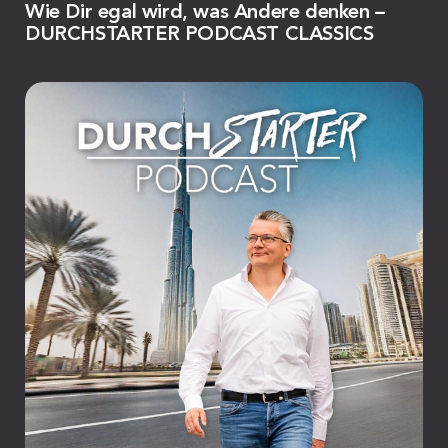
Wie Dir egal wird, was Andere denken –
DURCHSTARTER PODCAST CLASSICS