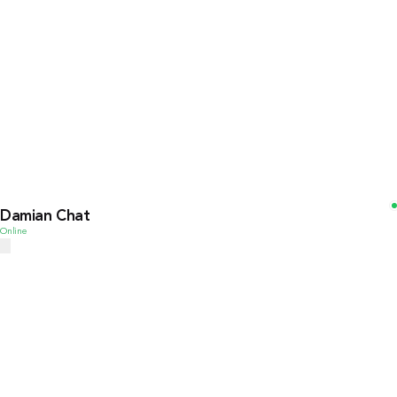
Damian Chat
Online