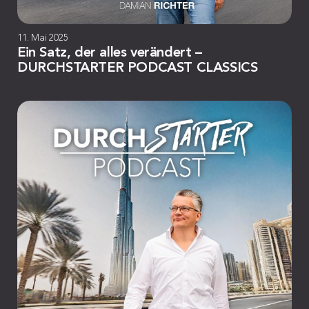
11. Mai 2025
Ein Satz, der alles verändert –
DURCHSTARTER PODCAST CLASSICS