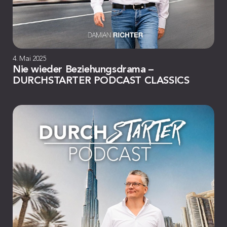
4. Mai 2025
Nie wieder Beziehungsdrama –
DURCHSTARTER PODCAST CLASSICS