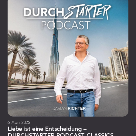
6. April 2025
Liebe ist eine Entscheidung –
DURCHSTARTER PODCAST CLASSICS