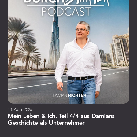
23. April 2026
Mein Leben & Ich. Teil 4/4 aus Damians
Geschichte als Unternehmer