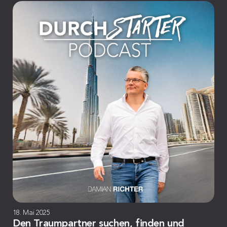
18. Mai 2025
Den Traumpartner suchen, finden und