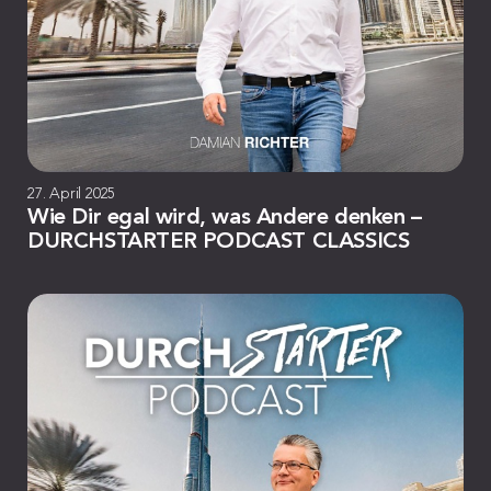
27. April 2025
Wie Dir egal wird, was Andere denken –
DURCHSTARTER PODCAST CLASSICS