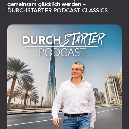
gemeinsam glücklich werden –
DURCHSTARTER PODCAST CLASSICS