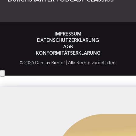
IMPRESSUM
DATENSCHUTZERKLÄRUNG
AGB
KONFORMITÄTSERKLÄRUNG
© 2026 Damian Richter | Alle Rechte vorbehalten.
Hey! Hast du eine Frage?