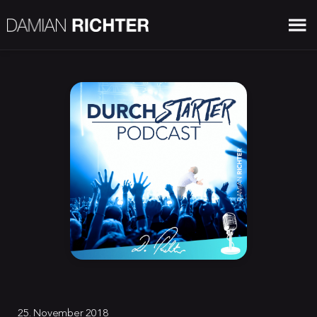
25. November 2018