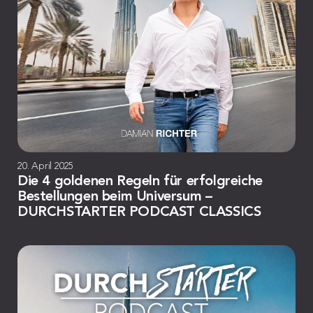
20. April 2025
Die 4 goldenen Regeln für erfolgreiche
Bestellungen beim Universum –
DURCHSTARTER PODCAST CLASSICS