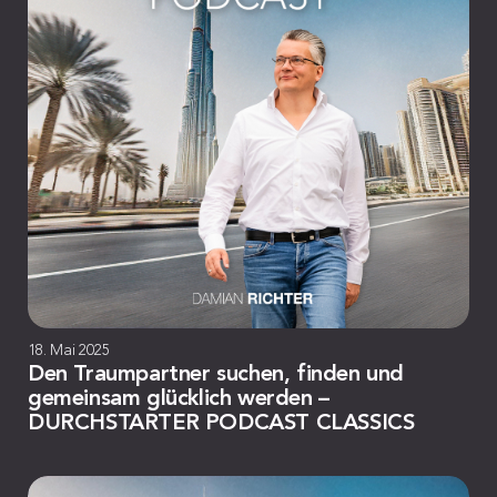
18. Mai 2025
Den Traumpartner suchen, finden und
gemeinsam glücklich werden –
DURCHSTARTER PODCAST CLASSICS