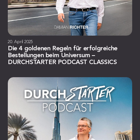
20. April 2025
Die 4 goldenen Regeln für erfolgreiche
Bestellungen beim Universum –
DURCHSTARTER PODCAST CLASSICS