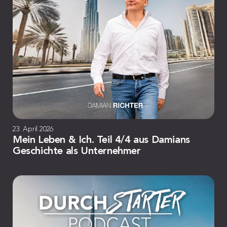
23. April 2026
Mein Leben & Ich. Teil 4/4 aus Damians
Geschichte als Unternehmer