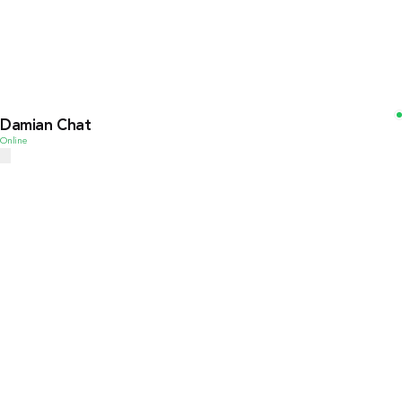
Damian Chat
Online