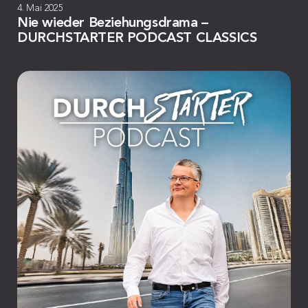
4. Mai 2025
Nie wieder Beziehungsdrama –
DURCHSTARTER PODCAST CLASSICS