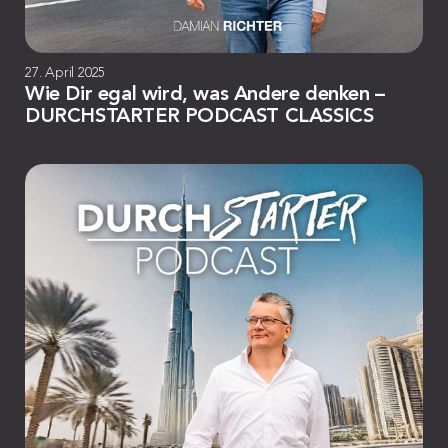
27. April 2025
Wie Dir egal wird, was Andere denken –
DURCHSTARTER PODCAST CLASSICS