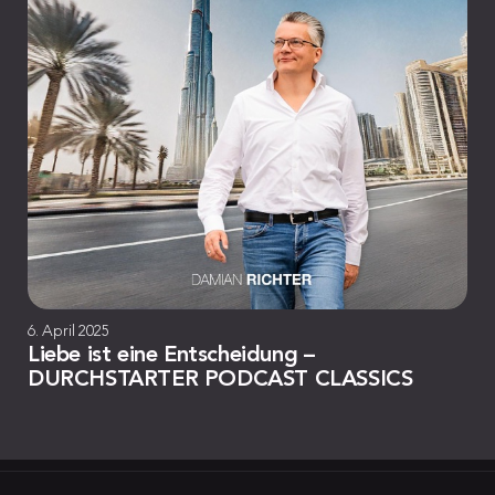
6. April 2025
Liebe ist eine Entscheidung –
DURCHSTARTER PODCAST CLASSICS