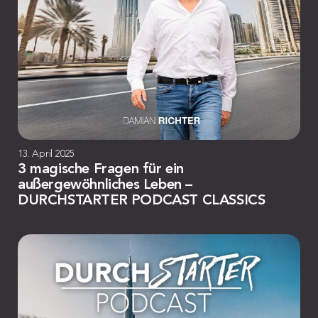
13. April 2025
3 magische Fragen für ein
außergewöhnliches Leben –
DURCHSTARTER PODCAST CLASSICS