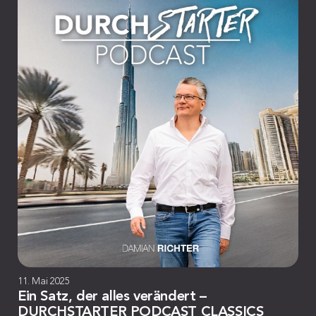
11. Mai 2025
Ein Satz, der alles verändert –
DURCHSTARTER PODCAST CLASSICS