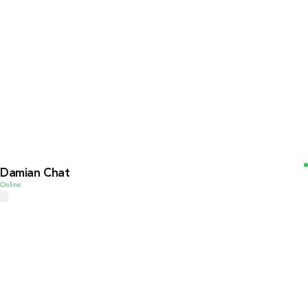
Damian Chat
Online