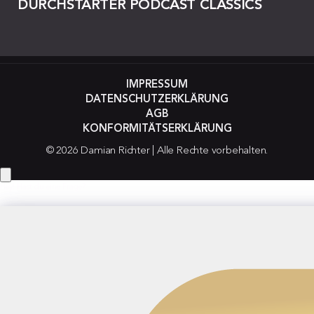
DURCHSTARTER PODCAST CLASSICS
IMPRESSUM
DATENSCHUTZERKLÄRUNG
AGB
KONFORMITÄTSERKLÄRUNG
© 2026 Damian Richter | Alle Rechte vorbehalten.
Hey! Hast du eine Frage?