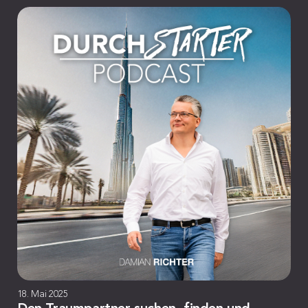
18. Mai 2025