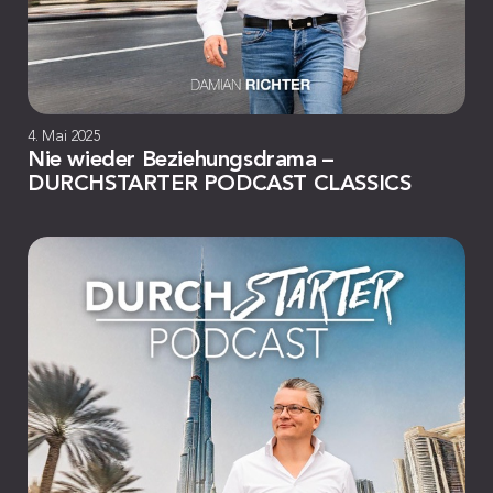
4. Mai 2025
Nie wieder Beziehungsdrama –
DURCHSTARTER PODCAST CLASSICS