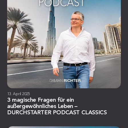
13. April 2025
3 magische Fragen für ein
außergewöhnliches Leben –
DURCHSTARTER PODCAST CLASSICS