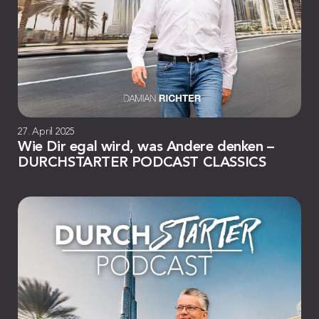
27. April 2025
Wie Dir egal wird, was Andere denken –
DURCHSTARTER PODCAST CLASSICS