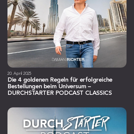
20. April 2025
Die 4 goldenen Regeln für erfolgreiche
Bestellungen beim Universum –
DURCHSTARTER PODCAST CLASSICS