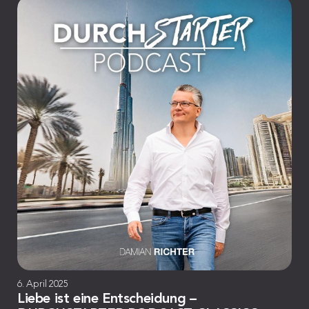
6. April 2025
Liebe ist eine Entscheidung –