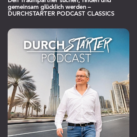
Den Traumpartner suchen, finden und
gemeinsam glücklich werden –
DURCHSTARTER PODCAST CLASSICS