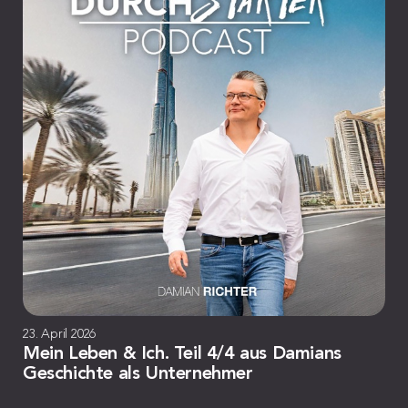
23. April 2026
Mein Leben & Ich. Teil 4/4 aus Damians
Geschichte als Unternehmer