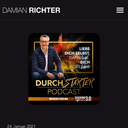
24. Januar 2021