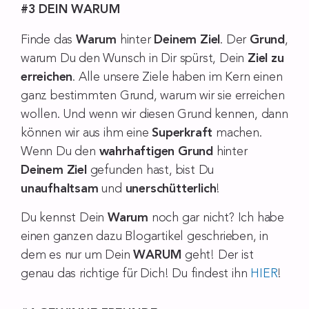
#3 DEIN WARUM
Finde das
Warum
hinter
Deinem Ziel
. Der
Grund
,
warum Du den Wunsch in Dir spürst, Dein
Ziel zu
erreichen
. Alle unsere Ziele haben im Kern einen
ganz bestimmten Grund, warum wir sie erreichen
wollen. Und wenn wir diesen Grund kennen, dann
können wir aus ihm eine
Superkraft
machen.
Wenn Du den
wahrhaftigen Grund
hinter
Deinem Ziel
gefunden hast, bist Du
unaufhaltsam
und
unerschütterlich
!
Du kennst Dein
Warum
noch gar nicht? Ich habe
einen ganzen dazu Blogartikel geschrieben, in
dem es nur um Dein
WARUM
geht! Der ist
genau das richtige für Dich! Du findest ihn
HIER
!