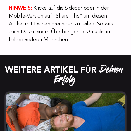
HINWEIS:
Klicke auf die Sidebar oder in der
Mobile-Version auf “Share This” um diesen
Artikel mit Deinen Freunden zu teilen! So wirst
auch Du zu einem Überbringer des Glücks im
Leben anderer Menschen.
Deinen 
WEITERE ARTIKEL
 FÜR 
Erfolg