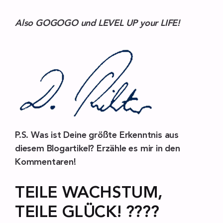
Also GOGOGO und LEVEL UP your LIFE!
P.S.
Was ist Deine größte Erkenntnis aus
diesem Blogartikel? Erzähle es mir in den
Kommentaren!
TEILE WACHSTUM,
TEILE GLÜCK! ????