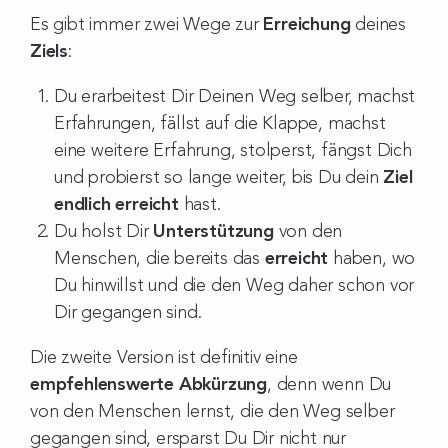
Es gibt immer zwei Wege zur
Erreichung
deines
Ziels
:
Du erarbeitest Dir Deinen Weg selber, machst
Erfahrungen, fällst auf die Klappe, machst
eine weitere Erfahrung, stolperst, fängst Dich
und probierst so lange weiter, bis Du dein
Ziel
endlich erreicht
hast.
Du holst Dir
Unterstützung
von den
Menschen, die bereits das
erreicht
haben, wo
Du hinwillst und die den Weg daher schon vor
Dir gegangen sind.
Die zweite Version ist definitiv eine
empfehlenswerte
Abkürzung
, denn wenn Du
von den Menschen lernst, die den Weg selber
gegangen sind, ersparst Du Dir nicht nur