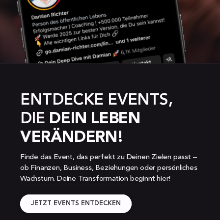
ENTDECKE EVENTS, 
DIE 
DEIN LEBEN 
VERÄNDERN!
Finde das Event, das perfekt zu Deinen Zielen passt – 
ob Finanzen, Business, Beziehungen oder persönliches 
Wachstum. Deine Transformation beginnt hier!
JETZT EVENTS ENTDECKEN