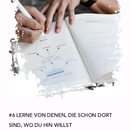
#6 LERNE VON DENEN, DIE SCHON DORT
SIND, WO DU HIN WILLST