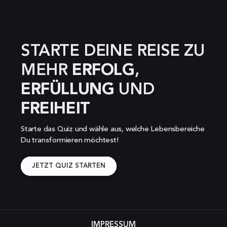
STARTE DEINE REISE ZU 
MEHR 
ERFOLG
, 
ERFÜLLUNG 
UND 
FREIHEIT
Starte das Quiz und wähle aus, welche Lebensbereiche 
Du transformieren möchtest!
JETZT QUIZ STARTEN
IMPRESSUM