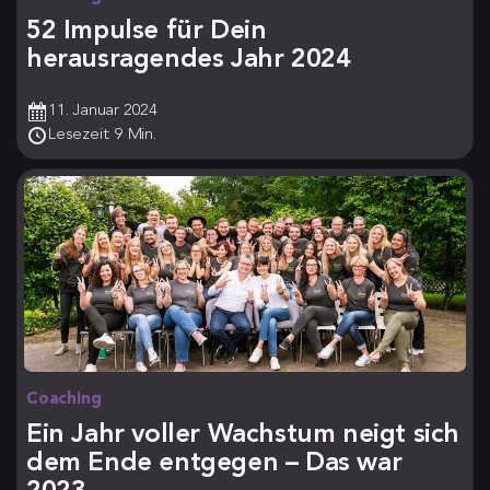
52 Impulse für Dein
herausragendes Jahr 2024
11. Januar 2024
Lesezeit: 9 Min.
Coaching
Ein Jahr voller Wachstum neigt sich
dem Ende entgegen – Das war