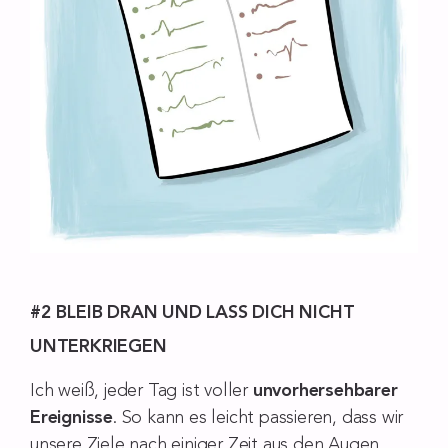
#2 BLEIB DRAN UND LASS DICH NICHT
UNTERKRIEGEN
Ich weiß, jeder Tag ist voller
unvorhersehbarer
Ereignisse
. So kann es leicht passieren, dass wir
unsere Ziele nach einiger Zeit aus den Augen