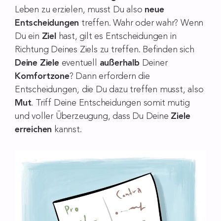
Leben zu erzielen, musst Du also
neue
Entscheidungen
treffen. Wahr oder wahr? Wenn
Du ein
Ziel
hast, gilt es Entscheidungen in
Richtung Deines Ziels zu treffen. Befinden sich
Deine Ziele
eventuell
außerhalb
Deiner
Komfortzone
? Dann erfordern die
Entscheidungen, die Du dazu treffen musst, also
Mut
. Triff Deine Entscheidungen somit mutig
und voller Überzeugung, dass Du Deine
Ziele
erreichen
kannst.