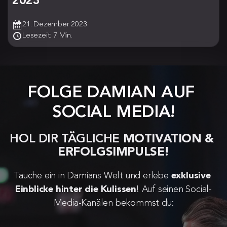
2023
21. Dezember 2023
Lesezeit: 7 Min.
FOLGE DAMIAN AUF 
SOCIAL MEDIA!
HOL DIR TÄGLICHE 
MOTIVATION & 
ERFOLGSIMPULSE!
Tauche ein in Damians Welt und erlebe 
exklusive 
Einblicke hinter die Kulissen
! Auf seinen Social-
Media-Kanälen bekommst du: