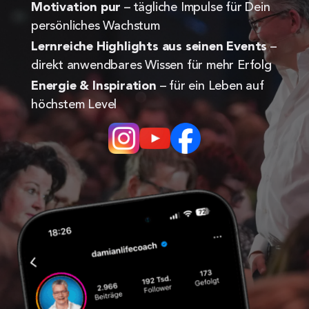
Motivation pur
 – tägliche Impulse für Dein 
persönliches Wachstum
Lernreiche Highlights aus seinen Events
 – 
direkt anwendbares Wissen für mehr Erfolg
Energie & Inspiration
 – für ein Leben auf 
höchstem Level