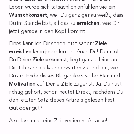
Leben würde sich tatsächlich anfühlen wie ein
Wunschkonzert
, weil Du ganz genau weißt, dass
Du im Stande bist, all das zu
erreichen
, was Dir
jetzt gerade in den Kopf kommt.
Eines kann ich Dir schon jetzt sagen:
Ziele
erreichen
kann jeder lernen! Auch Du! Denn ob
Du Deine
Ziele erreichst
, liegt ganz alleine an
Dir! Ich kann es kaum erwarten zu erleben, wie
Du am Ende dieses Blogartikels voller
Elan
und
Motivation
auf Deine
Ziele
zugehst. Ja, Du hast
richtig gehört, schon heute! Direkt, nachdem Du
den letzten Satz dieses Artikels gelesen hast.
Gut oder gut?
Also lass uns keine Zeit verlieren! Attacke!