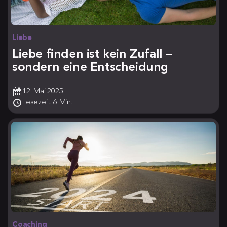
Liebe
Liebe finden ist kein Zufall –
sondern eine Entscheidung
12. Mai 2025
Lesezeit: 6 Min.
Coaching