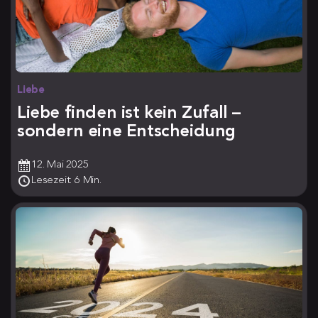
Liebe
Liebe finden ist kein Zufall –
sondern eine Entscheidung
12. Mai 2025
Lesezeit: 6 Min.