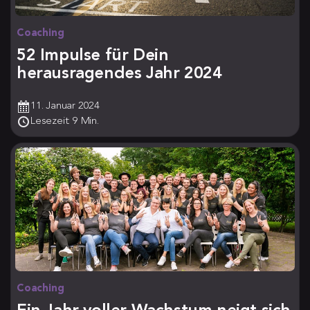
Coaching
52 Impulse für Dein
herausragendes Jahr 2024
11. Januar 2024
Lesezeit: 9 Min.
Coaching