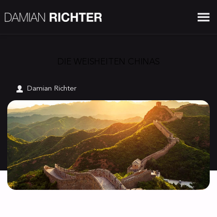
DIE WEISHEITEN CHINAS
Damian Richter