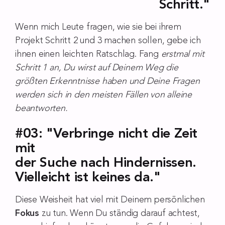
Schritt."
Wenn mich Leute fragen, wie sie bei ihrem
Projekt Schritt 2 und 3 machen sollen, gebe ich
ihnen einen leichten Ratschlag. Fang
erstmal mit
Schritt 1 an, Du wirst auf Deinem Weg die
größten Erkenntnisse haben und Deine Fragen
werden sich in den meisten Fällen von alleine
beantworten.
#03: "Verbringe nicht die Zeit
mit
der Suche nach Hindernissen.
Vielleicht ist keines da."
Diese Weisheit hat viel mit Deinem persönlichen
Fokus
zu tun. Wenn Du ständig darauf achtest,