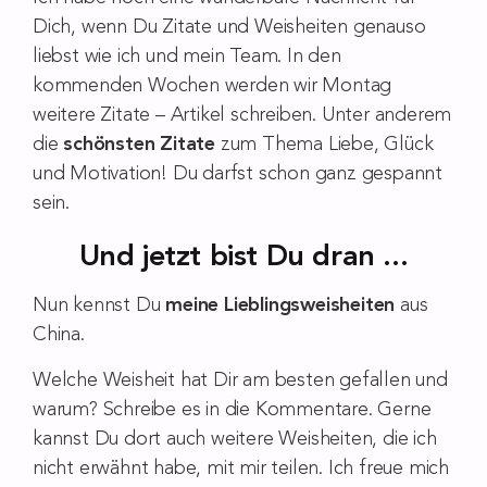
Dich, wenn Du Zitate und Weisheiten genauso
liebst wie ich und mein Team. In den
kommenden Wochen werden wir Montag
weitere Zitate – Artikel schreiben. Unter anderem
die
schönsten Zitate
zum Thema Liebe, Glück
und Motivation! Du darfst schon ganz gespannt
sein.
Und jetzt bist Du dran ...
Nun kennst Du
meine Lieblingsweisheiten
aus
China.
Welche Weisheit hat Dir am besten gefallen und
warum? Schreibe es in die Kommentare. Gerne
kannst Du dort auch weitere Weisheiten, die ich
nicht erwähnt habe, mit mir teilen. Ich freue mich