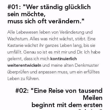
#01: "Wer ständig glücklich
sein möchte,
muss sich oft verändern."
Alle Lebewesen leben von Veränderung und
Wachstum. Alles was nicht wächst, stirbt. Eine
Kastanie wächst ihr ganzes Leben lang, bis sie
umfällt. Genau so ist es mit mir und Dir. Ich habe
gelernt, dass ich mich
kontinuierlich
weiterentwickeln
und meine alten Denkmuster
überprüfen und anpassen muss, um ein erfülltes
Leben zu führen.
#02: "Eine Reise von tausend
Meilen
beginnt mit dem ersten