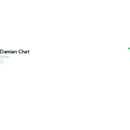
Damian Chat
Online