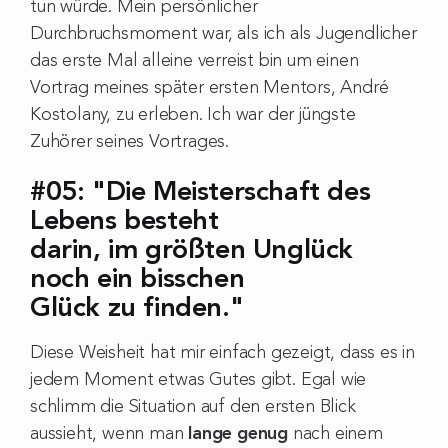
tun würde. Mein persönlicher
Durchbruchsmoment war, als ich als Jugendlicher
das erste Mal alleine verreist bin um einen
Vortrag meines später ersten Mentors, André
Kostolany, zu erleben. Ich war der jüngste
Zuhörer seines Vortrages.
#05: "Die Meisterschaft des
Lebens besteht
darin, im größten Unglück
noch ein bisschen
Glück zu finden."
Diese Weisheit hat mir einfach gezeigt, dass es in
jedem Moment etwas Gutes gibt. Egal wie
schlimm die Situation auf den ersten Blick
aussieht, wenn man
lange genug
nach einem