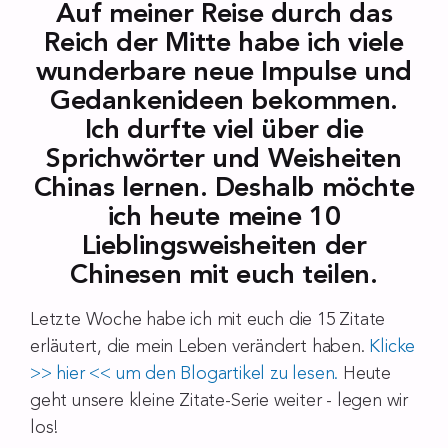
Auf meiner Reise durch das
Reich der Mitte habe ich viele
wunderbare neue Impulse und
Gedankenideen bekommen.
Ich durfte viel über die
Sprichwörter und Weisheiten
Chinas lernen. Deshalb möchte
ich heute meine 10
Lieblingsweisheiten der
Chinesen mit euch teilen.
Letzte Woche habe ich mit euch die 15 Zitate
erläutert, die mein Leben verändert haben.
Klicke
>> hier << um den Blogartikel zu lesen.
Heute
geht unsere kleine Zitate-Serie weiter - legen wir
los!