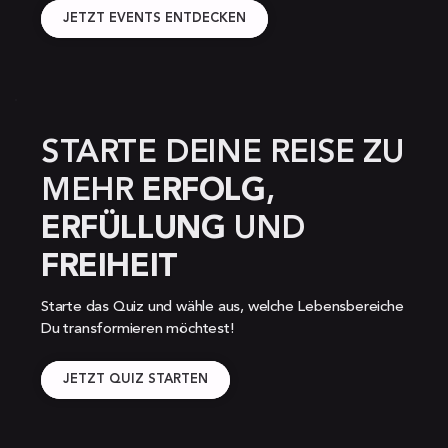
JETZT EVENTS ENTDECKEN
STARTE DEINE REISE ZU 
MEHR 
ERFOLG
, 
ERFÜLLUNG 
UND 
FREIHEIT
Starte das Quiz und wähle aus, welche Lebensbereiche 
Du transformieren möchtest!
JETZT QUIZ STARTEN