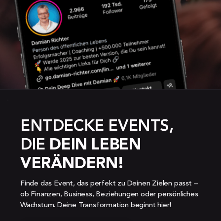
ENTDECKE EVENTS, 
DIE 
DEIN LEBEN 
VERÄNDERN!
Finde das Event, das perfekt zu Deinen Zielen passt – 
ob Finanzen, Business, Beziehungen oder persönliches 
Wachstum. Deine Transformation beginnt hier!