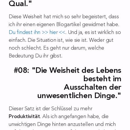
Qual."
Diese Weisheit hat mich so sehr begeistert, dass
ich ihr einen eigenen Blogartikel gewidmet habe.
Du findest ihn >> hier <<.
Und ja, es ist wirklich so
einfach. Die Situation ist, wie sie ist. Weder gut
noch schlecht. Es geht nur darum, welche
Bedeutung Du ihr gibst.
#08: "Die Weisheit des Lebens
besteht im
Ausschalten der
unwesentlichen Dinge."
Dieser Satz ist der Schlüssel zu mehr
Produktivität
. Als ich angefangen habe, die
unwichtigen Dinge hinten anzustellen und mich