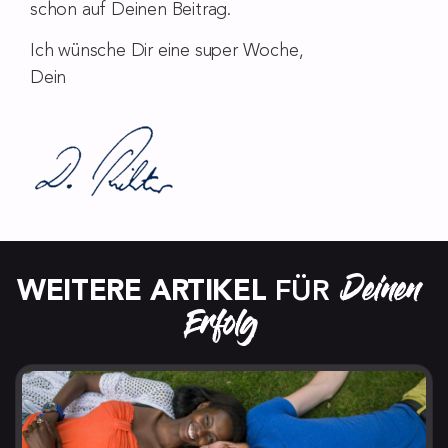
schon auf Deinen Beitrag.
Ich wünsche Dir eine super Woche,
Dein
Deinen 
WEITERE ARTIKEL
 FÜR 
Erfolg